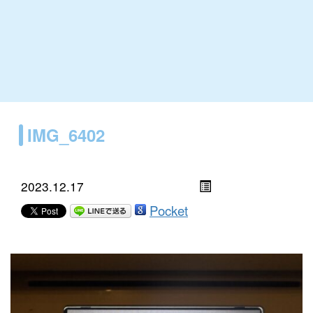
IMG_6402
2023.12.17
Pocket