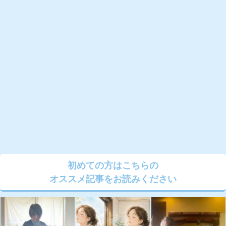
初めての方はこちらの
オススメ記事をお読みください