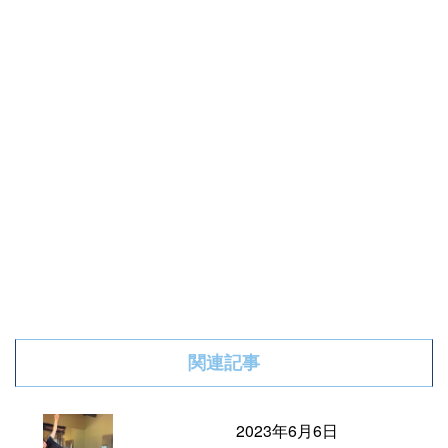
関連記事
2023年6月6日