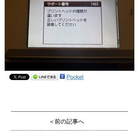
Pocket
＜前の記事へ