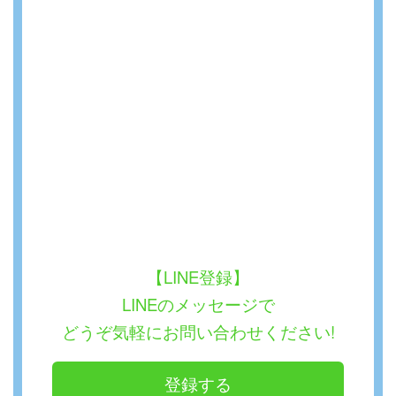
【LINE登録】
LINEのメッセージで
どうぞ気軽にお問い合わせください!
登録する