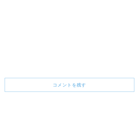
コメントを残す