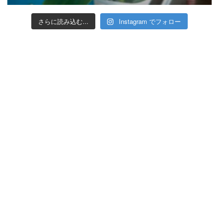
さらに読み込む...
Instagram でフォロー