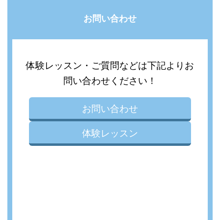
お問い合わせ
体験レッスン・ご質問などは下記よりお
問い合わせください！
お問い合わせ
体験レッスン