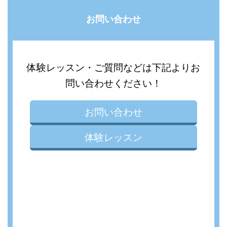
お問い合わせ
体験レッスン・ご質問などは下記よりお
問い合わせください！
お問い合わせ
体験レッスン