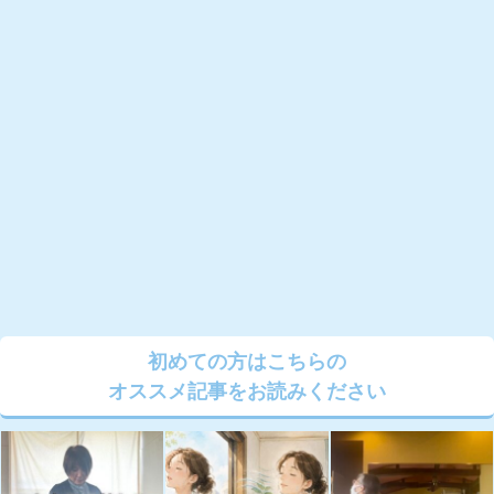
初めての方はこちらの
オススメ記事をお読みください