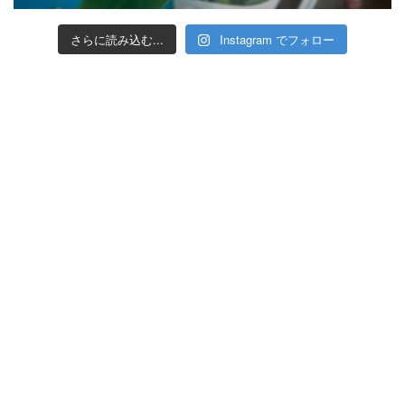
さらに読み込む...
Instagram でフォロー