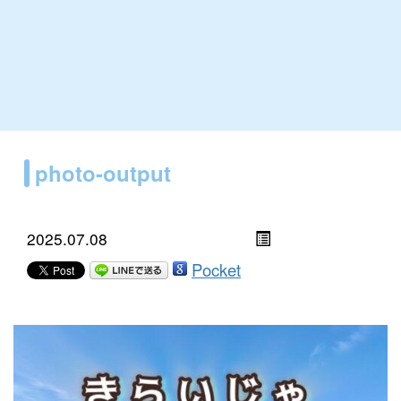
photo-output
2025.07.08
Pocket