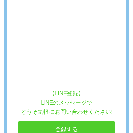
【LINE登録】
LINEのメッセージで
どうぞ気軽にお問い合わせください!
登録する