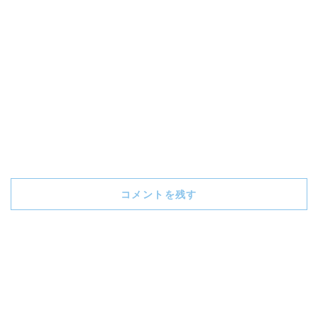
コメントを残す