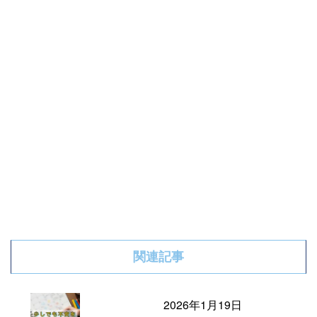
関連記事
2026年1月19日