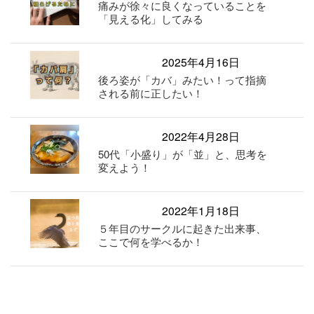
痛みが徐々に良くなっていることを
「見える化」してみる
2025年4月16日
後ろ姿が「カバ」みたい！って指摘
される前に正したい！
2022年4月28日
50代「小盛り」が「並」と、思考を
変えよう！
2022年1月18日
５年目のサークルに起きた出来事、
ここで何を学べるか！