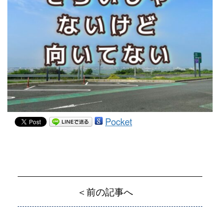
Pocket
＜前の記事へ