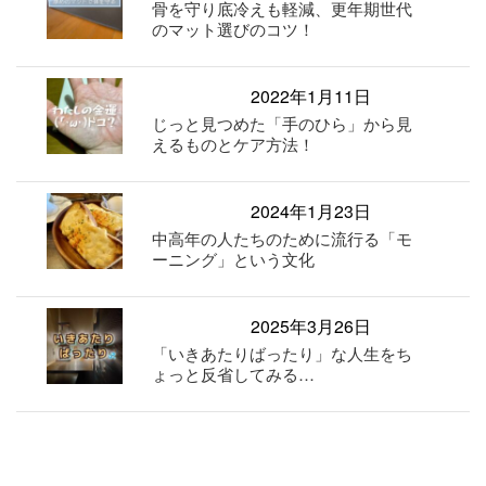
骨を守り底冷えも軽減、更年期世代
のマット選びのコツ！
2022年1月11日
じっと見つめた「手のひら」から見
えるものとケア方法！
2024年1月23日
中高年の人たちのために流行る「モ
ーニング」という文化
2025年3月26日
「いきあたりばったり」な人生をち
ょっと反省してみる…