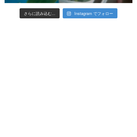
さらに読み込む...
Instagram でフォロー