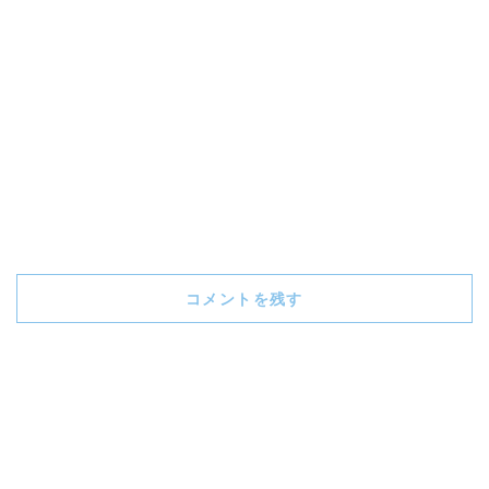
コメントを残す