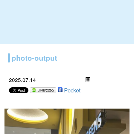
photo-output
2025.07.14
Pocket