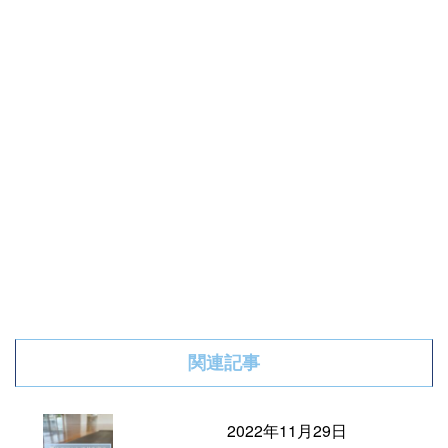
関連記事
2022年11月29日