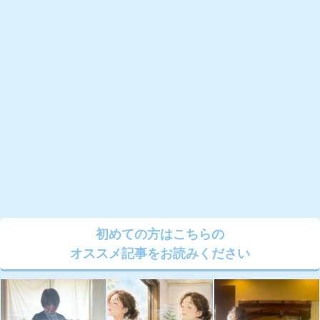
初めての方はこちらの
オススメ記事をお読みください