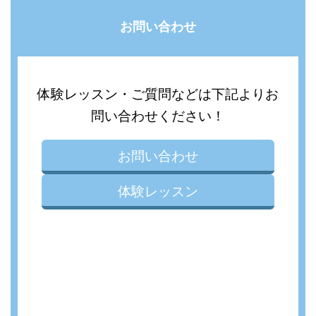
お問い合わせ
体験レッスン・ご質問などは下記よりお
問い合わせください！
お問い合わせ
体験レッスン