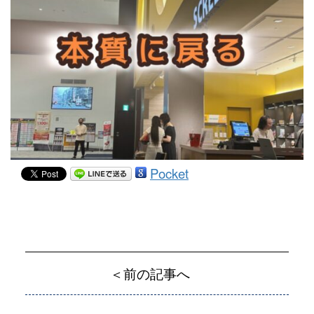
Pocket
＜前の記事へ