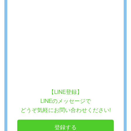
【LINE登録】
LINEのメッセージで
どうぞ気軽にお問い合わせください!
登録する