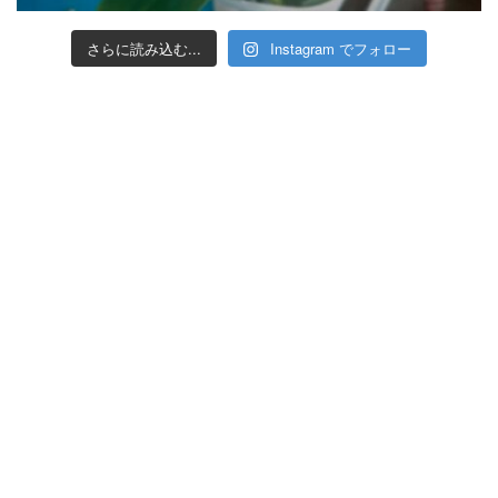
さらに読み込む...
Instagram でフォロー