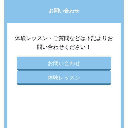
お問い合わせ
体験レッスン・ご質問などは下記よりお
問い合わせください！
お問い合わせ
体験レッスン