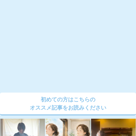
初めての方はこちらの
オススメ記事をお読みください