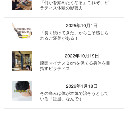
「何かを始めたくなる」これぞ、ピ
ラティス体験の影響力
2025年10月1日
「長く続けてきた」からこそ感じら
れるご褒美がある！
2022年10月19日
腹囲マイナス２cmを保てる身体を目
指すピラティス
2026年1月18日
その痛みは体が本気で治そうとして
いる「証拠」なんです