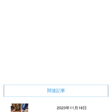
関連記事
2023年11月18日