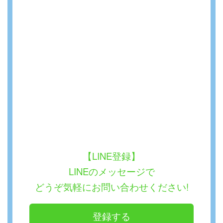
【LINE登録】
LINEのメッセージで
どうぞ気軽にお問い合わせください!
登録する