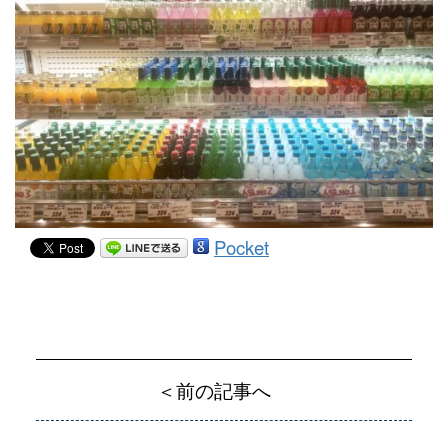
Pocket
＜前の記事へ