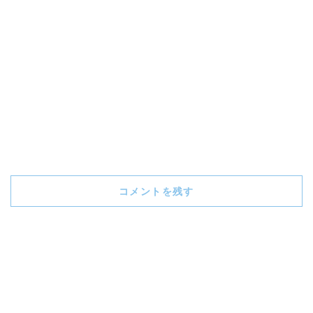
コメントを残す