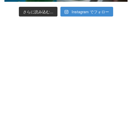
さらに読み込む...
Instagram でフォロー