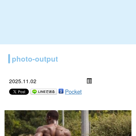
photo-output
2025.11.02
Pocket