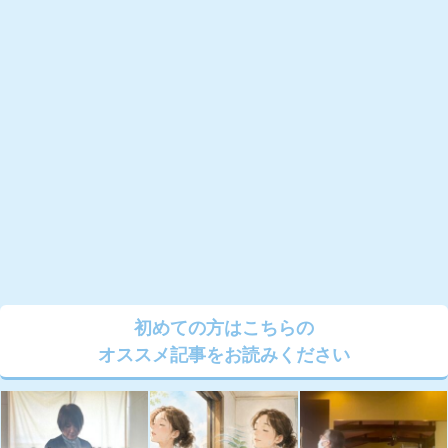
初めての方はこちらの
オススメ記事をお読みください