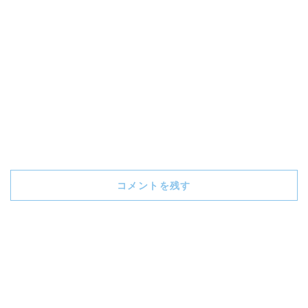
コメントを残す