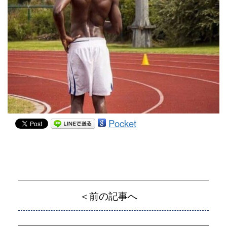
Pocket
＜前の記事へ