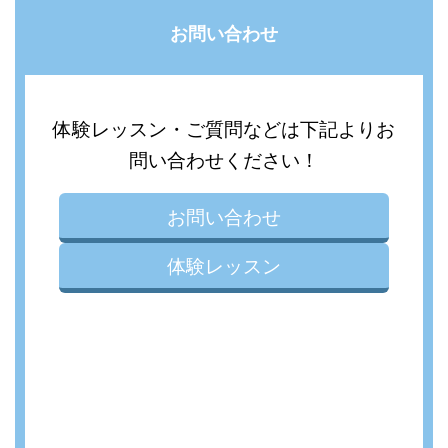
お問い合わせ
体験レッスン・ご質問などは下記よりお
問い合わせください！
お問い合わせ
体験レッスン