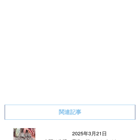
関連記事
2025年3月21日