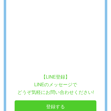
【LINE登録】
LINEのメッセージで
どうぞ気軽にお問い合わせください!
登録する