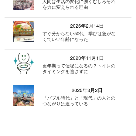
人間は生活の変化に強くむしろそれ
を力に変えられる理由
2026年2月14日
すぐ分からない50代、学びは急がな
くていい年齢になった
2023年11月1日
更年期って便秘になるの？トイレの
タイミングを逃さずに
2025年3月2日
「バブル時代」と「現代」の人との
つながりは違っている