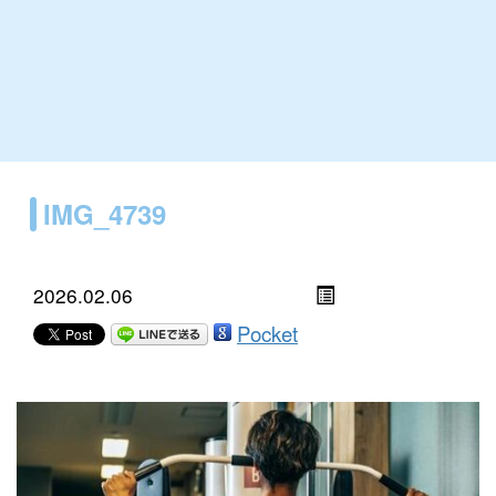
IMG_4739
2026.02.06
Pocket