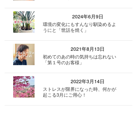
2024年6月9日
環境の変化にもすんなり馴染めるよ
うにと「世話を焼く」
2021年8月13日
初めてのあの時の気持ちは忘れない
「第１号のお客様」
2022年3月14日
ストレスが限界になった時、何かが
起こる3月にご用心！