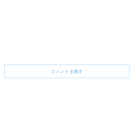
コメントを残す