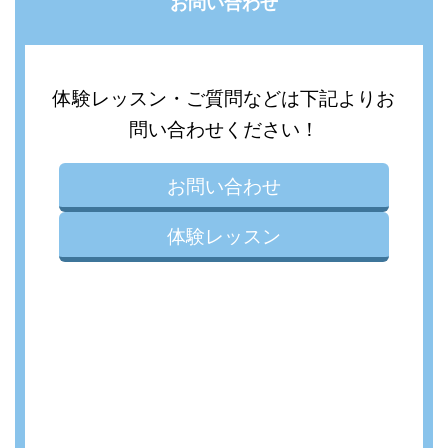
お問い合わせ
体験レッスン・ご質問などは下記よりお
問い合わせください！
お問い合わせ
体験レッスン