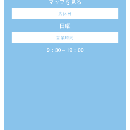
マップを見る
店休日
日曜
営業時間
9：30～19：00