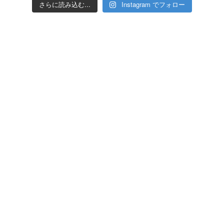
さらに読み込む...
Instagram でフォロー