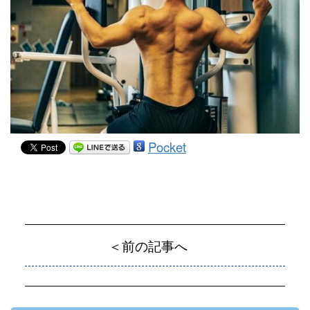
Pocket
＜前の記事へ