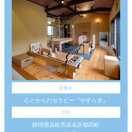
店舗名
心とからだセラピー『やすらぎ』
住所
静岡県浜松市浜名区都田町