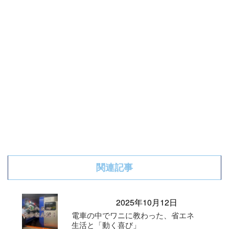
関連記事
2025年10月12日
電車の中でワニに教わった、省エネ
生活と「動く喜び」