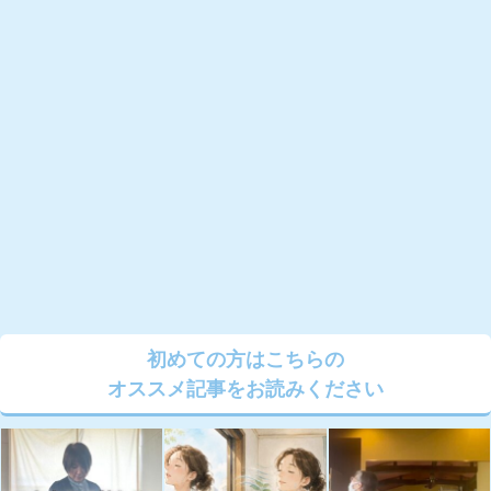
初めての方はこちらの
オススメ記事をお読みください