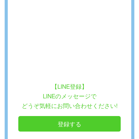
【LINE登録】
LINEのメッセージで
どうぞ気軽にお問い合わせください!
登録する