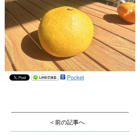
Pocket
＜前の記事へ