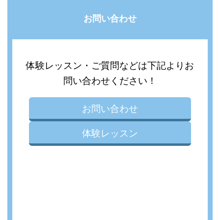
お問い合わせ
体験レッスン・ご質問などは下記よりお
問い合わせください！
お問い合わせ
体験レッスン