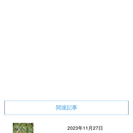
関連記事
2023年11月27日