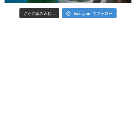
さらに読み込む...
Instagram でフォロー