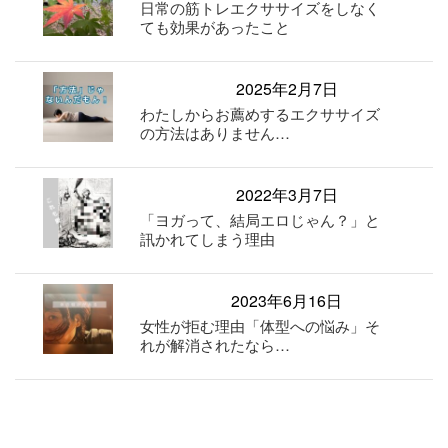
日常の筋トレエクササイズをしなく
ても効果があったこと
2025年2月7日
わたしからお薦めするエクササイズ
の方法はありません…
2022年3月7日
「ヨガって、結局エロじゃん？」と
訊かれてしまう理由
2023年6月16日
女性が拒む理由「体型への悩み」そ
れが解消されたなら…