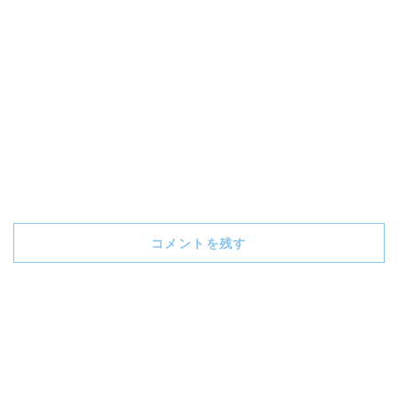
コメントを残す