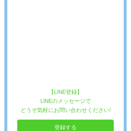
【LINE登録】
LINEのメッセージで
どうぞ気軽にお問い合わせください!
登録する