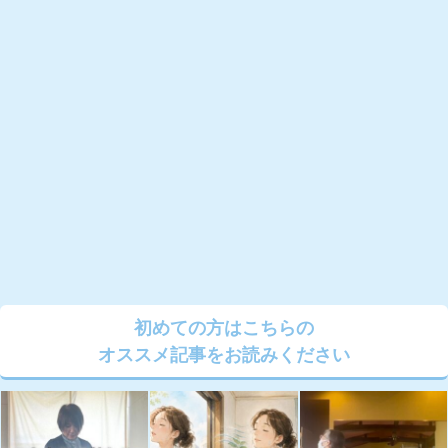
初めての方はこちらの
オススメ記事をお読みください