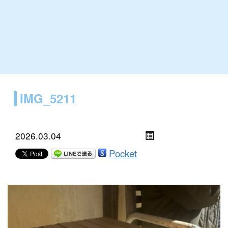
IMG_5211
2026.03.04
Pocket