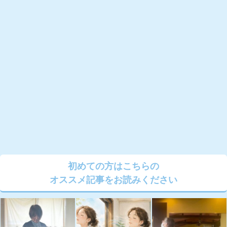
初めての方はこちらの
オススメ記事をお読みください