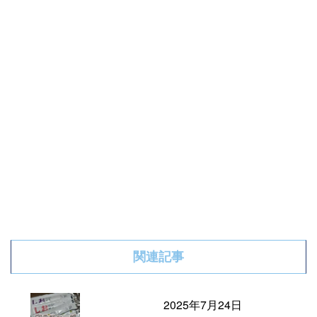
関連記事
2025年7月24日