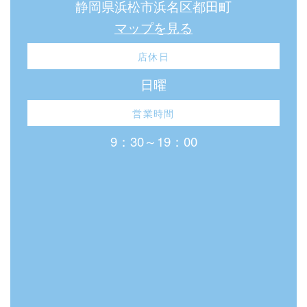
静岡県浜松市浜名区都田町
マップを見る
店休日
日曜
営業時間
9：30～19：00