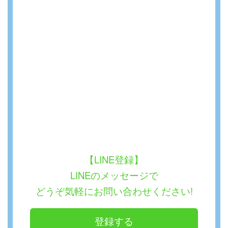
【LINE登録】
LINEのメッセージで
どうぞ気軽にお問い合わせください!
登録する