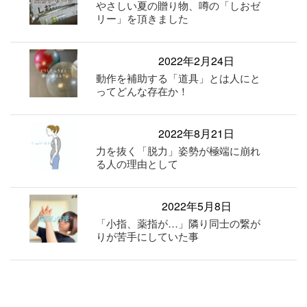
やさしい夏の贈り物、噂の「しおゼ
リー」を頂きました
2022年2月24日
動作を補助する「道具」とは人にと
ってどんな存在か！
2022年8月21日
力を抜く「脱力」姿勢が極端に崩れ
る人の理由として
2022年5月8日
「小指、薬指が…」隣り同士の繋が
りが苦手にしていた事