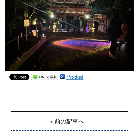
Pocket
＜前の記事へ