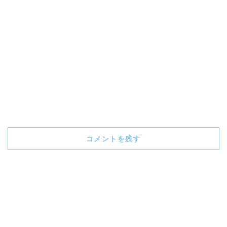
コメントを残す