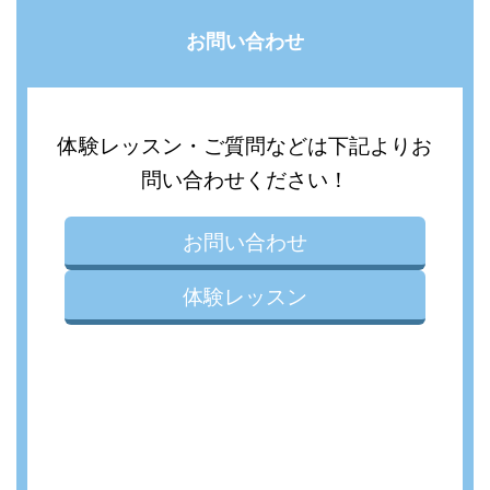
お問い合わせ
体験レッスン・ご質問などは下記よりお
問い合わせください！
お問い合わせ
体験レッスン