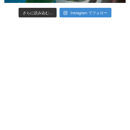
さらに読み込む...
Instagram でフォロー