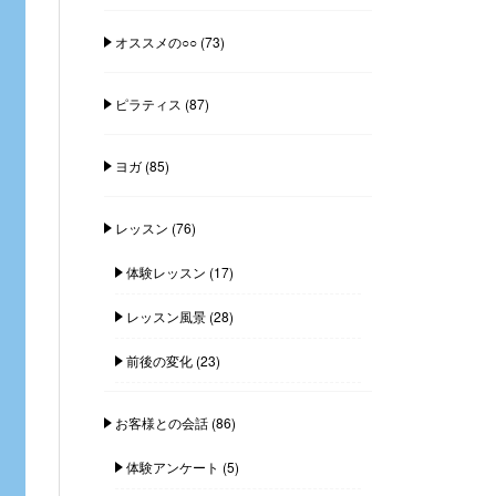
オススメの○○
(73)
ピラティス
(87)
ヨガ
(85)
レッスン
(76)
体験レッスン
(17)
レッスン風景
(28)
前後の変化
(23)
お客様との会話
(86)
体験アンケート
(5)