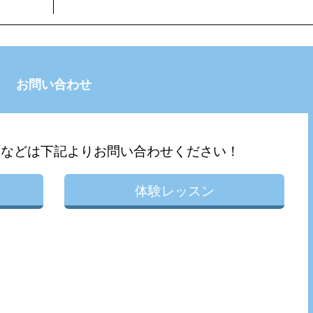
お問い合わせ
問などは下記よりお問い合わせください！
体験レッスン