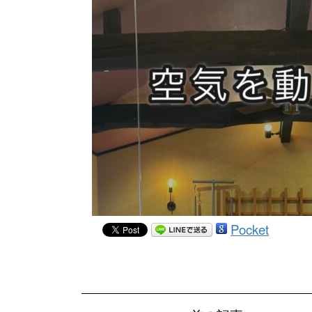
Pocket