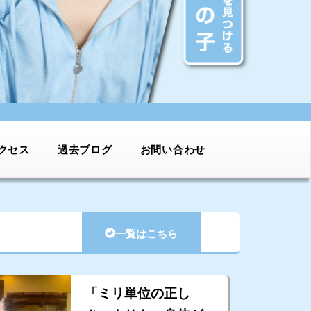
クセス
過去ブログ
お問い合わせ
一覧はこちら
「ミリ単位の正し