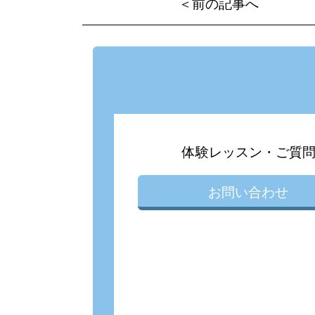
＜前の記事へ
体験レッスン・ご質
お問い合わせ