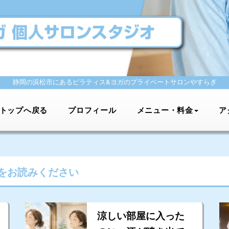
静岡の浜松市にあるピラティス&ヨガの
プライベートサロンやすらぎ
トップへ戻る
プロフィール
メニュー・料金
ア
をお読みください
涼しい部屋に入った