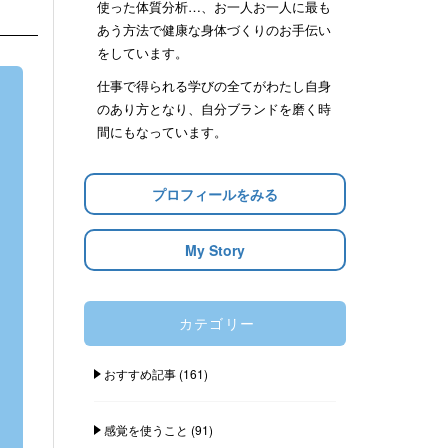
使った体質分析…、お一人お一人に最も
あう方法で健康な身体づくりのお手伝い
をしています。
仕事で得られる学びの全てがわたし自身
のあり方となり、自分ブランドを磨く時
間にもなっています。
プロフィールをみる
My Story
カテゴリー
おすすめ記事
(161)
感覚を使うこと
(91)