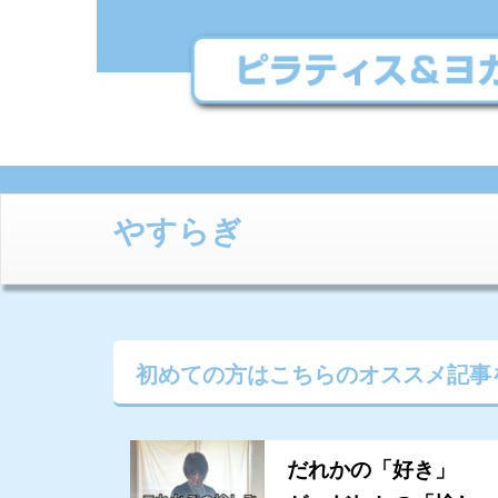
やすらぎ
初めての方はこちらの
オススメ記事
だれかの「好き」