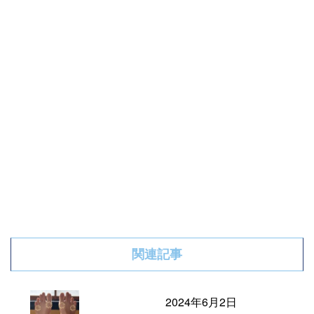
関連記事
2024年6月2日