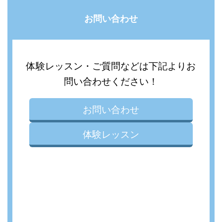
お問い合わせ
体験レッスン・ご質問などは下記よりお
問い合わせください！
お問い合わせ
体験レッスン