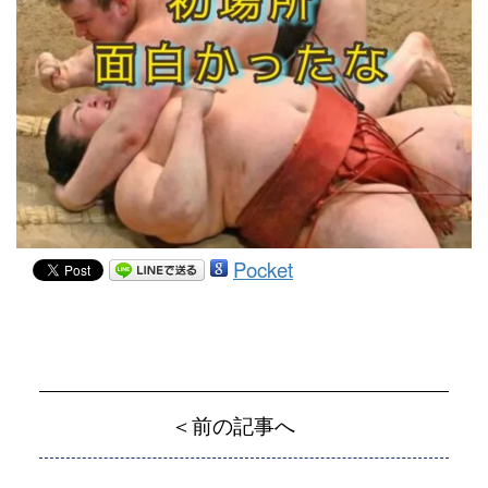
Pocket
＜前の記事へ