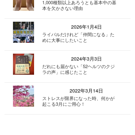
1,000種類以上あろうとも基本中の基
本を欠かさない理由
2026年1月4日
ライバルだけれど「仲間になる」た
めに大事にしたいこと
2024年3月3日
だれにも届かない「52ヘルツのクジ
ラの声」に感じたこと
2022年3月14日
ストレスが限界になった時、何かが
起こる3月にご用心！