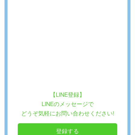
【LINE登録】
LINEのメッセージで
どうぞ気軽にお問い合わせください!
登録する