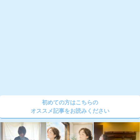
初めての方はこちらの
オススメ記事をお読みください