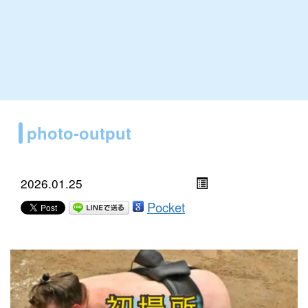
photo-output
2026.01.25
Pocket