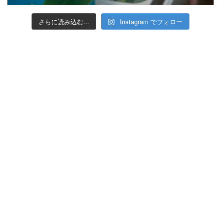
さらに読み込む...
Instagram でフォロー