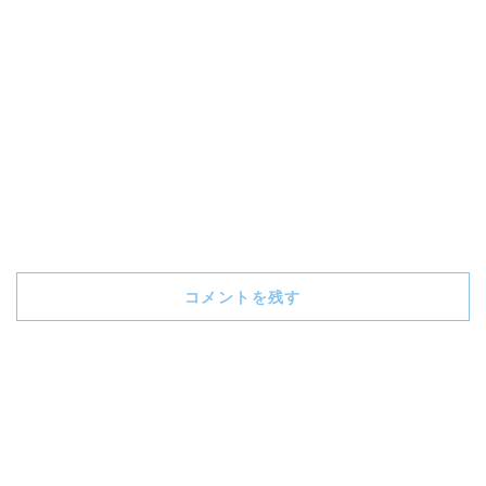
コメントを残す