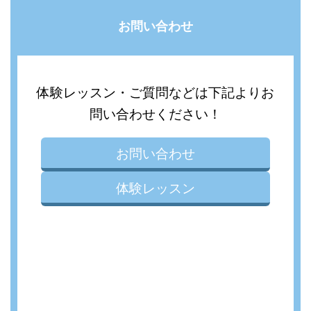
お問い合わせ
体験レッスン・ご質問などは下記よりお
問い合わせください！
お問い合わせ
体験レッスン