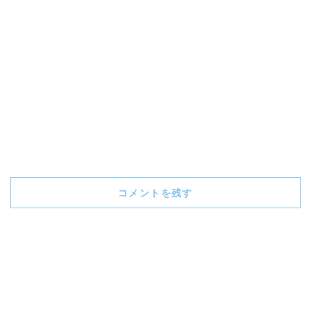
コメントを残す