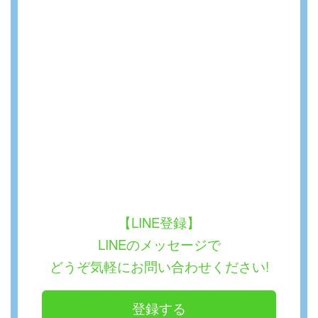
【LINE登録】
LINEのメッセージで
どうぞ気軽にお問い合わせください!
登録する