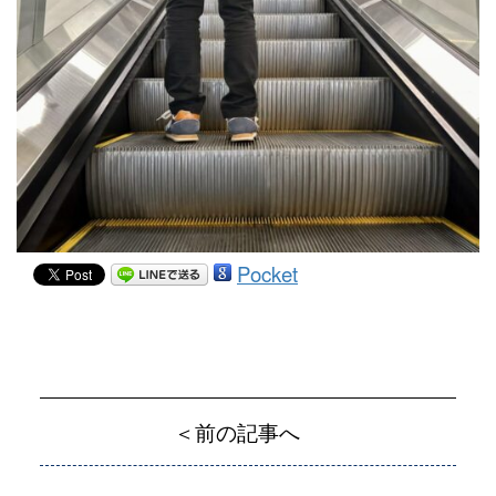
Pocket
＜前の記事へ