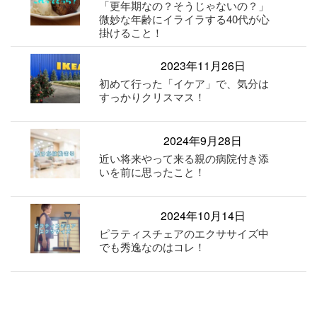
「更年期なの？そうじゃないの？」
微妙な年齢にイライラする40代が心
掛けること！
2023年11月26日
初めて行った「イケア」で、気分は
すっかりクリスマス！
2024年9月28日
近い将来やって来る親の病院付き添
いを前に思ったこと！
2024年10月14日
ピラティスチェアのエクササイズ中
でも秀逸なのはコレ！