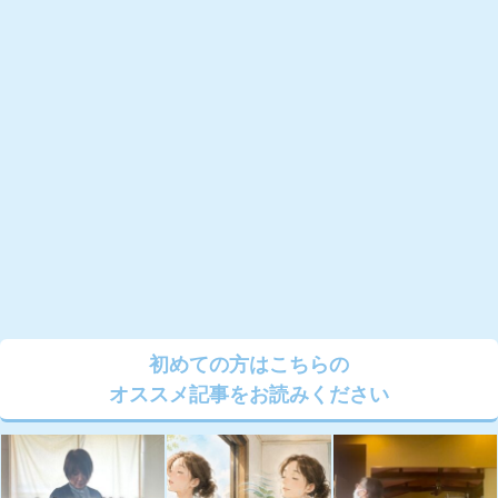
初めての方はこちらの
オススメ記事をお読みください