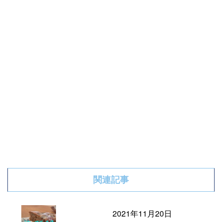
関連記事
2021年11月20日