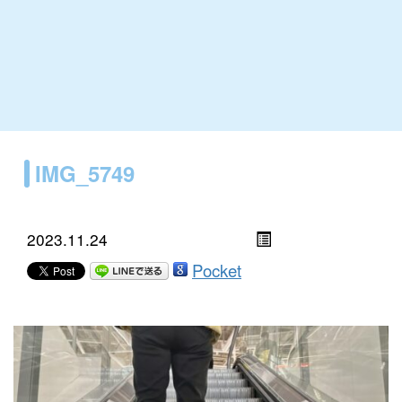
IMG_5749
2023.11.24
Pocket