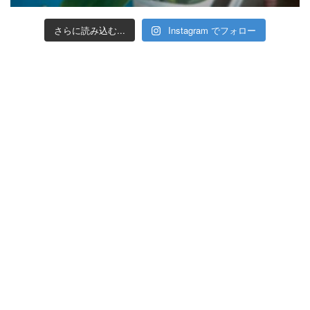
さらに読み込む...
Instagram でフォロー