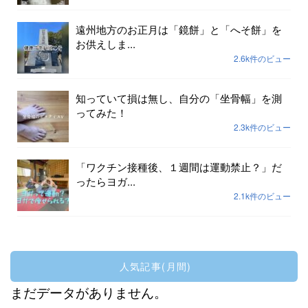
遠州地方のお正月は「鏡餅」と「へそ餅」を
お供えしま...
2.6k件のビュー
知っていて損は無し、自分の「坐骨幅」を測
ってみた！
2.3k件のビュー
「ワクチン接種後、１週間は運動禁止？」だ
ったらヨガ...
2.1k件のビュー
人気記事(月間)
まだデータがありません。