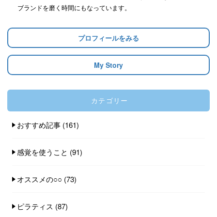
ブランドを磨く時間にもなっています。
プロフィールをみる
My Story
カテゴリー
おすすめ記事
(161)
感覚を使うこと
(91)
オススメの○○
(73)
ピラティス
(87)