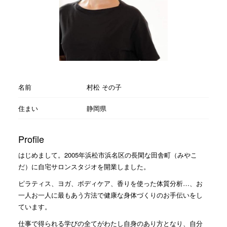
名前
村松 その子
住まい
静岡県
Profile
はじめまして。2005年浜松市浜名区の長閑な田舎町（みやこ
だ）に自宅サロンスタジオを開業しました。
ピラティス、ヨガ、ボディケア、香りを使った体質分析…、お
一人お一人に最もあう方法で健康な身体づくりのお手伝いをし
ています。
仕事で得られる学びの全てがわたし自身のあり方となり、自分