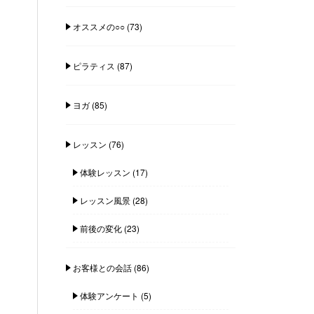
オススメの○○
(73)
ピラティス
(87)
ヨガ
(85)
レッスン
(76)
体験レッスン
(17)
レッスン風景
(28)
前後の変化
(23)
お客様との会話
(86)
体験アンケート
(5)