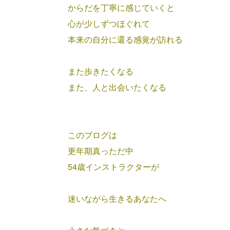
からだを丁寧に感じていくと
心が少しずつほぐれて
本来の自分に還る感覚が
訪れる
また歩きたくなる
また、人と出会いたくなる
このブログは
更年期真っただ中
54歳インストラクターが
迷いながら生きるあなたへ