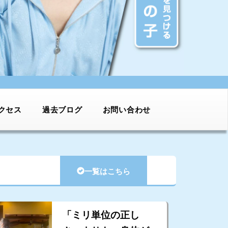
クセス
過去ブログ
お問い合わせ
一覧はこちら
「ミリ単位の正し