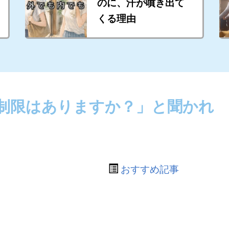
のに、汗が噴き出て
くる理由
制限はありますか？」と聞かれ
おすすめ記事