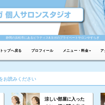
静岡の浜松市にあるピラティス&ヨガの
プライベートサロンやすらぎ
トップへ戻る
プロフィール
メニュー・料金
ア
をお読みください
涼しい部屋に入った