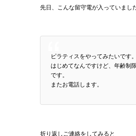
先日、こんな留守電が入っていまし
ピラティスをやってみたいです
はじめてなんですけど、年齢制
です。
またお電話します。
折り返しご連絡をしてみると