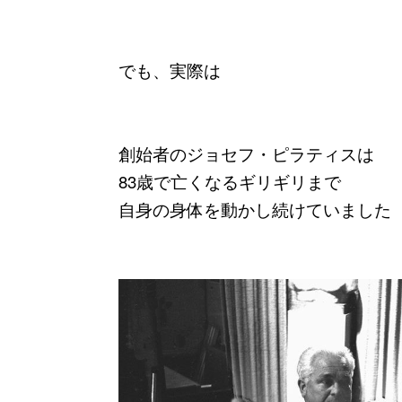
でも、実際は
創始者のジョセフ・ピラティスは
83歳で亡くなるギリギリまで
自身の身体を動かし続けていました