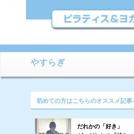
やすらぎ
初めての方はこちらの
オススメ記事
だれかの「好き」