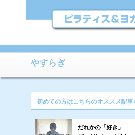
やすらぎ
初めての方はこちらの
オススメ記事
だれかの「好き」