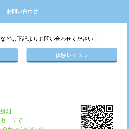
お問い合わせ
問などは下記よりお問い合わせください！
体験レッスン
E登録】
ッセージで
い合わせください!