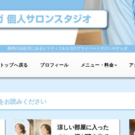
静岡の浜松市にあるピラティス&ヨガの
プライベートサロンやすらぎ
トップへ戻る
プロフィール
メニュー・料金
ア
をお読みください
涼しい部屋に入った