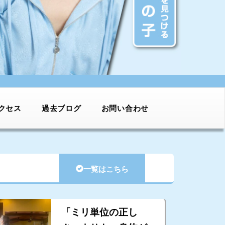
クセス
過去ブログ
お問い合わせ
一覧はこちら
「ミリ単位の正し