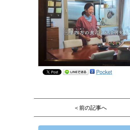
Pocket
＜前の記事へ