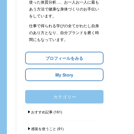
使った体質分析…、お一人お一人に最も
あう方法で健康な身体づくりのお手伝い
をしています。
仕事で得られる学びの全てがわたし自身
のあり方となり、自分ブランドを磨く時
間にもなっています。
プロフィールをみる
My Story
カテゴリー
おすすめ記事
(161)
感覚を使うこと
(91)