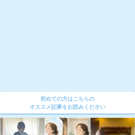
初めての方はこちらの
オススメ記事をお読みください