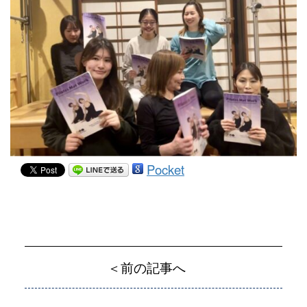
Pocket
＜前の記事へ