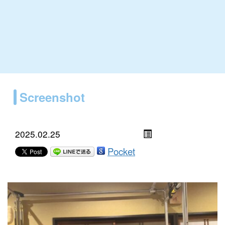
Screenshot
2025.02.25
Pocket