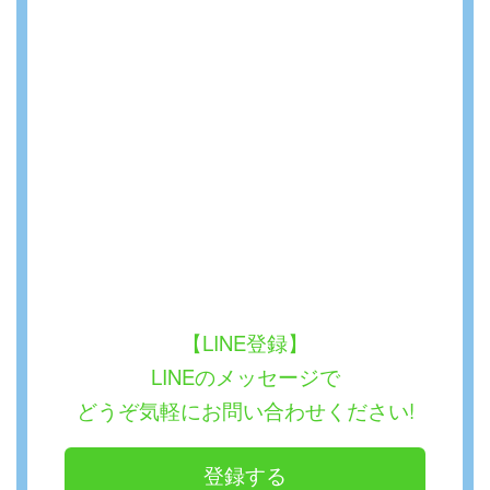
【LINE登録】
LINEのメッセージで
どうぞ気軽にお問い合わせください!
登録する