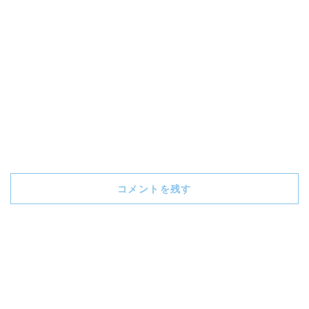
コメントを残す