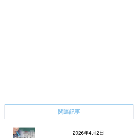
関連記事
2026年4月2日