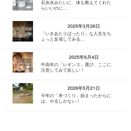
石灰水みたいに、体も教えてくれた
らいいのに…
2025年3月26日
「いきあたりばったり」な人生をち
ょっと反省してみる…
2025年6月4日
中高年の「レギンス」選び、ここに
注意してみて欲しい！
2026年5月21日
今年の「米づくり」始まったからに
は、やるしかない！