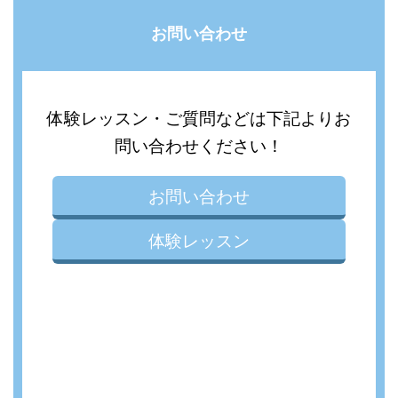
お問い合わせ
体験レッスン・ご質問などは下記よりお
問い合わせください！
お問い合わせ
体験レッスン