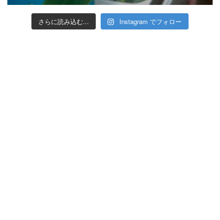
さらに読み込む...
Instagram でフォロー