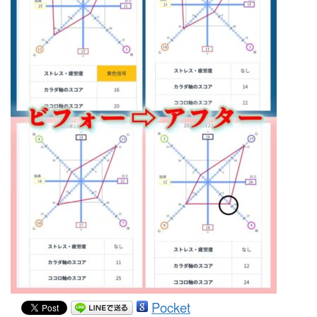
Pocket