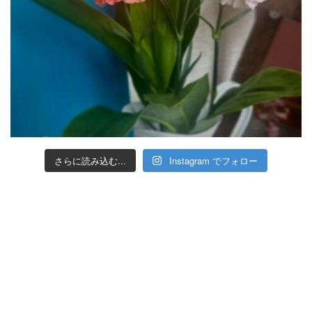
さらに読み込む...
Instagram でフォロー