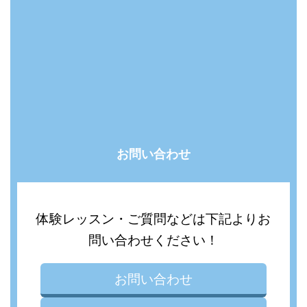
お問い合わせ
体験レッスン・ご質問などは下記よりお
問い合わせください！
お問い合わせ