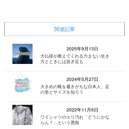
関連記事
2025年9月13日
大仏様が教えてくれる力まない生き
方とときには急ぎ足も
2024年5月27日
大きめの靴を履きがちな日本人、足
の形とサイズを知ろう
2022年11月6日
ワイシャツのエリ汚れ「どうにかな
らん？」という愚痴