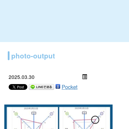
photo-output
2025.03.30
Pocket