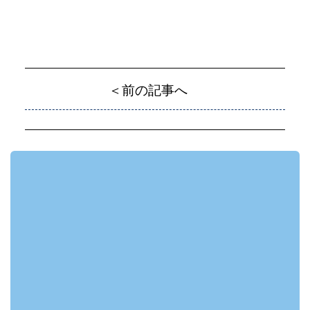
＜前の記事へ