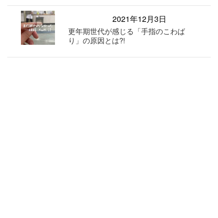
2021年12月3日
更年期世代が感じる「手指のこわば
り」の原因とは?!