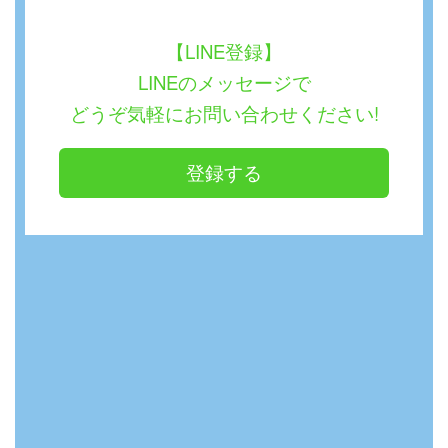
【LINE登録】
LINEのメッセージで
どうぞ気軽にお問い合わせください!
登録する