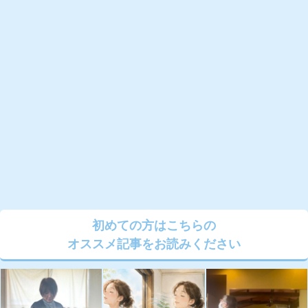
初めての方はこちらの
オススメ記事をお読みください