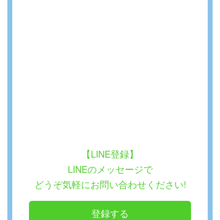
【LINE登録】
LINEのメッセージで
どうぞ気軽にお問い合わせください!
登録する