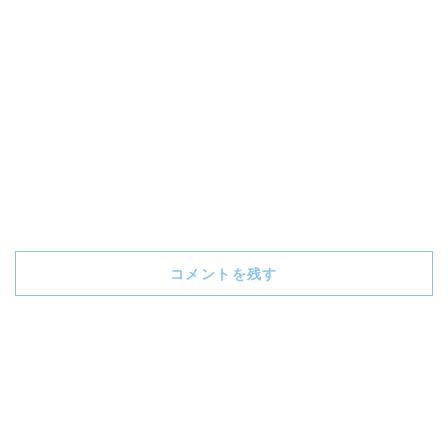
コメントを残す