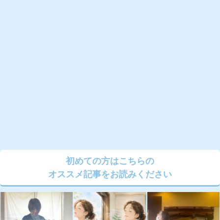
初めての方はこちらの
オススメ記事をお読みください