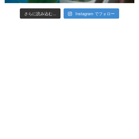
さらに読み込む...
Instagram でフォロー