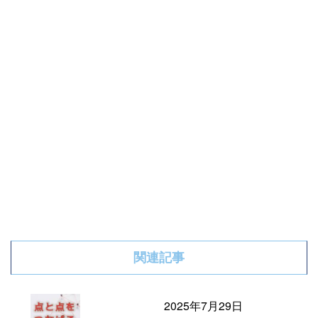
関連記事
2025年7月29日