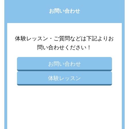
お問い合わせ
体験レッスン・ご質問などは下記よりお
問い合わせください！
お問い合わせ
体験レッスン