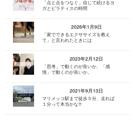
「点と点をつなぐ」信じて続けるヨ
ガとピラティスの時間
2026年1月9日
「家でできるエクササイズを教え
て」と言われたときには
2023年2月12日
「思考」で動くのが良いか、「感
情」で動くのが良いか。
2021年9月13日
マリメッコ駅まで徒歩５分、走れば
１分って本当かな⁈