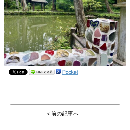
Pocket
＜前の記事へ