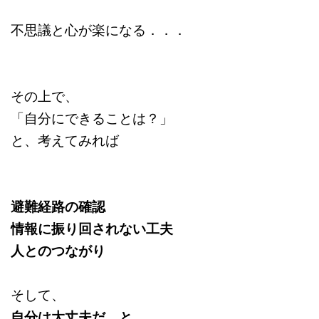
不思議と心が楽になる．．．
その上で、
「自分にできることは？」
と、考えてみれば
避難経路の確認
情報に振り回されない工夫
人とのつながり
そして、
自分は大丈夫だ、と