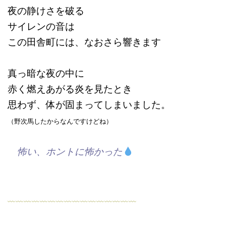
夜の静けさを破る
サイレンの音は
この田舎町には、なおさら響きます
真っ暗な夜の中に
赤く燃えあがる炎を見たとき
思わず、体が固まってしまいました。
（野次馬したからなんですけどね）
怖い、ホントに怖かった
﹏﹏﹏﹏﹏﹏﹏﹏﹏﹏﹏﹏﹏﹏﹏﹏