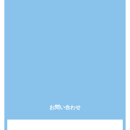
お問い合わせ