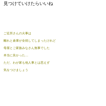
見つけていけたらいいね
ご近所さんの火事は
離れと倉庫が全焼してしまったけれど
母屋とご家族みなさん無事でした
本当に良かった…
ただ、わが家も他人事とは思えず
気をつけましょう