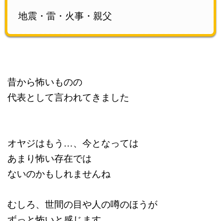
地震・雷・火事・親父
昔から怖いものの
代表として言われてきました
オヤジはもう…、今となっては
あまり怖い存在では
ないのかもしれませんね
むしろ、世間の目や人の噂のほうが
ずっと怖いと感じます