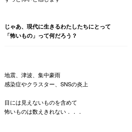
じゃあ、現代に生きるわたしたちにとって
「怖いもの」って何だろう？
地震、津波、集中豪雨
感染症やクラスター、SNSの炎上
目には見えないものを含めて
怖いものは数えきれない．．．