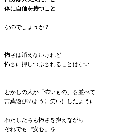
体に自信を持つこと
なのでしょうか⁉
怖さは消えないけれど
怖さに押しつぶされることはない
むかしの人が「怖いもの」を並べて
言葉遊びのように笑いにしたように
わたしたちも怖さを抱えながら
それでも〝安心〟を