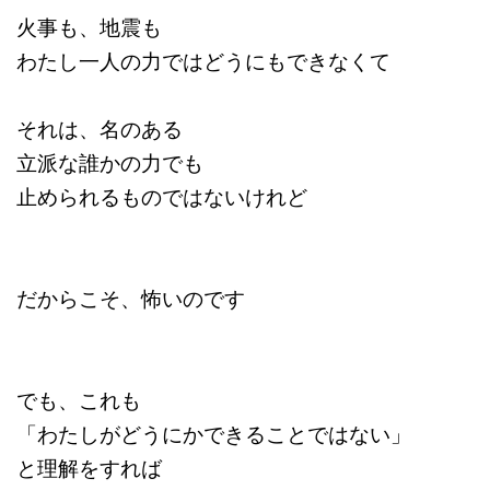
火事も、地震も
わたし一人の力ではどうにもできなくて
それは、名のある
立派な誰かの力でも
止められるものではないけれど
だからこそ、怖いのです
でも、これも
「わたしがどうにかできることではない」
と理解をすれば