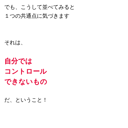
でも、こうして並べてみると
１つの共通点に気づきます
それは、
自分では
コントロール
できないもの
だ、ということ！