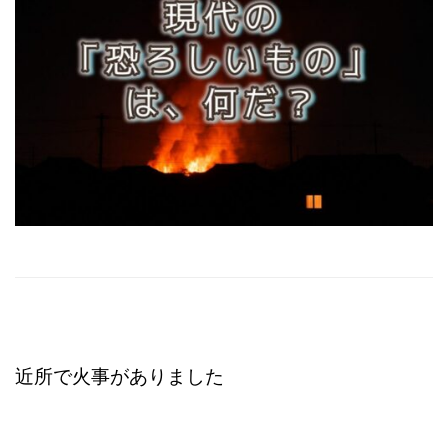
近所で火事がありました