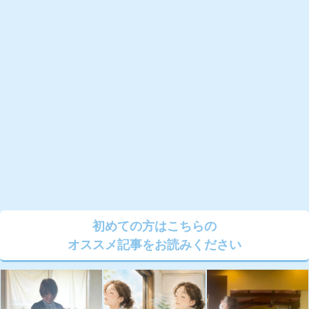
初めての方はこちらの
オススメ記事をお読みください