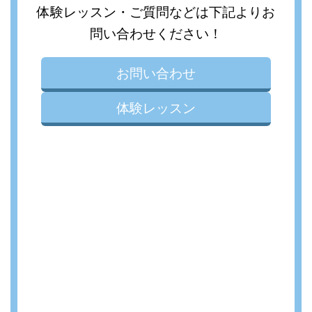
体験レッスン・ご質問などは下記よりお
問い合わせください！
お問い合わせ
体験レッスン