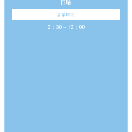
日曜
営業時間
9：30～19：00