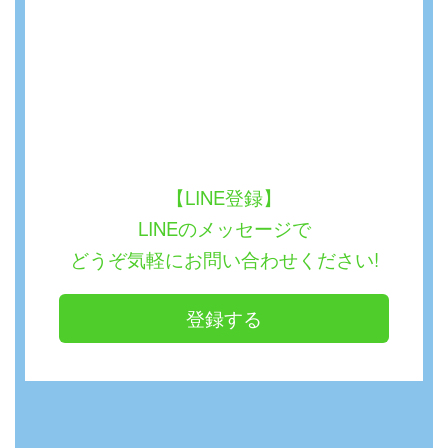
【LINE登録】
LINEのメッセージで
どうぞ気軽にお問い合わせください!
登録する