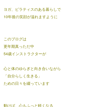
ヨガ、ピラティスのある暮らしで
10年後の笑顔が溢れますように
このブログは
更年期真っただ中
54歳インストラクターが
心と体のゆらぎと向き合いながら
「自分らしく生きる」
ための
日々を綴っています
動けば、心もふっと軽くなる