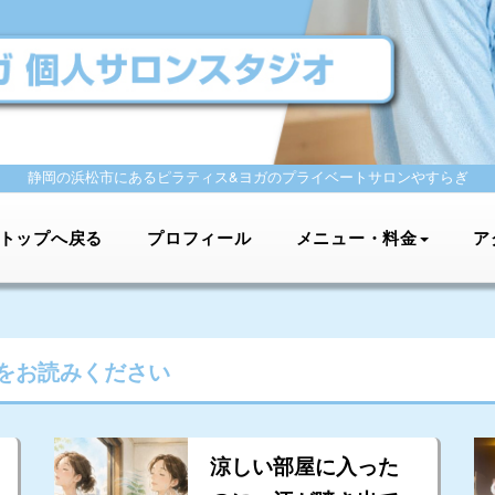
静岡の浜松市にあるピラティス&ヨガの
プライベートサロンやすらぎ
トップへ戻る
プロフィール
メニュー・料金
ア
をお読みください
涼しい部屋に入った