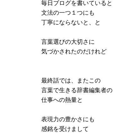
毎日ブログを書いていると
文法の一つ１つにも
丁寧にならないと、と
言葉選びの大切さに
気づかされたのだけれど
最終話では、またこの
言葉で生きる辞書編集者の
仕事への熱量と
表現力の豊かさにも
感銘を受けまして