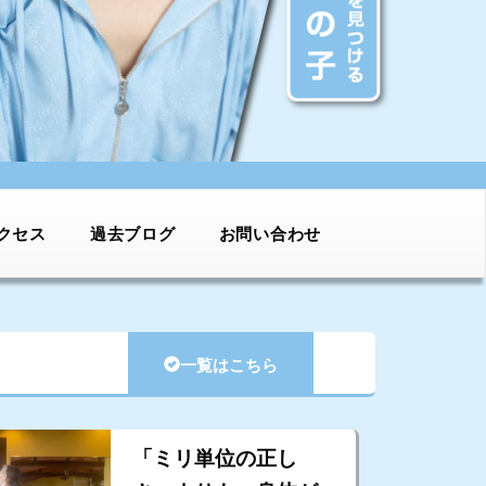
クセス
過去ブログ
お問い合わせ
一覧はこちら
「ミリ単位の正し