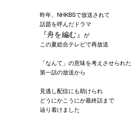
昨年、NHKBSで放送されて
話題を呼んだドラマ
『舟を編む』
が
この夏総合テレビで再放送
「なんて」の意味を考えさせられた
第一話の放送から
見逃し配信にも助けられ
どうにかこうにか最終話まで
辿り着けました