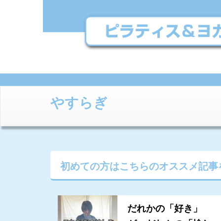
やすらぎ
初めての方はこちらの
オススメ記事
だれかの「好き」