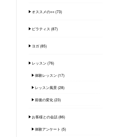
オススメの○○
(73)
ピラティス
(87)
ヨガ
(85)
レッスン
(76)
体験レッスン
(17)
レッスン風景
(28)
前後の変化
(23)
お客様との会話
(86)
体験アンケート
(5)