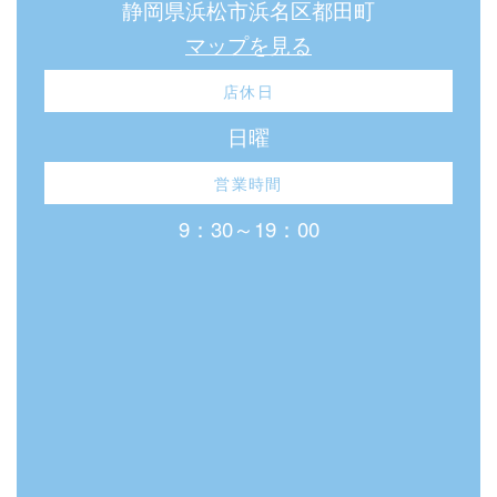
静岡県浜松市浜名区都田町
マップを見る
店休日
日曜
営業時間
9：30～19：00