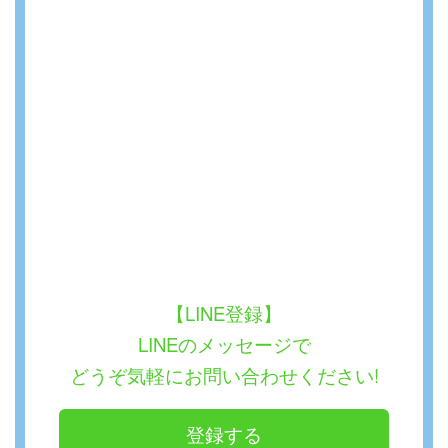
【LINE登録】
LINEのメッセージで
どうぞ気軽にお問い合わせください!
登録する