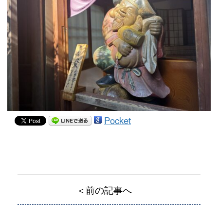
Pocket
＜前の記事へ