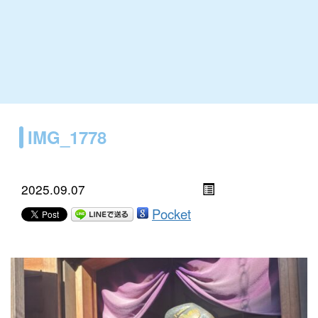
IMG_1778
2025.09.07
Pocket