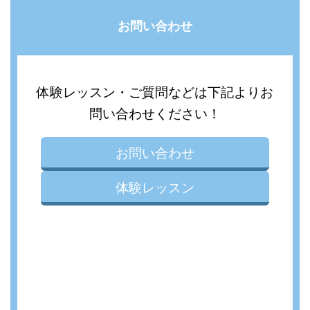
お問い合わせ
体験レッスン・ご質問などは下記よりお
問い合わせください！
お問い合わせ
体験レッスン