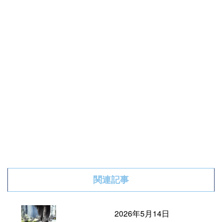
関連記事
2026年5月14日