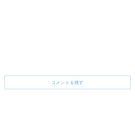
コメントを残す