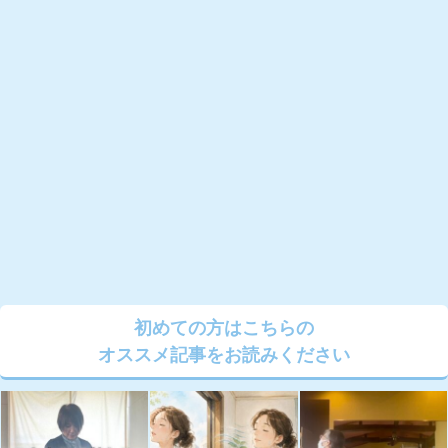
初めての方はこちらの
オススメ記事をお読みください