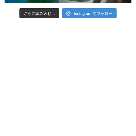
さらに読み込む...
Instagram でフォロー