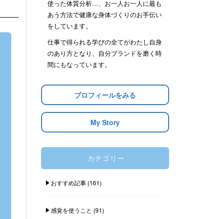
使った体質分析…、お一人お一人に最も
あう方法で健康な身体づくりのお手伝い
をしています。
仕事で得られる学びの全てがわたし自身
のあり方となり、自分ブランドを磨く時
間にもなっています。
プロフィールをみる
My Story
カテゴリー
おすすめ記事
(161)
感覚を使うこと
(91)