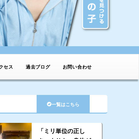
クセス
過去ブログ
お問い合わせ
一覧はこちら
「ミリ単位の正し