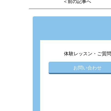
＜前の記事へ
体験レッスン・ご質
お問い合わせ