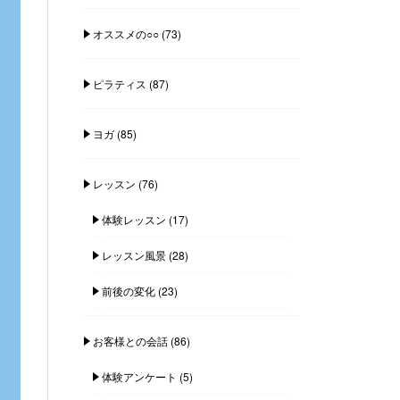
オススメの○○
(73)
ピラティス
(87)
ヨガ
(85)
レッスン
(76)
体験レッスン
(17)
レッスン風景
(28)
前後の変化
(23)
お客様との会話
(86)
体験アンケート
(5)