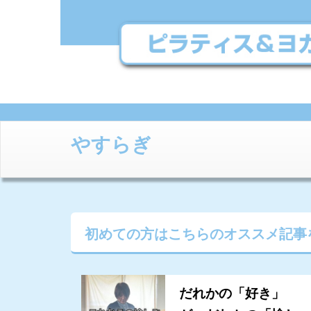
やすらぎ
初めての方はこちらの
オススメ記事
だれかの「好き」