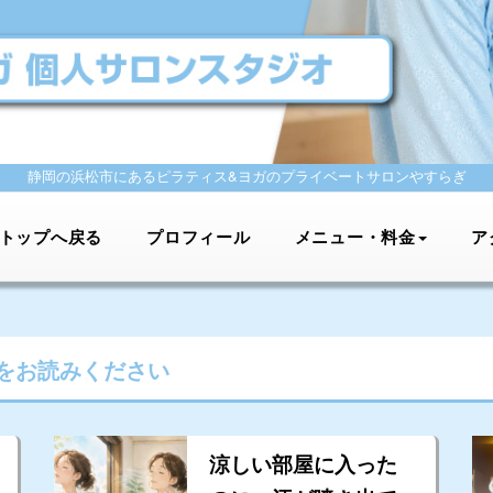
静岡の浜松市にあるピラティス&ヨガの
プライベートサロンやすらぎ
トップへ戻る
プロフィール
メニュー・料金
ア
をお読みください
涼しい部屋に入った