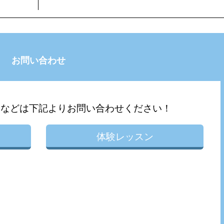
お問い合わせ
問などは下記よりお問い合わせください！
体験レッスン