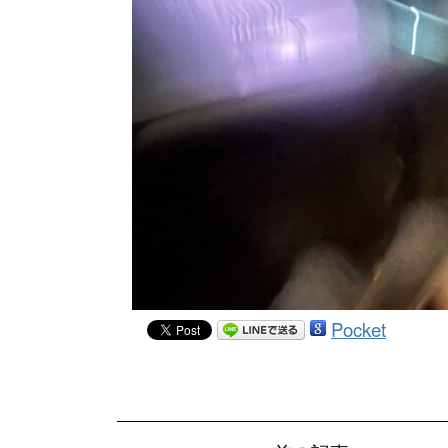
Pocket