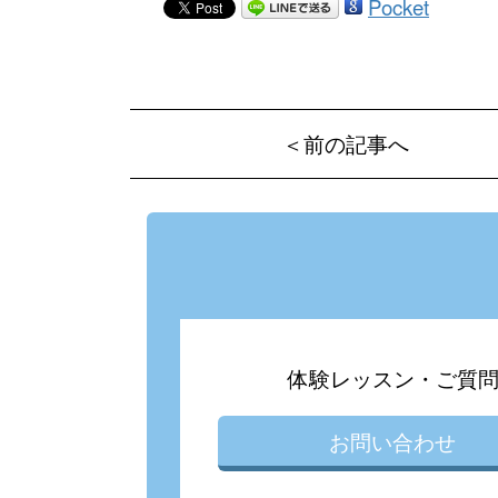
Pocket
＜前の記事へ
体験レッスン・ご質
お問い合わせ