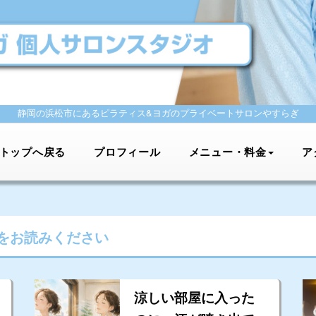
静岡の浜松市にあるピラティス&ヨガの
プライベートサロンやすらぎ
トップへ戻る
プロフィール
メニュー・料金
ア
をお読みください
涼しい部屋に入った