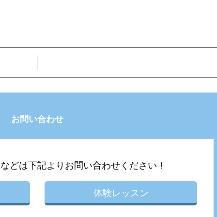
お問い合わせ
問などは下記よりお問い合わせください！
体験レッスン