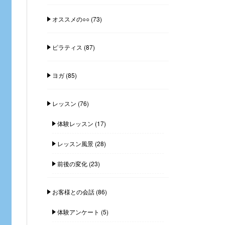
オススメの○○
(73)
ピラティス
(87)
ヨガ
(85)
レッスン
(76)
体験レッスン
(17)
レッスン風景
(28)
前後の変化
(23)
お客様との会話
(86)
体験アンケート
(5)