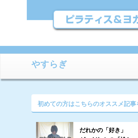
やすらぎ
初めての方はこちらの
オススメ記事
だれかの「好き」