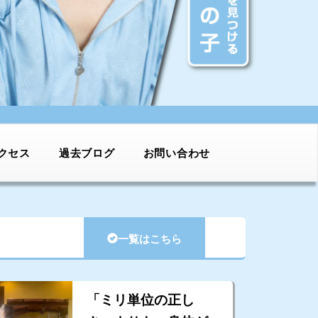
クセス
過去ブログ
お問い合わせ
一覧はこちら
「ミリ単位の正し