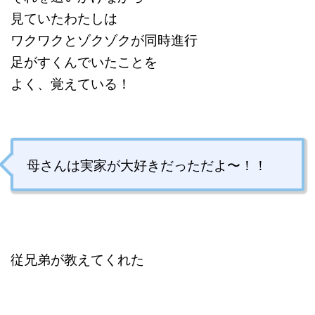
見ていたわたしは
ワクワクとゾクゾクが同時進行
足がすくんでいたことを
よく、覚えている！
母さんは実家が大好きだっただよ〜！！
従兄弟が教えてくれた