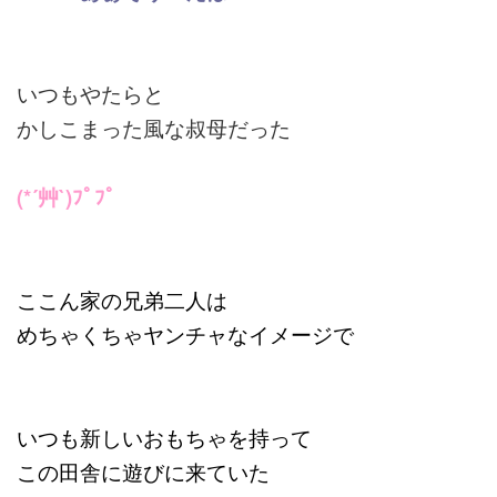
いつもやたらと
かしこまった風な叔母だった
(*´艸`)ﾌﾟﾌﾟ
ここん家の兄弟二人は
めちゃくちゃヤンチャなイメージで
いつも新しいおもちゃを持って
この田舎に遊びに来ていた