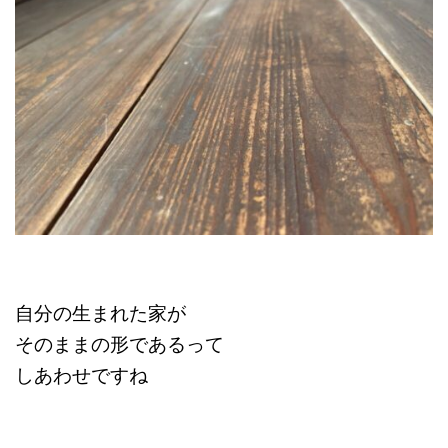
自分の生まれた家が
そのままの形であるって
しあわせですね