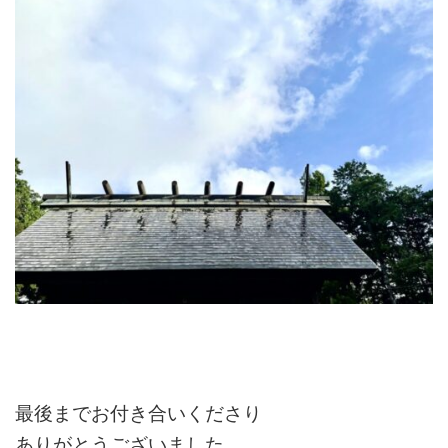
最後までお付き合いくださり
ありがとうございました