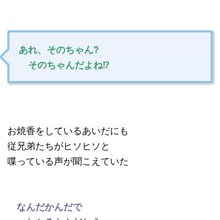
あれ、そのちゃん?
そのちゃんだよね⁉︎
お焼香をしているあいだにも
従兄弟たちがヒソヒソと
喋っている声が聞こえていた
なんだかんだで