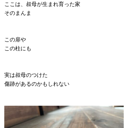
ここは、叔母が生まれ育った家
そのまんま
この扉や
この柱にも
実は叔母のつけた
傷跡があるのかもしれない