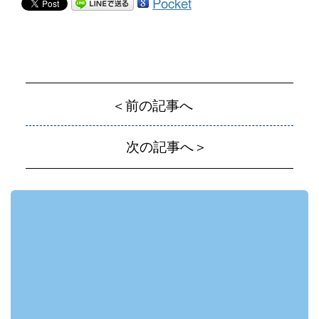
Pocket
＜前の記事へ
次の記事へ＞