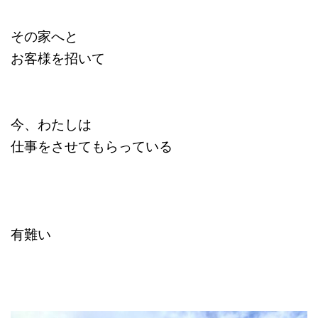
その家へと
お客様を招いて
今、わたしは
仕事をさせてもらっている
有難い