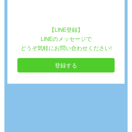
【LINE登録】
LINEのメッセージで
どうぞ気軽にお問い合わせください!
登録する