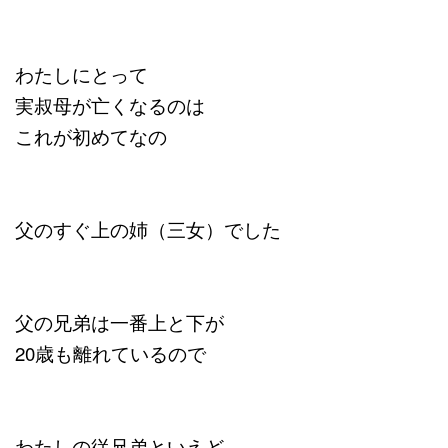
わたしにとって
実叔母が亡くなるのは
これが初めてなの
父のすぐ上の姉（三女）でした
父の兄弟は一番上と下が
20歳も離れているので
わたしの従兄弟といえど