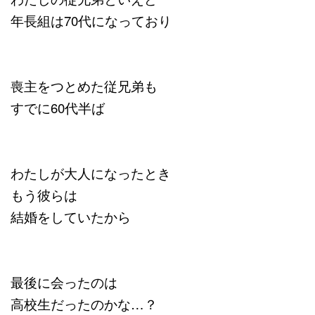
年長組は70代になっており
喪主をつとめた従兄弟も
すでに60代半ば
わたしが大人になったとき
もう彼らは
結婚をしていたから
最後に会ったのは
高校生だったのかな…？