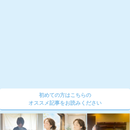
初めての方はこちらの
オススメ記事をお読みください