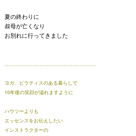
夏の終わりに
叔母が亡くなり
お別れに行ってきました
﹏﹏﹏﹏﹏﹏﹏﹏﹏﹏﹏﹏﹏﹏﹏﹏
ヨガ、ピラティスのある暮らしで
10年後の笑顔が溢れますように
ハウツーよりも
エッセンスをお伝えしたい
インストラクターの