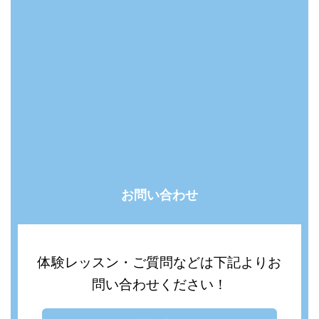
お問い合わせ
体験レッスン・ご質問などは下記よりお
問い合わせください！