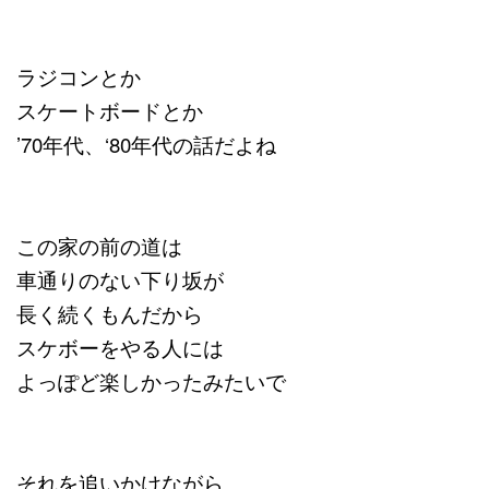
ラジコンとか
スケートボードとか
’70年代、‘80年代の話だよね
この家の前の道は
車通りのない下り坂が
長く続くもんだから
スケボーをやる人には
よっぽど楽しかったみたいで
それを追いかけながら