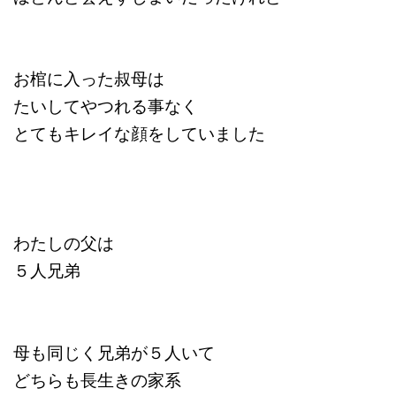
お棺に入った叔母は
たいしてやつれる事なく
とてもキレイな顔をしていました
わたしの父は
５人兄弟
母も同じく兄弟が５人いて
どちらも長生きの家系