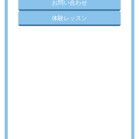
お問い合わせ
体験レッスン