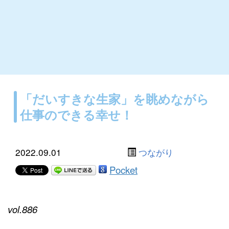
「だいすきな生家」を眺めながら
仕事のできる幸せ！
2022.09.01
つながり
Pocket
vol.886