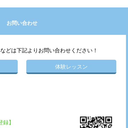
お問い合わせ
問などは下記よりお問い合わせください！
体験レッスン
E登録】