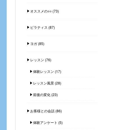
オススメの○○
(73)
ピラティス
(87)
ヨガ
(85)
レッスン
(76)
体験レッスン
(17)
レッスン風景
(28)
前後の変化
(23)
お客様との会話
(86)
体験アンケート
(5)