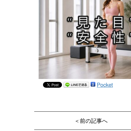
Pocket
＜前の記事へ