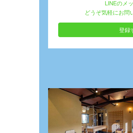
LINEのメ
どうぞ気軽にお問
登録