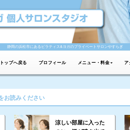
静岡の浜松市にあるピラティス&ヨガの
プライベートサロンやすらぎ
トップへ戻る
プロフィール
メニュー・料金
ア
をお読みください
涼しい部屋に入った