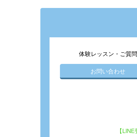
体験レッスン・ご質
お問い合わせ
【LIN