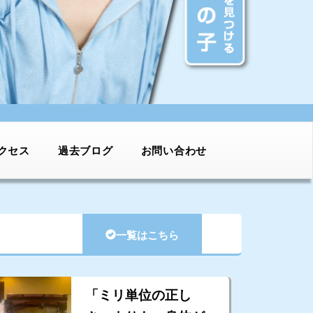
クセス
過去ブログ
お問い合わせ
一覧はこちら
「ミリ単位の正し