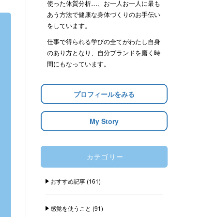
使った体質分析…、お一人お一人に最も
あう方法で健康な身体づくりのお手伝い
をしています。
仕事で得られる学びの全てがわたし自身
のあり方となり、自分ブランドを磨く時
間にもなっています。
プロフィールをみる
My Story
カテゴリー
おすすめ記事
(161)
感覚を使うこと
(91)