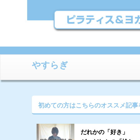
やすらぎ
初めての方はこちらの
オススメ記事
だれかの「好き」