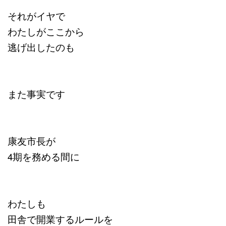
それがイヤで
わたしがここから
逃げ出したのも
また事実です
康友市長が
4期を務める間に
わたしも
田舎で開業するルールを