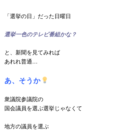
「選挙の日」だった日曜日
選挙一色のテレビ番組かな？
と、新聞を見てみれば
あれれ普通…
あ、そうか
衆議院参議院の
国会議員を選ぶ選挙じゃなくて
地方の議員を選ぶ