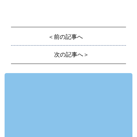
＜前の記事へ
次の記事へ＞