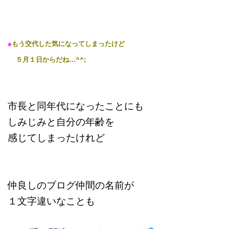
※
もう交代した気になってしまったけど
５月１日からだね…^^;
市長と同年代になったことにも
しみじみと自分の年齢を
感じてしまったけれど
仲良しのブログ仲間の名前が
１文字違いなことも