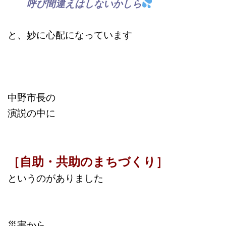
呼び間違えはしないかしら
と、妙に心配になっています
中野市長の
演説の中に
［自助・共助のまちづくり］
というのがありました
災害から