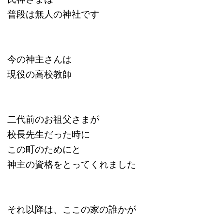
普段は無人の神社です
今の神主さんは
現役の高校教師
二代前のお祖父さまが
校長先生だった時に
この町のためにと
神主の資格をとってくれました
それ以降は、ここの家の誰かが