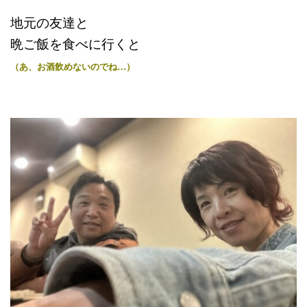
地元の友達と
晩ご飯を食べに行くと
（あ、お酒飲めないのでね…）