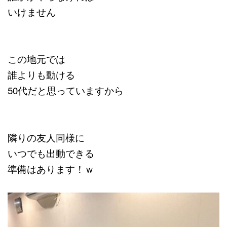
いけません
この地元では
誰よりも動ける
50代だと思っていますから
隣りの友人同様に
いつでも出動できる
準備はあります！ｗ