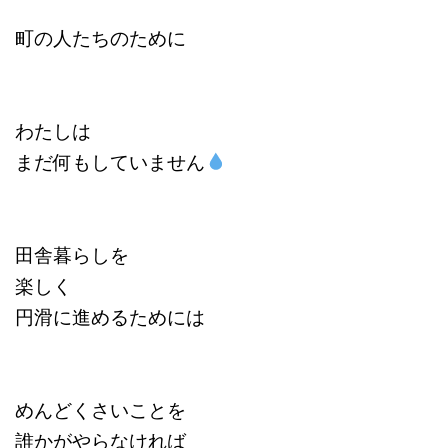
町の人たちのために
わたしは
まだ何もしていません
田舎暮らしを
楽しく
円滑に進めるためには
めんどくさいことを
誰かがやらなければ