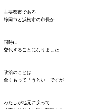
主要都市である
静岡市と浜松市の市長が
同時に
交代することになりました
政治のことは
全くもって「うとい」ですが
わたしが地元に戻って