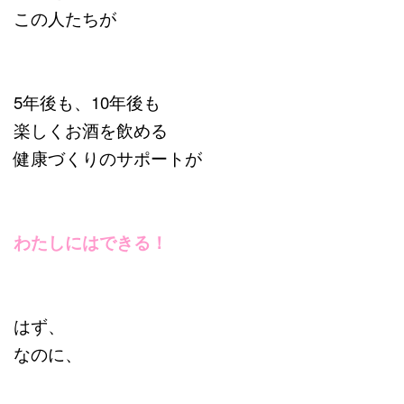
この人たちが
5年後も、10年後も
楽しくお酒を飲める
健康づくりのサポートが
わたしにはできる！
はず、
なのに、