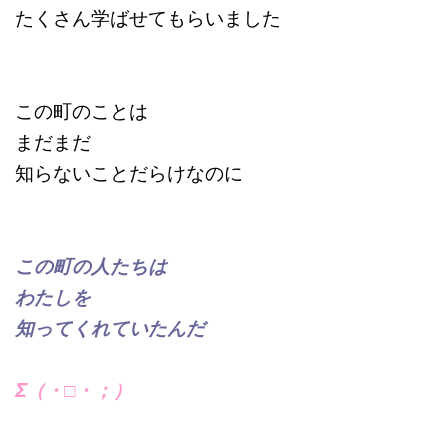
たくさん学ばせてもらいました
この町のことは
まだまだ
知らないことだらけなのに
この町の人たちは
わたしを
知ってくれていたんだ
Σ（・□・；）