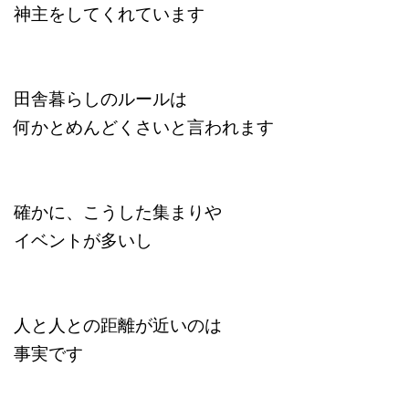
神主をしてくれています
田舎暮らしのルールは
何かとめんどくさいと言われます
確かに、こうした集まりや
イベントが多いし
人と人との距離が近いのは
事実です