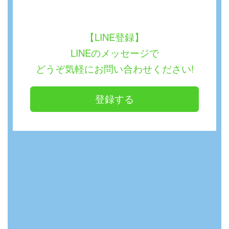
【LINE登録】
LINEのメッセージで
どうぞ気軽にお問い合わせください!
登録する