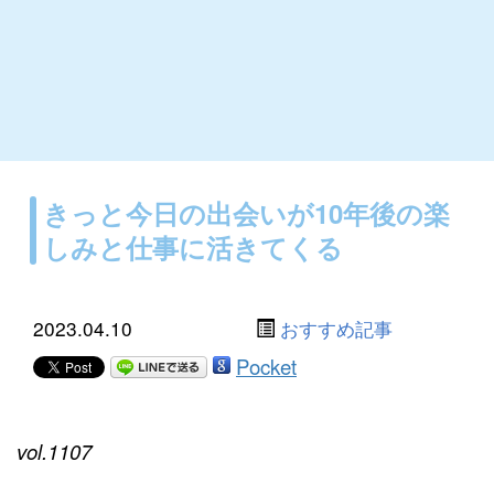
きっと今日の出会いが10年後の楽
しみと仕事に活きてくる
2023.04.10
おすすめ記事
Pocket
vol.1107