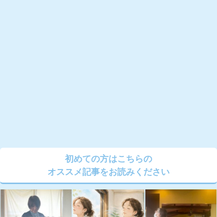
初めての方はこちらの
オススメ記事をお読みください