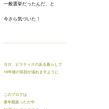
一般選挙だったんだ、と
今さら気づいた！
﹏﹏﹏﹏﹏﹏﹏﹏﹏﹏﹏﹏﹏﹏﹏﹏
ヨガ、ピラティスのある暮らしで
10年後の笑顔が溢れますように
このブログは
更年期真っただ中