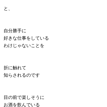
と、
自分勝手に
好きな仕事をしている
わけじゃないことを
折に触れて
知らされるのです
目の前で楽しそうに
お酒を飲んでいる