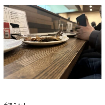
氏神さまは