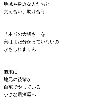
地域や身近な人たちと
支え合い、助け合う
「本当の大切さ」を
実はまだ分かっていないの
かもしれません
週末に
地元の後輩が
自宅でやっている
小さな居酒屋へ