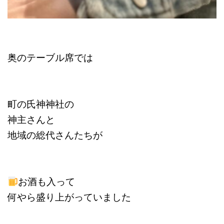
奥のテーブル席では
町の氏神神社の
神主さんと
地域の総代さんたちが
お酒も入って
何やら盛り上がっていました