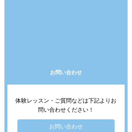
お問い合わせ
体験レッスン・ご質問などは下記よりお
問い合わせください！
お問い合わせ