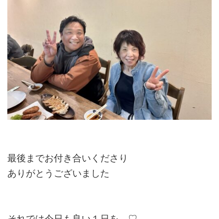
最後までお付き合いくださり
ありがとうございました
それでは今日も良い１日を…♡