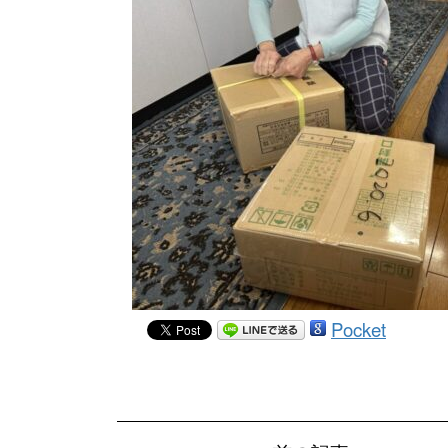
Pocket