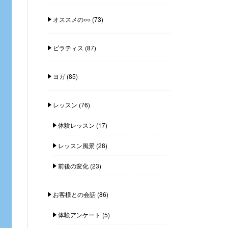
オススメの○○
(73)
ピラティス
(87)
ヨガ
(85)
レッスン
(76)
体験レッスン
(17)
レッスン風景
(28)
前後の変化
(23)
お客様との会話
(86)
体験アンケート
(5)