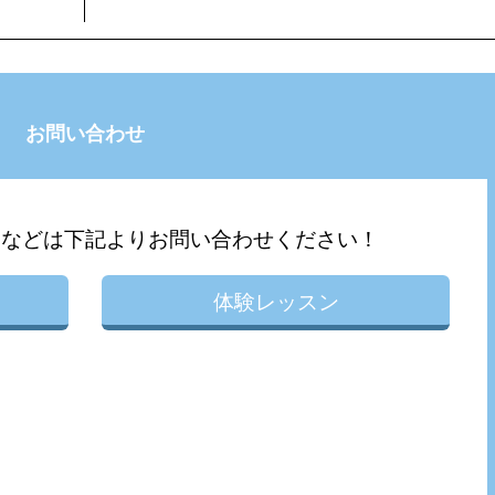
お問い合わせ
問などは下記よりお問い合わせください！
体験レッスン