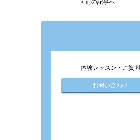
＜前の記事へ
体験レッスン・ご質
お問い合わせ