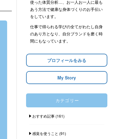
使った体質分析…、お一人お一人に最も
あう方法で健康な身体づくりのお手伝い
をしています。
仕事で得られる学びの全てがわたし自身
のあり方となり、自分ブランドを磨く時
間にもなっています。
プロフィールをみる
My Story
カテゴリー
おすすめ記事
(161)
感覚を使うこと
(91)