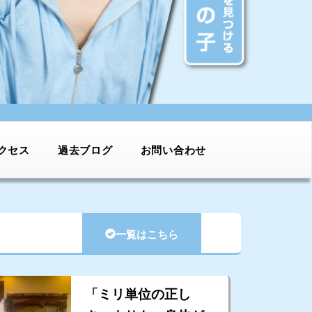
クセス
過去ブログ
お問い合わせ
一覧はこちら
「ミリ単位の正し