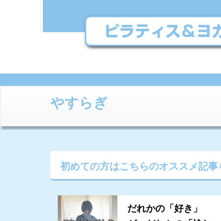
やすらぎ
初めての方はこちらの
オススメ記事
だれかの「好き」