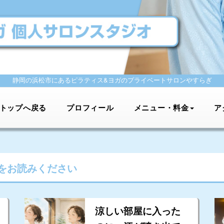
静岡の浜松市にあるピラティス&ヨガの
プライベートサロンやすらぎ
トップへ戻る
プロフィール
メニュー・料金
ア
をお読みください
涼しい部屋に入った