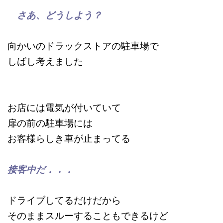
さあ、どうしよう？
向かいのドラックストアの駐車場で
しばし考えました
お店には電気が付いていて
扉の前の駐車場には
お客様らしき車が止まってる
接客中だ．．．
ドライブしてるだけだから
そのままスルーすることもできるけど