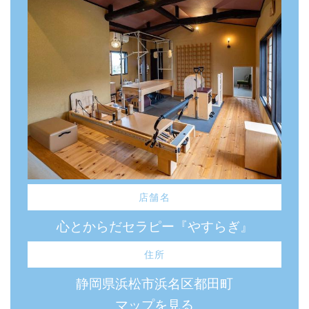
店舗名
心とからだセラピー『やすらぎ』
住所
静岡県浜松市浜名区都田町
マップを見る