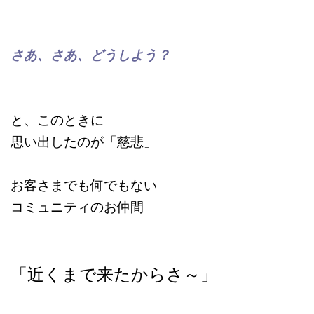
さあ、さあ、どうしよう？
と、このときに
思い出したのが「慈悲」
お客さまでも何でもない
コミュニティのお仲間
「近くまで来たからさ～」