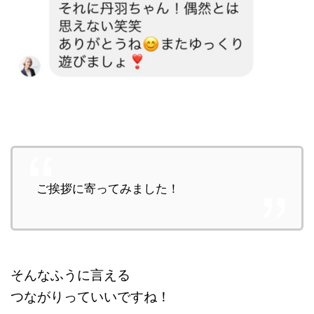
ご挨拶に寄ってみました！
そんなふうに言える
つながりっていいですね！