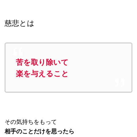
慈悲とは
苦を取り除いて
楽を与えること
その気持ちをもって
相手のことだけを思ったら