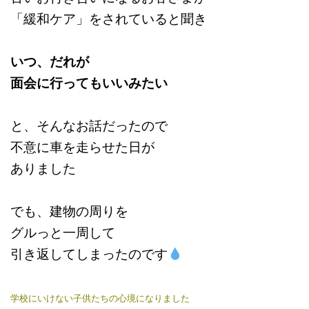
「緩和ケア」をされていると聞き
いつ、だれが
面会に行ってもいいみたい
と、そんなお話だったので
不意に車を走らせた日が
ありました
でも、建物の周りを
グルっと一周して
引き返してしまったのです
学校にいけない子供たちの心境になりました