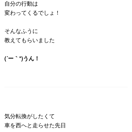
自分の行動は
変わってくるでしょ！
そんなふうに
教えてもらいました
(´ー｀*)うん！
気分転換がしたくて
車を西へと走らせた先日