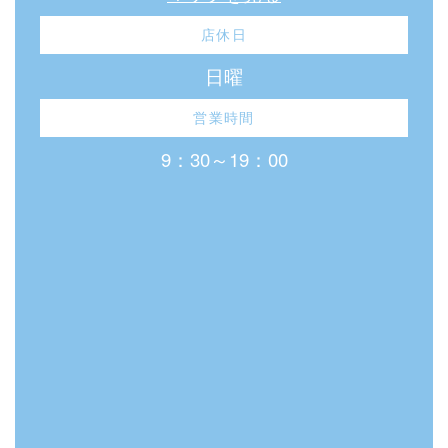
店休日
日曜
営業時間
9：30～19：00