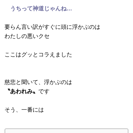
うちって神道じゃんね…
要らん言い訳がすぐに頭に浮かぶのは
わたしの悪いクセ
ここはグッとコラえました
慈悲と聞いて、浮かぶのは
〝あわれみ〟
です
そう、一番には