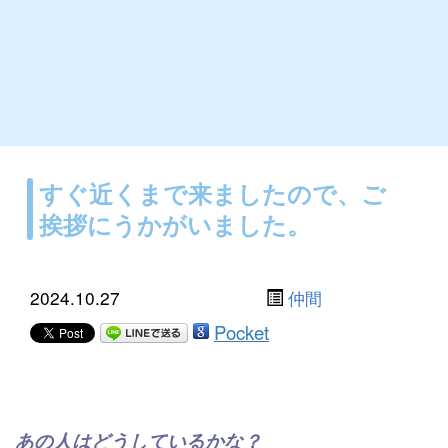
すぐ近くまで来ましたので、ご
挨拶にうかがいました。
2024.10.27
仲間
Pocket
あの人はどうしているかな？