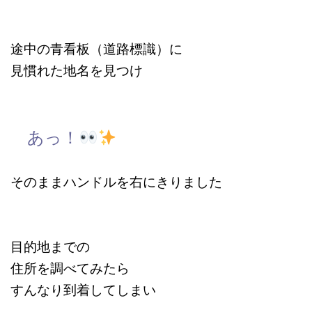
途中の青看板（道路標識）に
見慣れた地名を見つけ
あっ！
そのままハンドルを右にきりました
目的地までの
住所を調べてみたら
すんなり到着してしまい