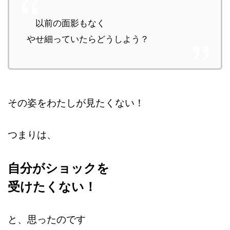
以前の面影もなく
やせ細っていたらどうしよう？
その姿をわたしが見たくない！
つまりは、
自分がショックを
受けたくない！
と、思ったのです