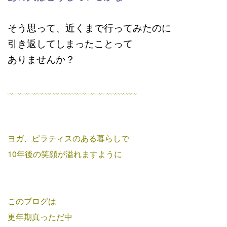
そう思って、近くまで行ってみたのに
引き返してしまったことって
ありませんか？
﹏﹏﹏﹏﹏﹏﹏﹏﹏﹏﹏﹏﹏﹏﹏﹏
ヨガ、ピラティスのある暮らしで
10年後の笑顔が溢れますように
このブログは
更年期真っただ中