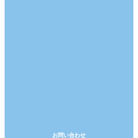
お問い合わせ