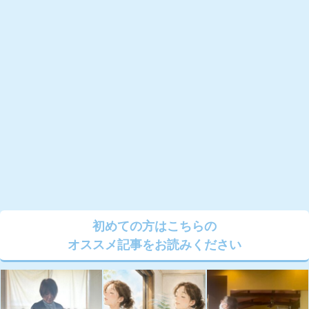
初めての方はこちらの
オススメ記事をお読みください