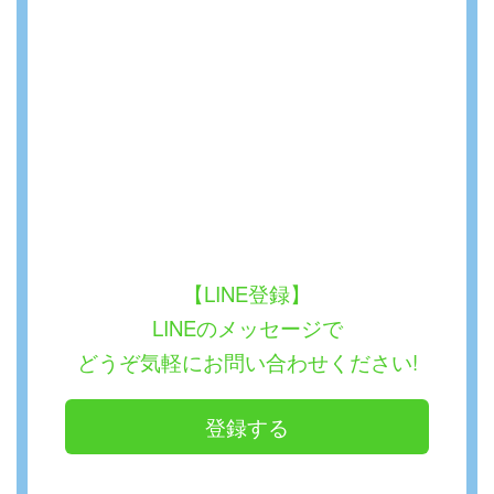
【LINE登録】
LINEのメッセージで
どうぞ気軽にお問い合わせください!
登録する