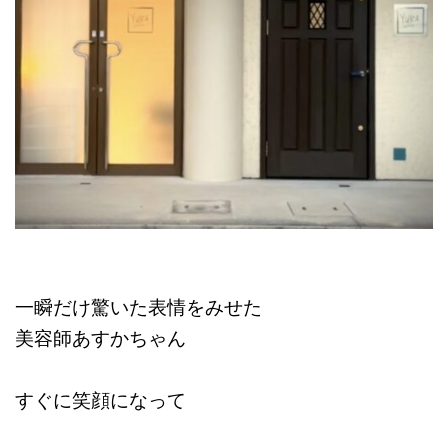
一瞬だけ驚いた表情をみせた
美容師あすかちゃん
すぐに笑顔になって