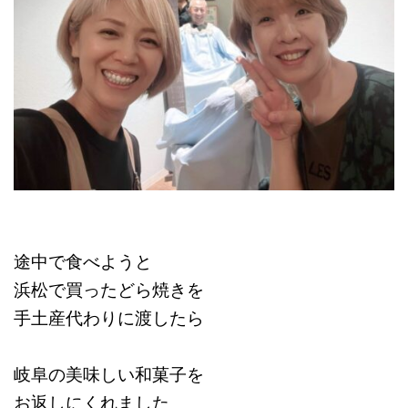
途中で食べようと
浜松で買ったどら焼きを
手土産代わりに渡したら
岐阜の美味しい和菓子を
お返しにくれました