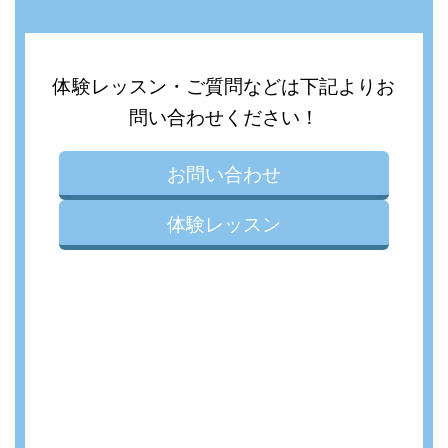
体験レッスン・ご質問などは下記よりお
問い合わせください！
お問い合わせ
体験レッスン