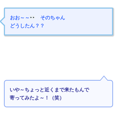
おお～～
そのちゃん
どうしたん？？
いや～ちょっと近くまで来たもんで
寄ってみたよ～！（笑）