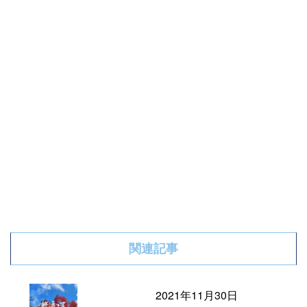
関連記事
2021年11月30日