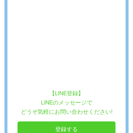
【LINE登録】
LINEのメッセージで
どうぞ気軽にお問い合わせください!
登録する