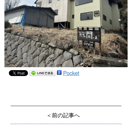
Pocket
＜前の記事へ