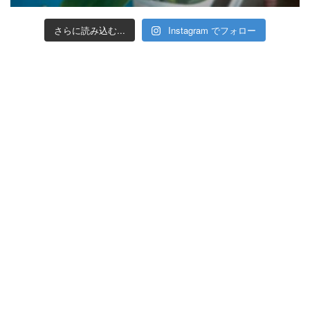
さらに読み込む...
Instagram でフォロー