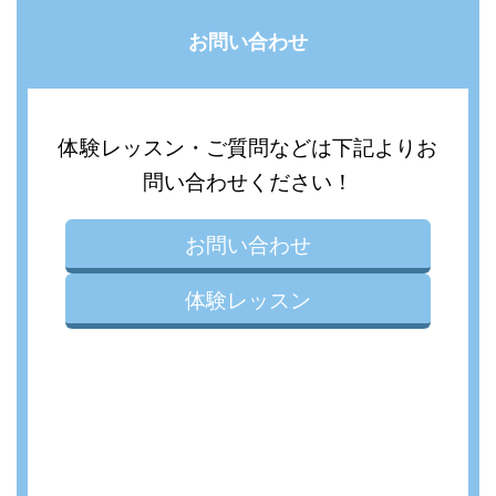
お問い合わせ
体験レッスン・ご質問などは下記よりお
問い合わせください！
お問い合わせ
体験レッスン