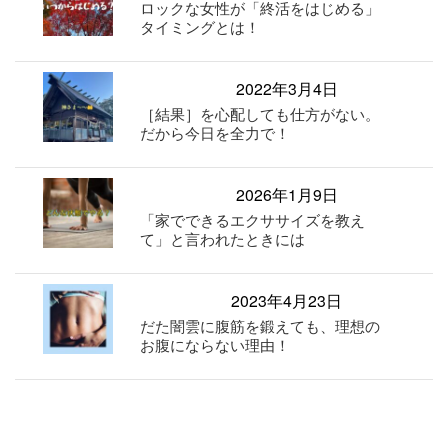
ロックな女性が「終活をはじめる」
タイミングとは！
2022年3月4日
［結果］を心配しても仕方がない。
だから今日を全力で！
2026年1月9日
「家でできるエクササイズを教え
て」と言われたときには
2023年4月23日
だた闇雲に腹筋を鍛えても、理想の
お腹にならない理由！