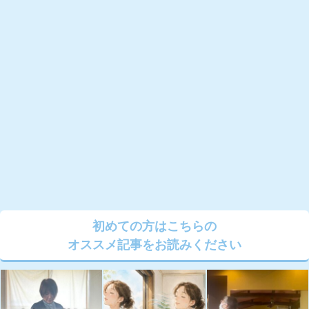
初めての方はこちらの
オススメ記事をお読みください