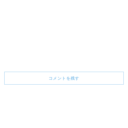
コメントを残す