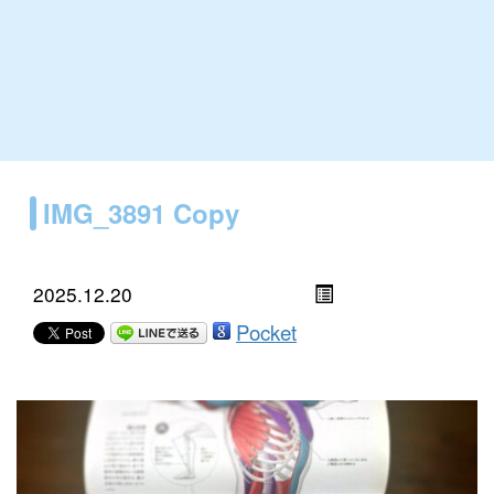
IMG_3891 Copy
2025.12.20
Pocket