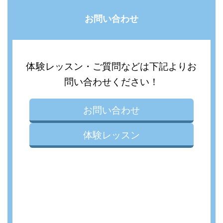
お問い合わせ
体験レッスン・ご質問などは下記よりお
問い合わせください！
お問い合わせ
体験レッスン