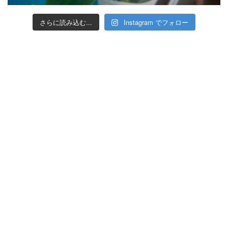
さらに読み込む...
Instagram でフォロー