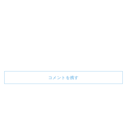
コメントを残す