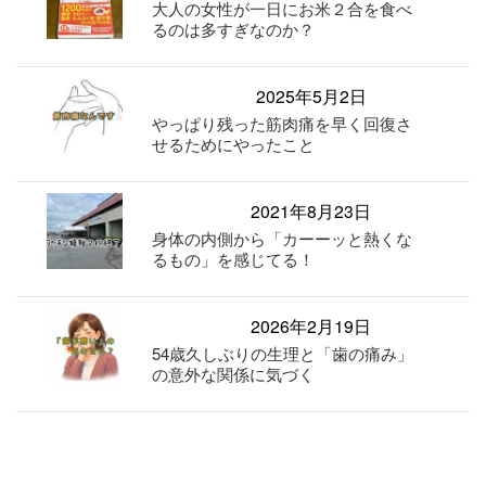
大人の女性が一日にお米２合を食べ
るのは多すぎなのか？
2025年5月2日
やっぱり残った筋肉痛を早く回復さ
せるためにやったこと
2021年8月23日
身体の内側から「カーーッと熱くな
るもの」を感じてる！
2026年2月19日
54歳久しぶりの生理と「歯の痛み」
の意外な関係に気づく