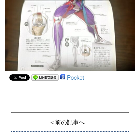
Pocket
＜前の記事へ