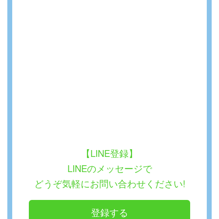
【LINE登録】
LINEのメッセージで
どうぞ気軽にお問い合わせください!
登録する