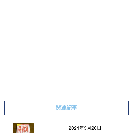
関連記事
2024年3月20日