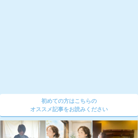
初めての方はこちらの
オススメ記事をお読みください