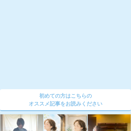
初めての方はこちらの
オススメ記事をお読みください