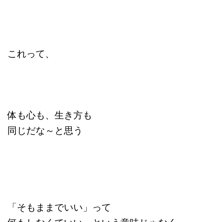
これって、
体も心も、生き方も
同じだな～と思う
「そもままでいい」って