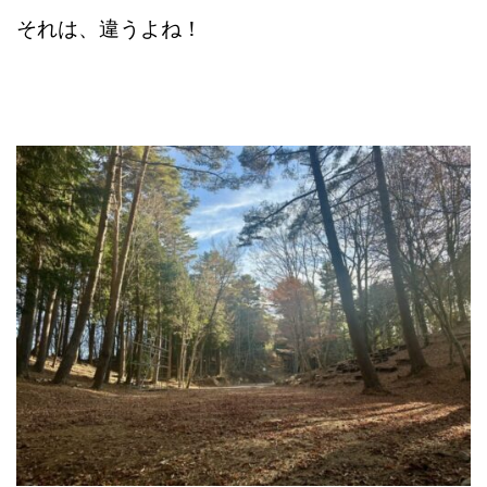
それは、違うよね！