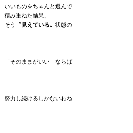
いいものをちゃんと選んで
積み重ねた結果、
そう〝
見えている
〟状態の
「そのままがいい」ならば
努力し続けるしかないわね