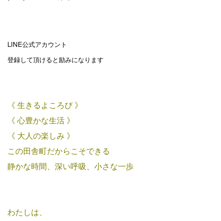
LINE公式アカウント
登録して頂けると励みになります
《 生きるよころび 》
《 心豊かな生活 》
《 大人の楽しみ 》
この田舎町だからこそできる
静かな時間、深い呼吸、小さな一歩
わたしは、