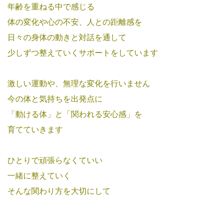
年齢を重ねる中で感じる
体の変化や心の不安、人との距離感を
日々の身体の動きと対話を通して
少しずつ整えていくサポートをしています
激しい運動や、無理な変化を行いません
今の体と気持ちを出発点に
「動ける体」と「関われる安心感」を
育てていきます
ひとりで頑張らなくていい
一緒に整えていく
そんな関わり方を大切にして