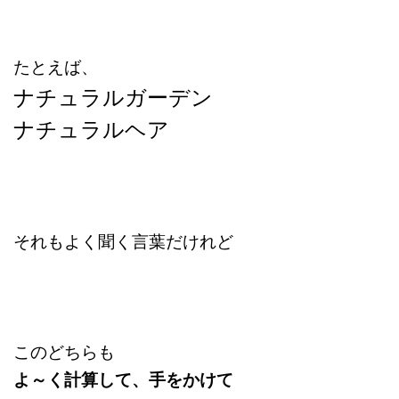
たとえば、
ナチュラルガーデン
ナチュラルヘア
それもよく聞く言葉だけれど
このどちらも
よ～く計算して、手をかけて