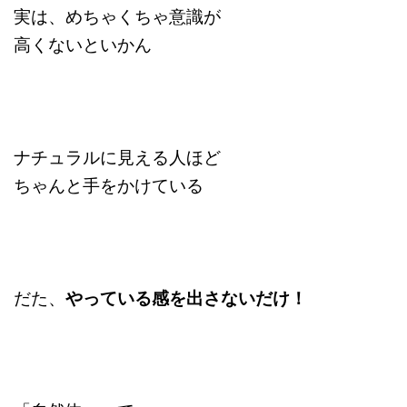
実は、めちゃくちゃ意識が
高くないといかん
ナチュラルに見える人ほど
ちゃんと手をかけている
だた、
やっている感を出さないだけ！