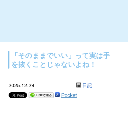
「そのままでいい」って実は手
を抜くことじゃないよね！
2025.12.29
日記
Pocket