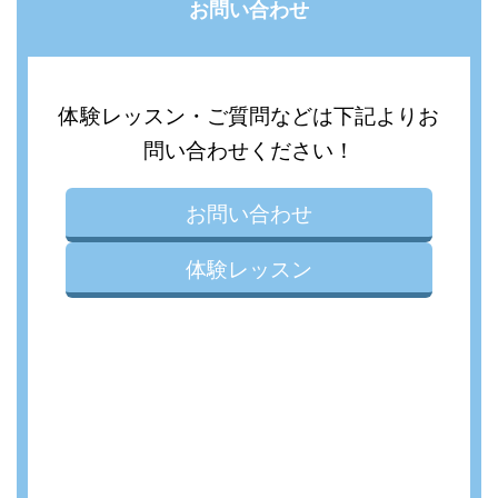
お問い合わせ
体験レッスン・ご質問などは下記よりお
問い合わせください！
お問い合わせ
体験レッスン