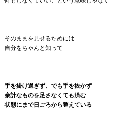
何もしなくていい、という意味じゃなく
そのままを見せるためには
自分をちゃんと知って
手を掛け過ぎず、でも手を抜かず
余計なものを足さなくても済む
状態にまで日ごろから整えている