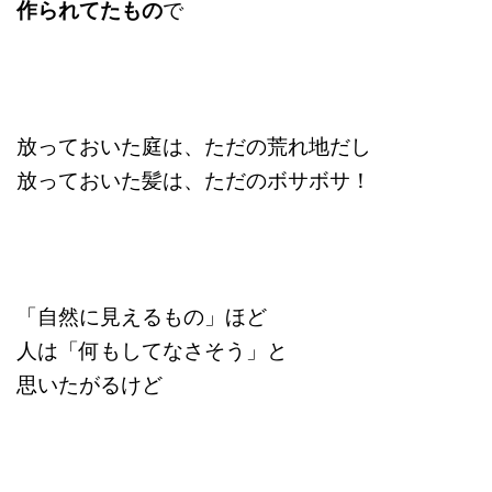
作られてたもの
で
放っておいた庭は、ただの荒れ地だし
放っておいた髪は、ただのボサボサ！
「自然に見えるもの」ほど
人は「何もしてなさそう」と
思いたがるけど