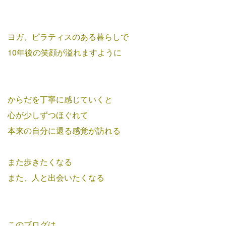
ヨガ、ピラティスのある暮らしで
10年後の笑顔が溢れますように
からだを丁寧に感じていくと
心が少しずつほぐれて
本来の自分に還る感覚が
訪れる
また歩きたくなる
また、人と出会いたくなる
このブログは