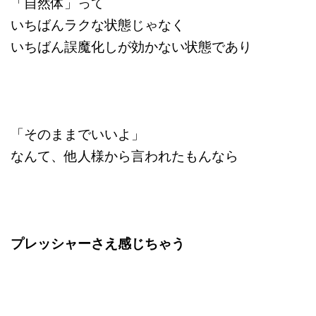
「自然体」って
いちばんラクな状態じゃなく
いちばん誤魔化しが効かない状態であり
「そのままでいいよ」
なんて、他人様から言われたもんなら
プレッシャーさえ感じちゃう