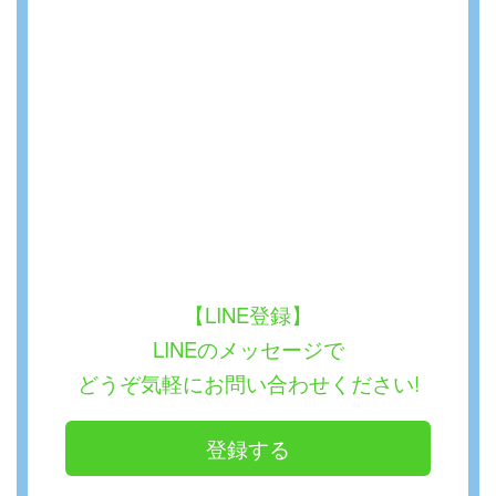
【LINE登録】
LINEのメッセージで
どうぞ気軽にお問い合わせください!
登録する