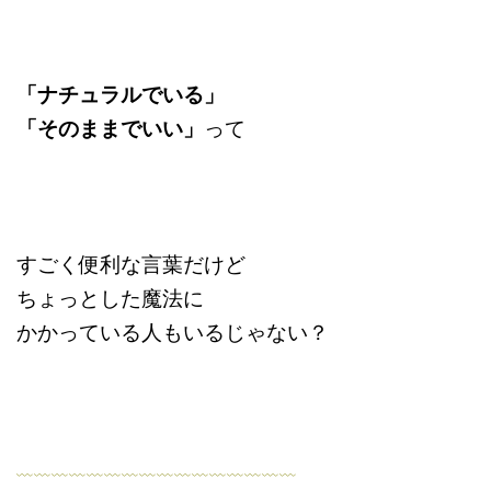
「ナチュラルでいる」
「そのままでいい」
って
すごく便利な言葉だけど
ちょっとした魔法に
かかっている人もいるじゃない？
﹏﹏﹏﹏﹏﹏﹏﹏﹏﹏﹏﹏﹏﹏﹏﹏