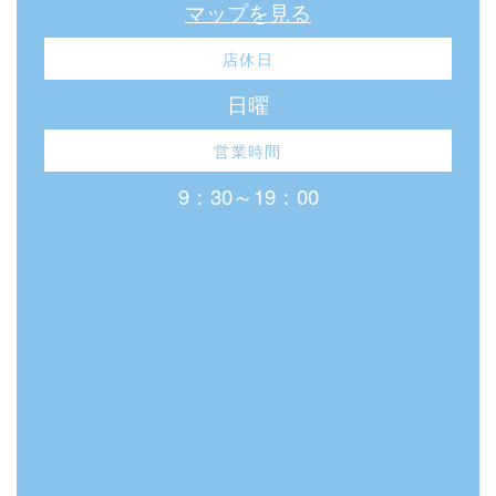
マップを見る
店休日
日曜
営業時間
9：30～19：00