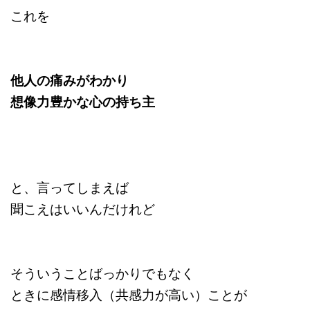
これを
他人の痛みがわかり
想像力豊かな心の持ち主
と、言ってしまえば
聞こえはいいんだけれど
そういうことばっかりでもなく
ときに感情移入（共感力が高い）ことが