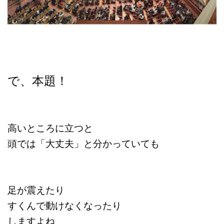
で、本題！
高いところに立つと
頭では「大丈夫」と分かっていても
足が震えたり
すくんで動けなくなったり
しますよね