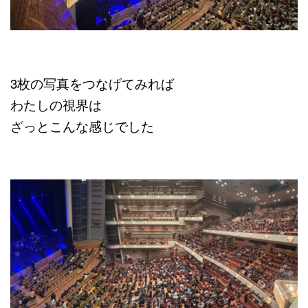
3枚の写真をつなげてみれば
わたしの視界は
ざっとこんな感じでした