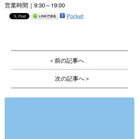
営業時間｜9:30～19:00
Pocket
＜前の記事へ
次の記事へ＞