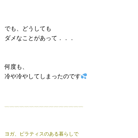
でも、どうしても
ダメなことがあって．．．
何度も、
冷や冷やしてしまったのです
﹏﹏﹏﹏﹏﹏﹏﹏﹏﹏﹏﹏﹏﹏﹏﹏
ヨガ、ピラティスのある暮らしで