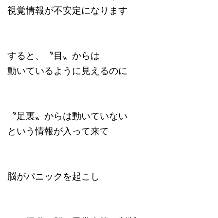
視覚情報が不安定になります
すると、〝目〟からは
動いているように見えるのに
〝足裏〟からは動いていない
という情報が入って来て
脳がパニックを起こし