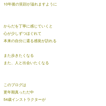
10年後の笑顔が溢れますように
からだを丁寧に感じていくと
心が少しずつほぐれて
本来の自分に還る感覚が
訪れる
また歩きたくなる
また、人と出会いたくなる
このブログは
更年期真っただ中
54歳インストラクターが