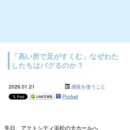
「高い所で足がすくむ」なぜわた
したちはバグるのか？
2026.01.21
感覚を使うこと
Pocket
先日、アクトシティ浜松の大ホールへ