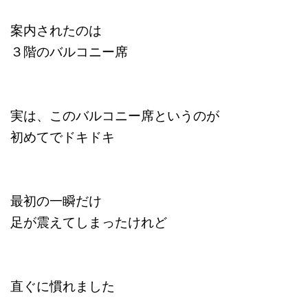
案内されたのは
３階のバルコニー席
実は、このバルコニー席というのが
初めてでドキドキ
最初の一瞬だけ
足が震えてしまったけれど
直ぐに慣れました