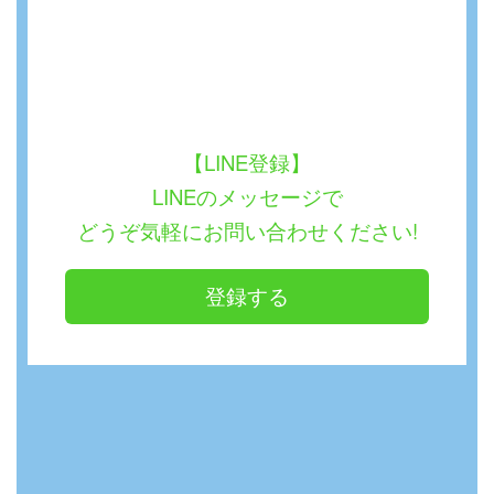
【LINE登録】
LINEのメッセージで
どうぞ気軽にお問い合わせください!
登録する