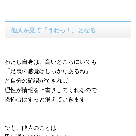
他人を見て「うわっ！」となる
わたし自身は、高いところにいても
「足裏の感覚はしっかりあるね」
と自分の確認ができれば
理性が情報を上書きしてくれるので
恐怖心はすっと消えていきます
でも、他人のことは