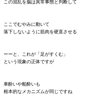
この混乱を脳は異常事態と判断して
ここでむやみに動いて
落下しないように筋肉を硬直させる
ーーと、これが「足がすくむ」
という現象の正体ですが
車酔いや船酔いも
根本的なメカニズムが同じですね