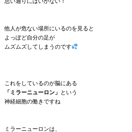
思い通りにはいかない！
他人が危ない場所にいるのを見ると
よっぽど自分の足が
ムズムズしてしまうのです
これをしているのが脳にある
「ミラーニューロン」
という
神経細胞の働きですね
ミラーニューロンは、