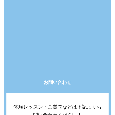
お問い合わせ
体験レッスン・ご質問などは下記よりお
問い合わせください！