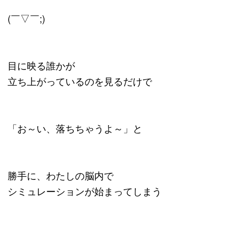
(￣▽￣;)
目に映る誰かが
立ち上がっているのを見るだけで
「お～い、落ちちゃうよ～」と
勝手に、わたしの脳内で
シミュレーションが始まってしまう