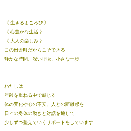
《 生きるよころび 》
《 心豊かな生活 》
《 大人の楽しみ 》
この田舎町だからこそできる
静かな時間、深い呼吸、小さな一歩
わたしは、
年齢を重ねる中で感じる
体の変化や心の不安、人との距離感を
日々の身体の動きと対話を通して
少しずつ整えていくサポートをしています