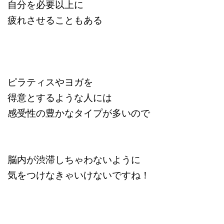
自分を必要以上に
疲れさせることもある
ピラティスやヨガを
得意とするような人には
感受性の豊かなタイプが多いので
脳内が渋滞しちゃわないように
気をつけなきゃいけないですね！