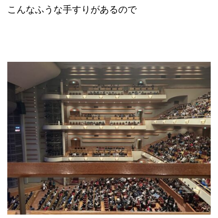
こんなふうな手すりがあるので