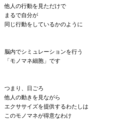
他人の行動を見ただけで
まるで自分が
同じ行動をしているかのように
脳内でシミュレーションを行う
「モノマネ細胞」です
つまり、日ごろ
他人の動きを見ながら
エクササイズを提供するわたしは
このモノマネが得意なわけ