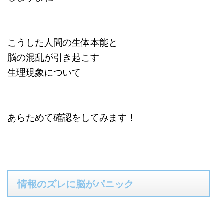
こうした人間の生体本能と
脳の混乱が引き起こす
生理現象について
あらためて確認をしてみます！
情報のズレに脳がパニック