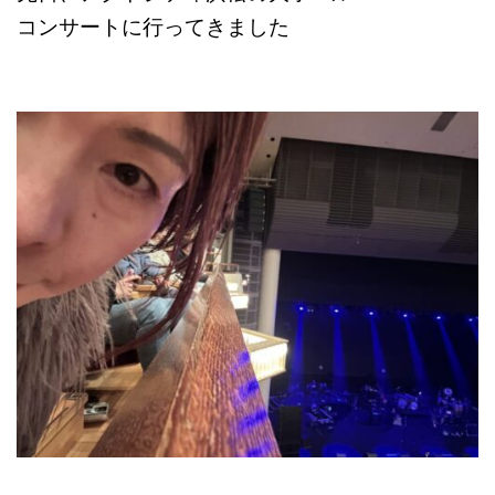
コンサートに行ってきました