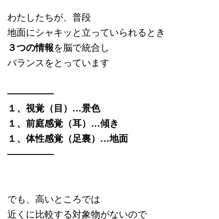
わたしたちが、普段
地面にシャキッと立っていられるとき
３つの情報
を脳で統合し
バランスをとっています
―――――
１、視覚（目）…景色
１、前庭感覚（耳）…傾き
１、体性感覚（足裏）…地面
―――――
でも、高いところでは
近くに比較する対象物がないので