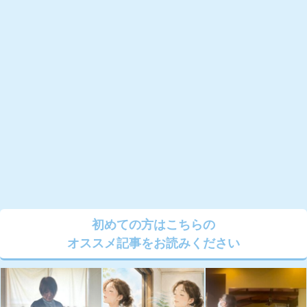
初めての方はこちらの
オススメ記事をお読みください