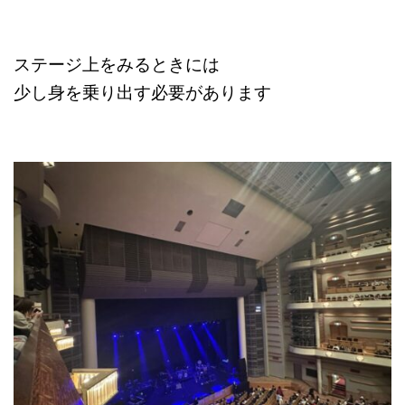
ステージ上をみるときには
少し身を乗り出す必要があります