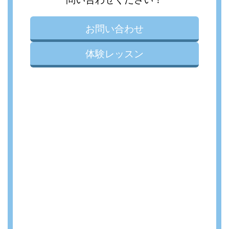
お問い合わせ
体験レッスン