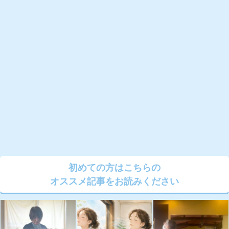
初めての方はこちらの
オススメ記事をお読みください