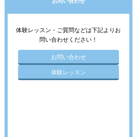
お問い合わせ
体験レッスン・ご質問などは下記よりお
問い合わせください！
お問い合わせ
体験レッスン