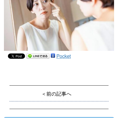
Pocket
＜前の記事へ