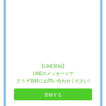
【LINE登録】
LINEのメッセージで
どうぞ気軽にお問い合わせください!
登録する