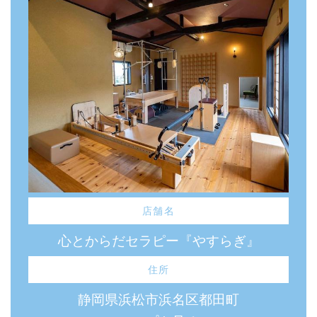
店舗名
心とからだセラピー『やすらぎ』
住所
静岡県浜松市浜名区都田町