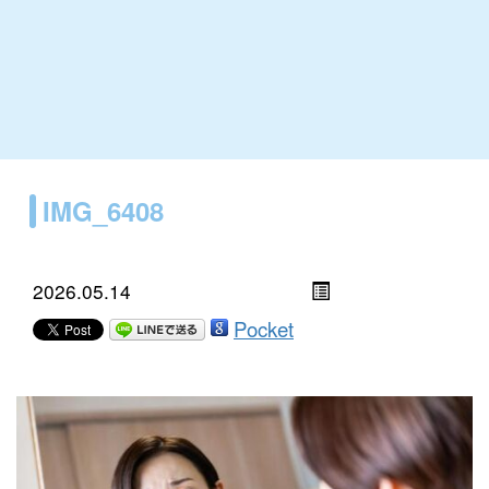
IMG_6408
2026.05.14
Pocket