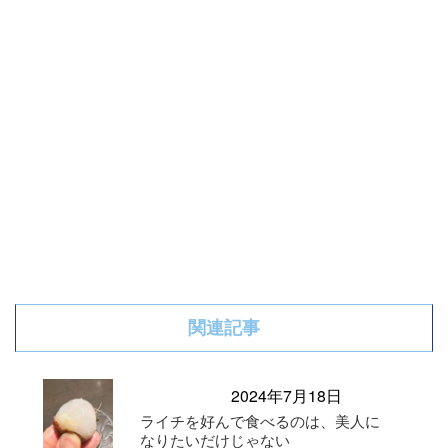
関連記事
2024年7月18日
ライチを好んで食べるのは、美人に
なりたいだけじゃない