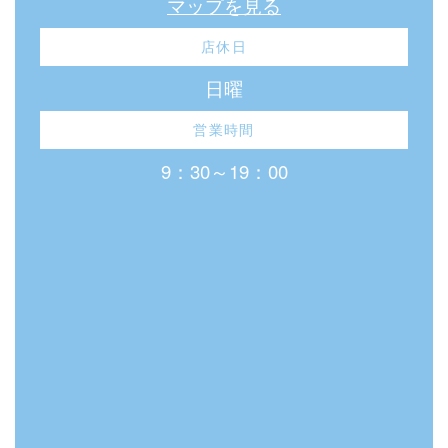
マップを見る
店休日
日曜
営業時間
9：30～19：00