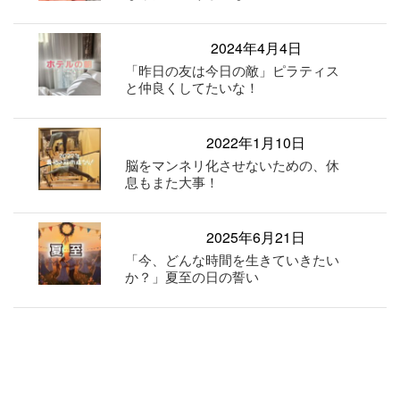
2024年4月4日
「昨日の友は今日の敵」ピラティス
と仲良くしてたいな！
2022年1月10日
脳をマンネリ化させないための、休
息もまた大事！
2025年6月21日
「今、どんな時間を生きていきたい
か？」夏至の日の誓い