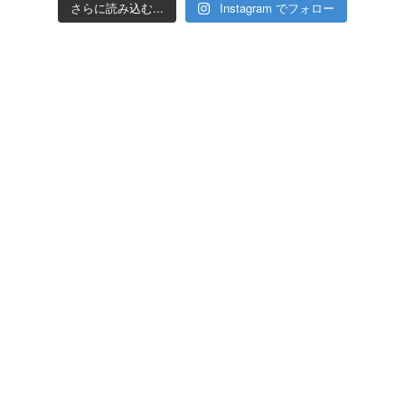
さらに読み込む...
Instagram でフォロー