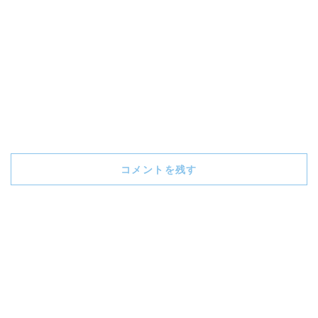
コメントを残す