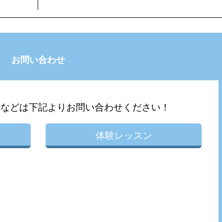
お問い合わせ
問などは下記よりお問い合わせください！
体験レッスン