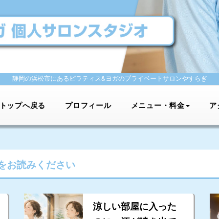
静岡の浜松市にあるピラティス&ヨガの
プライベートサロンやすらぎ
トップへ戻る
プロフィール
メニュー・料金
ア
をお読みください
涼しい部屋に入った