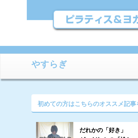
やすらぎ
初めての方はこちらの
オススメ記事
だれかの「好き」