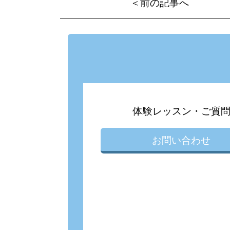
＜前の記事へ
体験レッスン・ご質
お問い合わせ