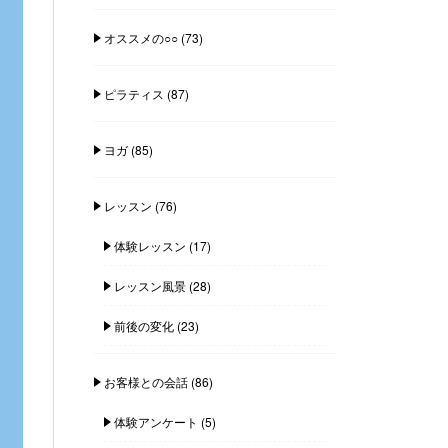
オススメの○○
(73)
ピラティス
(87)
ヨガ
(85)
レッスン
(76)
体験レッスン
(17)
レッスン風景
(28)
前後の変化
(23)
お客様との会話
(86)
体験アンケート
(5)