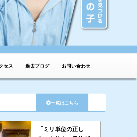
クセス
過去ブログ
お問い合わせ
一覧はこちら
「ミリ単位の正し