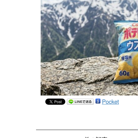
Pocket