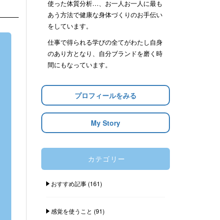
使った体質分析…、お一人お一人に最も
あう方法で健康な身体づくりのお手伝い
をしています。
仕事で得られる学びの全てがわたし自身
のあり方となり、自分ブランドを磨く時
間にもなっています。
プロフィールをみる
My Story
カテゴリー
おすすめ記事
(161)
感覚を使うこと
(91)