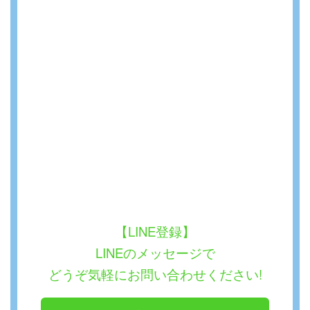
【LINE登録】
LINEのメッセージで
どうぞ気軽にお問い合わせください!