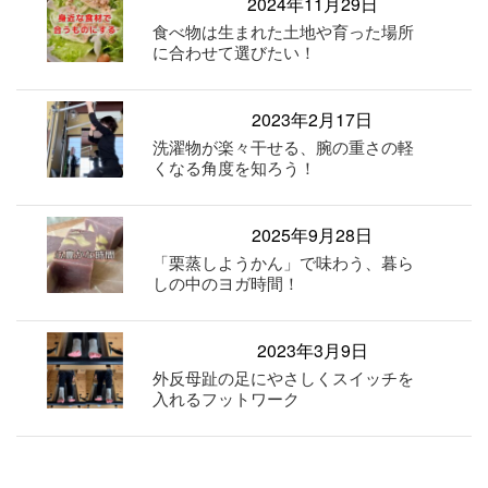
2024年11月29日
食べ物は生まれた土地や育った場所
に合わせて選びたい！
2023年2月17日
洗濯物が楽々干せる、腕の重さの軽
くなる角度を知ろう！
2025年9月28日
「栗蒸しようかん」で味わう、暮ら
しの中のヨガ時間！
2023年3月9日
外反母趾の足にやさしくスイッチを
入れるフットワーク