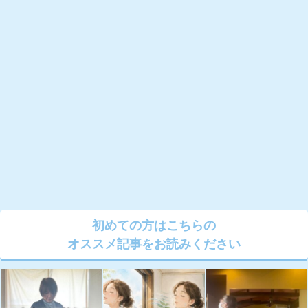
初めての方はこちらの
オススメ記事をお読みください