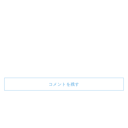
コメントを残す