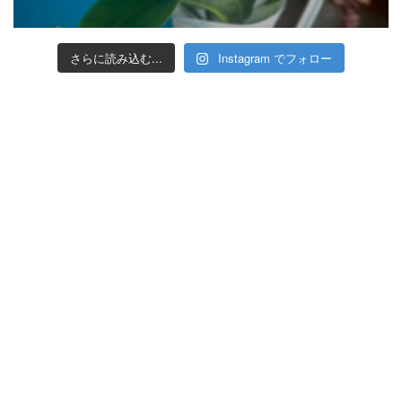
さらに読み込む...
Instagram でフォロー