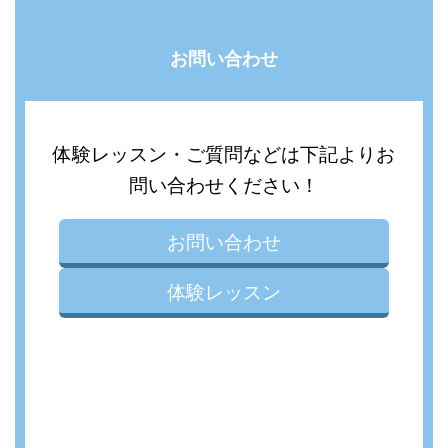
お問い合わせ
体験レッスン・ご質問などは下記よりお
問い合わせください！
お問い合わせ
体験レッスン