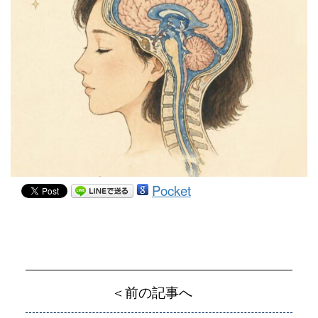
Pocket
＜前の記事へ