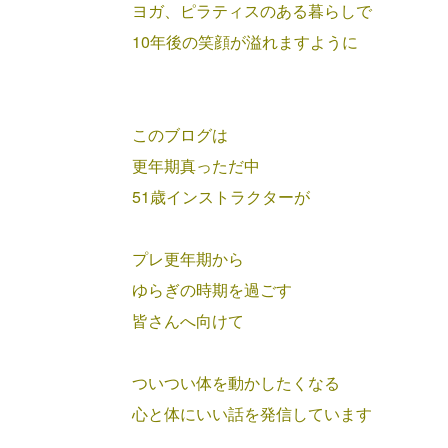
ヨガ、ピラティスのある暮らしで
10年後の笑顔が溢れますように
このブログは
更年期真っただ中
51歳インストラクターが
プレ更年期から
ゆらぎの時期を過ごす
皆さんへ向けて
ついつい体を動かしたくなる
心と体にいい話を発信しています