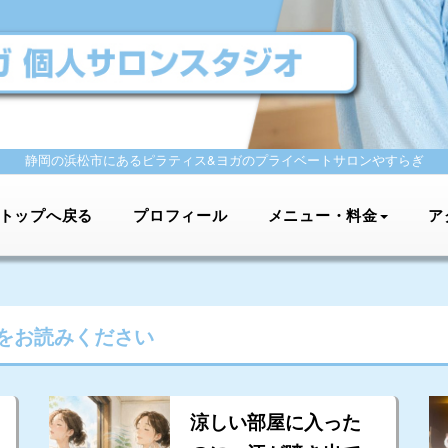
静岡の浜松市にあるピラティス&ヨガの
プライベートサロンやすらぎ
トップへ戻る
プロフィール
メニュー・料金
ア
をお読みください
涼しい部屋に入った