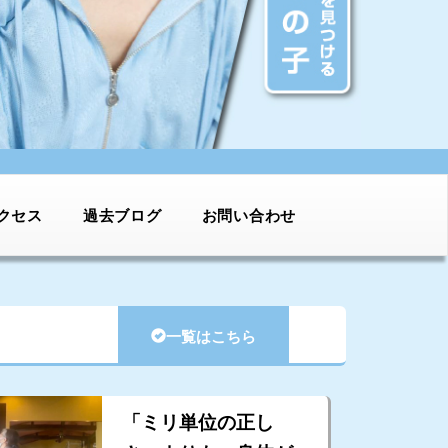
クセス
過去ブログ
お問い合わせ
一覧はこちら
「ミリ単位の正し