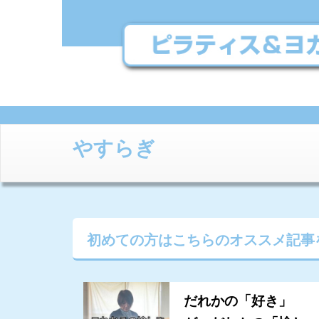
やすらぎ
初めての方はこちらの
オススメ記事
だれかの「好き」