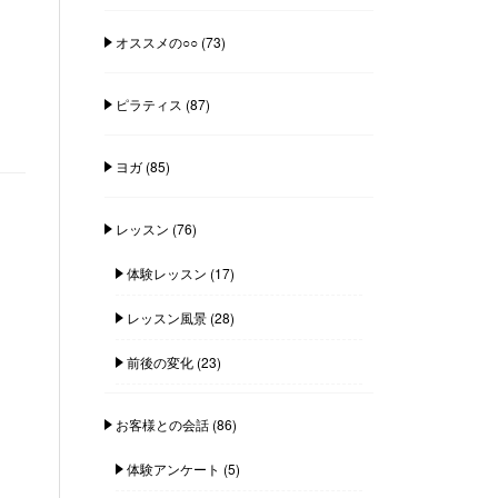
オススメの○○
(73)
ピラティス
(87)
ヨガ
(85)
レッスン
(76)
体験レッスン
(17)
レッスン風景
(28)
前後の変化
(23)
お客様との会話
(86)
体験アンケート
(5)