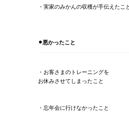
・実家のみかんの収穫が手伝えたこ
⚫︎悪かったこと
・お客さまのトレーニングを
お休みさせてしまったこと
・忘年会に行けなかったこと