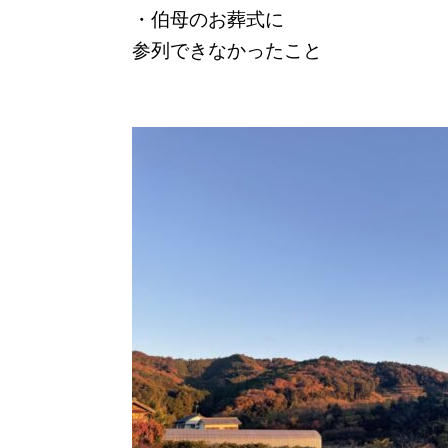
・伯母のお葬式に
参列できなかったこと