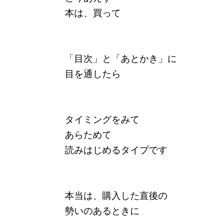
本は、買って
「目次」と「あとかき」に
目を通したら
タイミングをみて
あらためて
読みはじめるタイプです
本当は、購入した直後の
勢いのあるときに