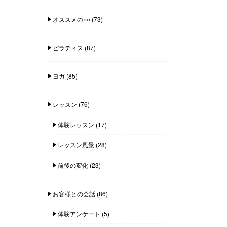
オススメの○○
(73)
ピラティス
(87)
ヨガ
(85)
レッスン
(76)
体験レッスン
(17)
レッスン風景
(28)
前後の変化
(23)
お客様との会話
(86)
体験アンケート
(5)