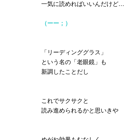
一気に読めればいいんだけど…
（ーー；）
「リーディンググラス」
という名の「老眼鏡」も
新調したことだし
これでサクサクと
読み進められるかと思いきや
めがね効果もむなしく