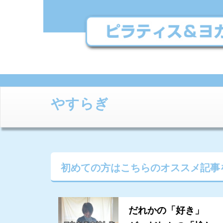
やすらぎ
初めての方はこちらの
オススメ記事
だれかの「好き」