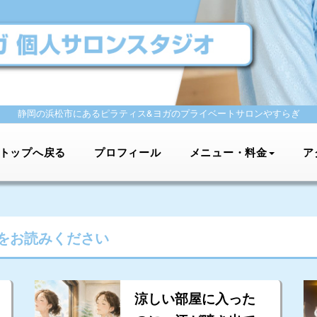
静岡の浜松市にあるピラティス&ヨガの
プライベートサロンやすらぎ
トップへ戻る
プロフィール
メニュー・料金
ア
をお読みください
涼しい部屋に入った