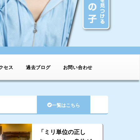
クセス
過去ブログ
お問い合わせ
一覧はこちら
「ミリ単位の正し