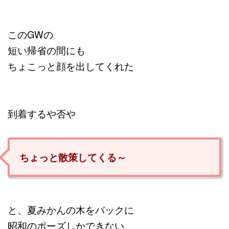
このGWの
短い帰省の間にも
ちょこっと顔を出してくれた
到着するや否や
ちょっと散策してくる～
と、夏みかんの木をバックに
昭和のポーズしかできない