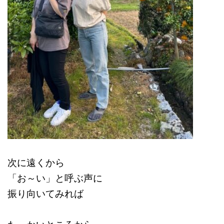
次に遠くから
「お～い」と呼ぶ声に
振り向いてみれば