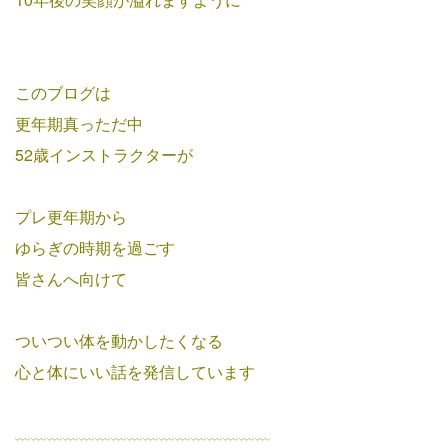
このブログは
更年期真っただ中
52歳インストラクターが
プレ更年期から
ゆらぎの時期を過ごす
皆さんへ向けて
ついつい体を動かしたくなる
心と体にいい話を発信しています
﹏﹏﹏﹏﹏﹏﹏﹏﹏﹏﹏﹏﹏﹏﹏﹏