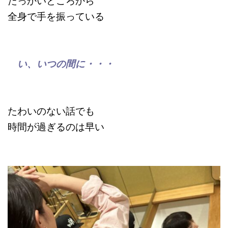
たっかいところから
全身で手を振っている
い、いつの間に・・・
たわいのない話でも
時間が過ぎるのは早い