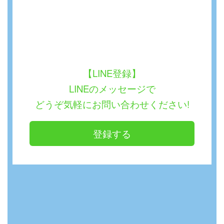
【LINE登録】
LINEのメッセージで
どうぞ気軽にお問い合わせください!
登録する