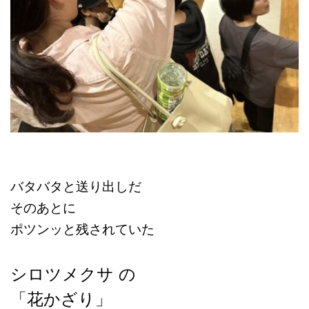
バタバタと送り出しだ
そのあとに
ポツンッと残されていた
シロツメクサ の
「花かざり」