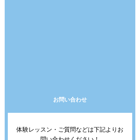
お問い合わせ
体験レッスン・ご質問などは下記よりお
問い合わせください！