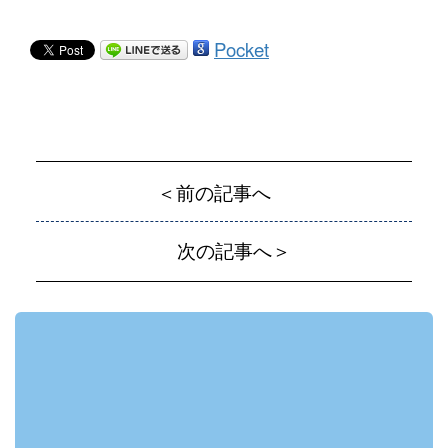
Pocket
＜前の記事へ
次の記事へ＞