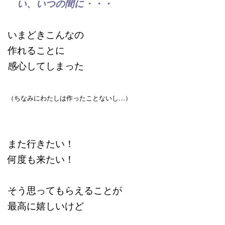
い、いつの間に・・・
いまどきこんなの
作れることに
感心してしまった
（ちなみにわたしは作ったことないし…）
また行きたい！
何度も来たい！
そう思ってもらえることが
最高に嬉しいけど