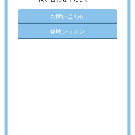
お問い合わせ
体験レッスン