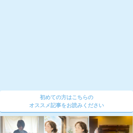
初めての方はこちらの
オススメ記事をお読みください