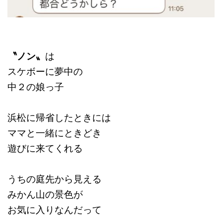
〝ノン〟
は
スケボーに夢中の
中２の娘っ子
浜松に帰省したときには
ママと一緒にときどき
遊びに来てくれる
うちの庭先から見える
みかん山の景色が
お気に入りなんだって