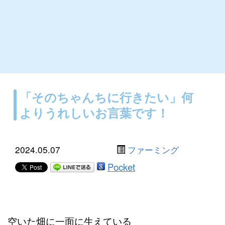
「そのちゃんちに行きたい」何
よりうれしいお言葉です！
2024.05.07
ファーミング
Pocket
空いた畑に一面に生えている