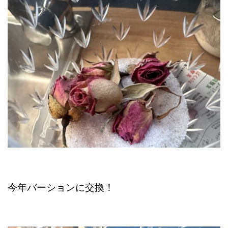
今年バーションに交換！