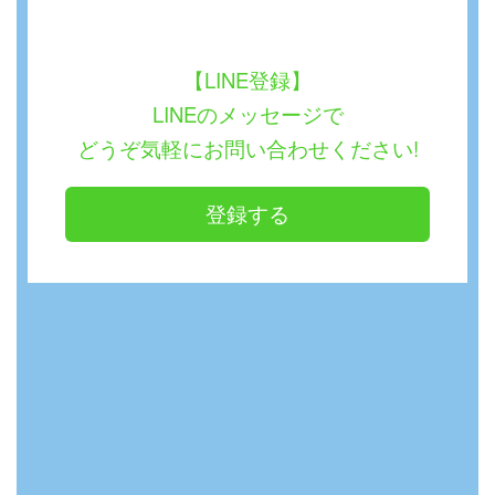
【LINE登録】
LINEのメッセージで
どうぞ気軽にお問い合わせください!
登録する