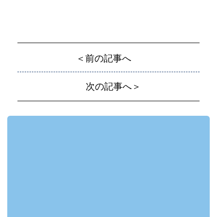
＜前の記事へ
次の記事へ＞