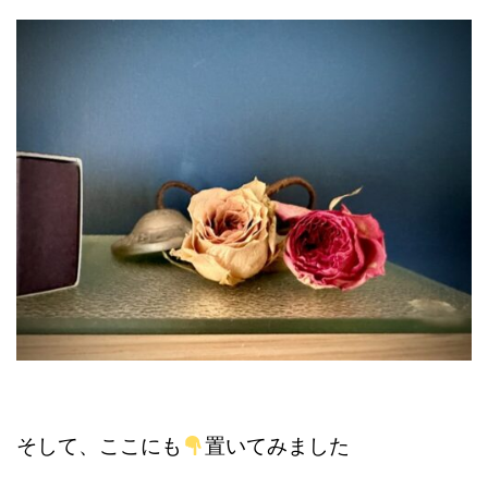
そして、ここにも
置いてみました