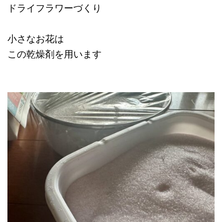
ドライフラワーづくり
小さなお花は
この乾燥剤を用います