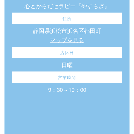
心とからだセラピー『やすらぎ』
住所
静岡県浜松市浜名区都田町
マップを見る
店休日
日曜
営業時間
9：30～19：00