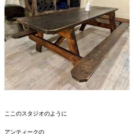
ここのスタジオのように
アンティークの