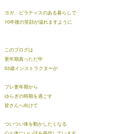
ヨガ、ピラティスのある暮らしで
10年後の笑顔が溢れますように
このブログは
更年期真っただ中
53歳インストラクターが
プレ更年期から
ゆらぎの時期を過ごす
皆さんへ向けて
ついつい体を動かしたくなる
心と体にいい話を発信しています