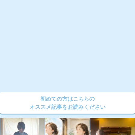
初めての方はこちらの
オススメ記事をお読みください