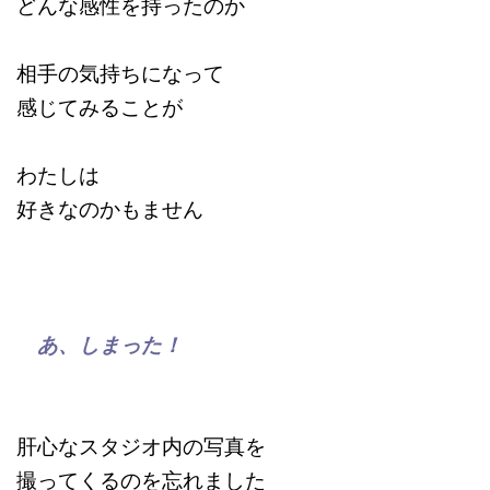
どんな感性を持ったのか
相手の気持ちになって
感じてみることが
わたしは
好きなのかもません
あ、しまった！
肝心なスタジオ内の写真を
撮ってくるのを忘れました