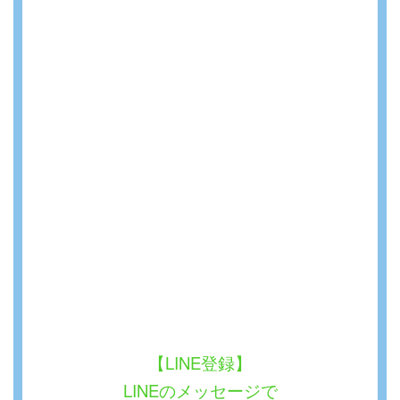
【LINE登録】
LINEのメッセージで