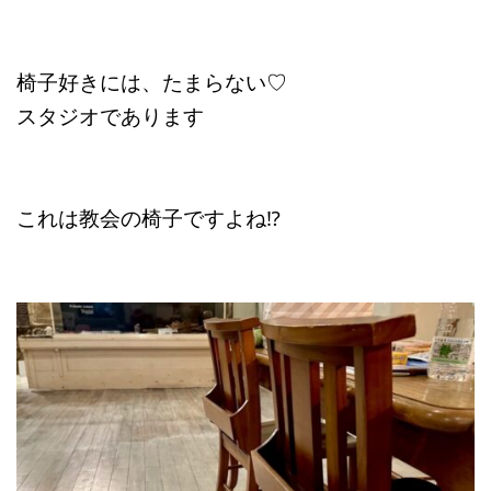
椅子好きには、たまらない♡
スタジオであります
これは教会の椅子ですよね⁉