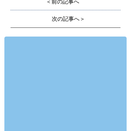
＜前の記事へ
次の記事へ＞