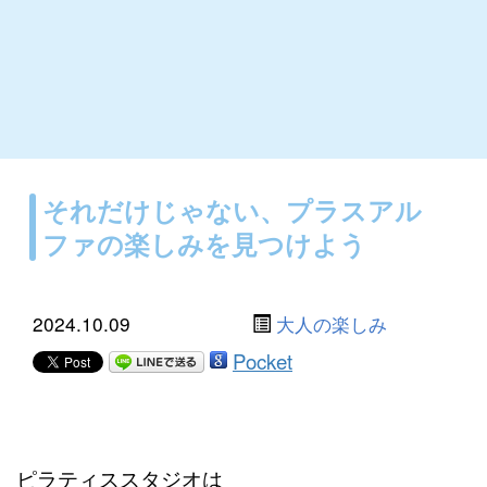
それだけじゃない、プラスアル
ファの楽しみを見つけよう
2024.10.09
大人の楽しみ
Pocket
ピラティススタジオは