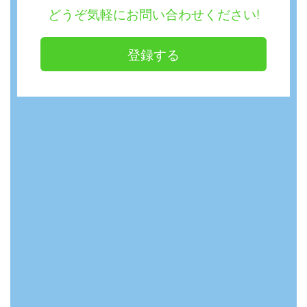
どうぞ気軽にお問い合わせください!
登録する