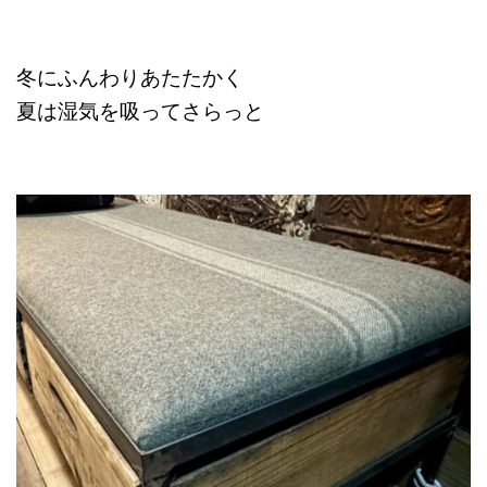
冬にふんわりあたたかく
夏は湿気を吸ってさらっと