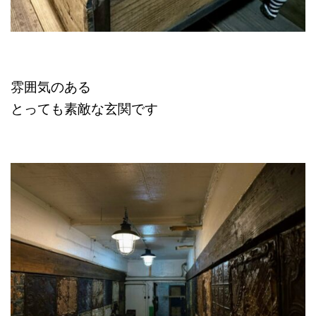
雰囲気のある
とっても素敵な玄関です