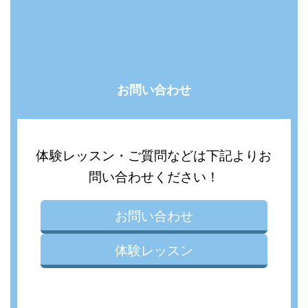
お問い合わせ
体験レッスン・ご質問などは下記よりお
問い合わせください！
お問い合わせ
体験レッスン