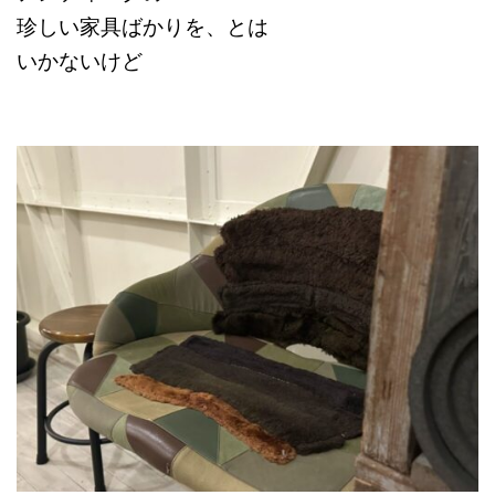
珍しい家具ばかりを、とは
いかないけど