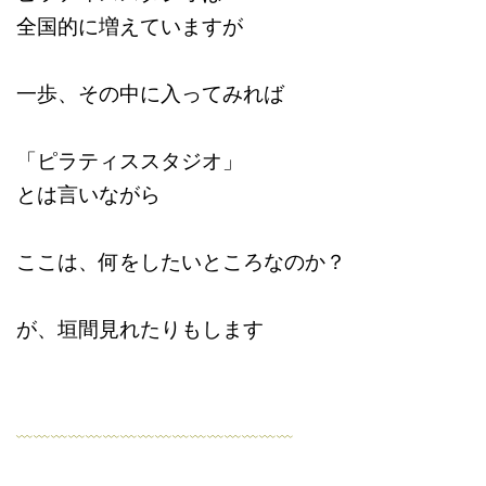
全国的に増えていますが
一歩、その中に入ってみれば
「ピラティススタジオ」
とは言いながら
ここは、何をしたいところなのか？
が、垣間見れたりもします
﹏﹏﹏﹏﹏﹏﹏﹏﹏﹏﹏﹏﹏﹏﹏﹏