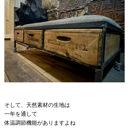
そして、天然素材の生地は
一年を通して
体温調節機能がありますよね