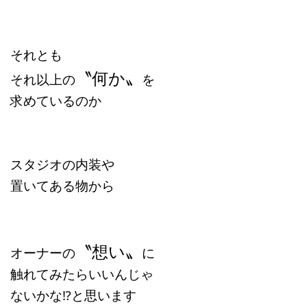
それとも
〝何か〟
それ以上の
を
求めているのか
スタジオの内装や
置いてある物から
〝想い〟
オーナーの
に
触れてみたらいいんじゃ
ないかな⁉と思います