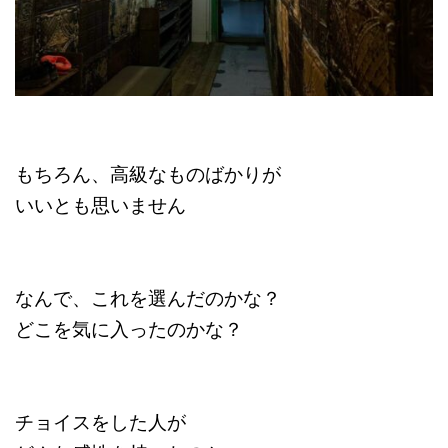
もちろん、高級なものばかりが
いいとも思いません
なんで、これを選んだのかな？
どこを気に入ったのかな？
チョイスをした人が