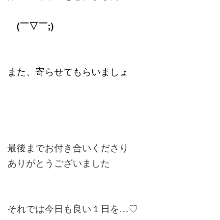
(￣▽￣;)
また、寄らせてもらいましょ
最後までお付き合いくださり
ありがとうございました
それでは今日も良い１日を…♡