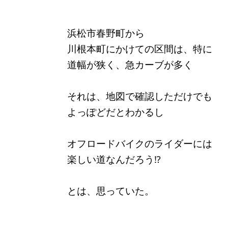
浜松市春野町から
川根本町にかけての区間は、特に
道幅が狭く、急カーブが多く
それは、地図で確認しただけでも
よっぽどだとわかるし
オフロードバイクのライダーには
楽しい道なんだろう⁉
とは、思っていた。