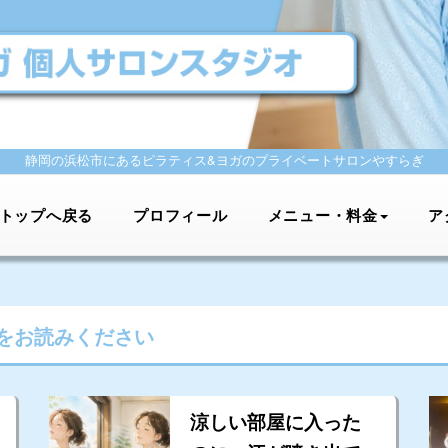
静岡の浜松市にあるピラティス&ヨガの
プライベートサロンやすらぎ
トップへ戻る
プロフィール
メニュー・料金
ア
をお読みください
涼しい部屋に入った