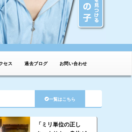
クセス
過去ブログ
お問い合わせ
一覧はこちら
「ミリ単位の正し