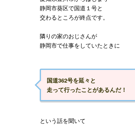
静岡市葵区で国道１号と
交わるところが終点です。
隣りの家のおじさんが
静岡市で仕事をしていたときに
国道362号を延々と
走って行ったことがあるんだ！
という話を聞いて