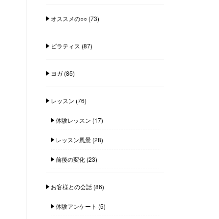
オススメの○○
(73)
ピラティス
(87)
ヨガ
(85)
レッスン
(76)
体験レッスン
(17)
レッスン風景
(28)
前後の変化
(23)
お客様との会話
(86)
体験アンケート
(5)