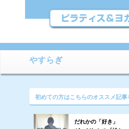
やすらぎ
初めての方はこちらの
オススメ記事
だれかの「好き」