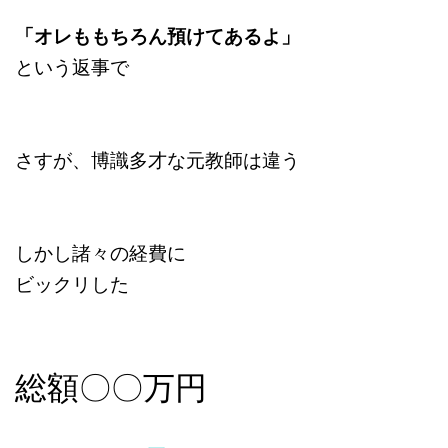
「オレももちろん預けてあるよ」
という返事で
さすが、博識多才な元教師は違う
しかし諸々の経費に
ビックリした
総額〇〇万円