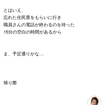
とはいえ、
忘れた住民票をもらいに行き
職員さんの電話が終わるのを待った
15分の空白の時間があるから
ま、予定通りかな…
帰り際