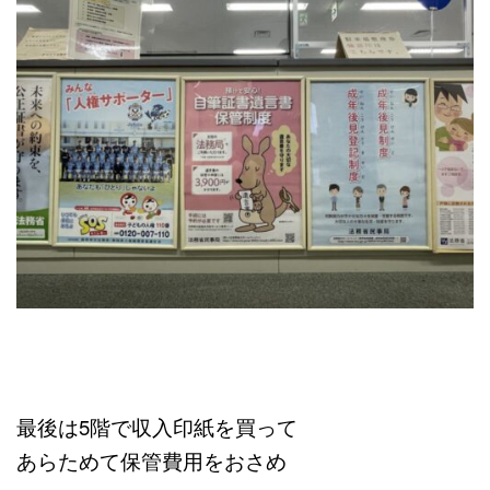
最後は5階で収入印紙を買って
あらためて保管費用をおさめ