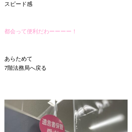
スピード感
都会って便利だわーーーー！
あらためて
7階法務局へ戻る