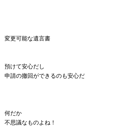
変更可能な遺言書
預けて安心だし
申請の撤回ができるのも安心だ
何だか
不思議なものよね！