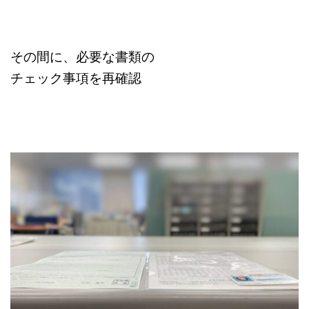
その間に、必要な書類の
チェック事項を再確認