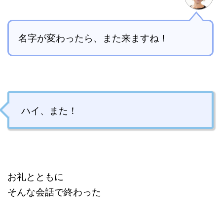
名字が変わったら、また来ますね！
ハイ、また！
お礼とともに
そんな会話で終わった