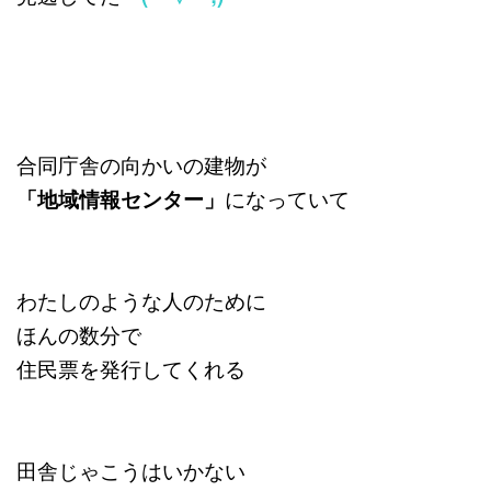
合同庁舎の向かいの建物が
「地域情報センター」
になっていて
わたしのような人のために
ほんの数分で
住民票を発行してくれる
田舎じゃこうはいかない