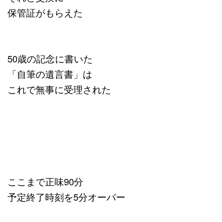
保管証がもらえた
50歳の記念に書いた
「自筆の遺言書」は
これで無事に受理された
ここまで正味90分
予定終了時刻を5分オーバー