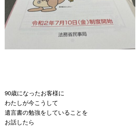
90歳になったお客様に
わたしが今こうして
遺言書の勉強をしていることを
お話したら