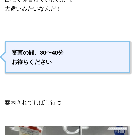
大違いみたいなんだ！
審査の間、30〜40分
お待ちください
案内されてしばし待つ