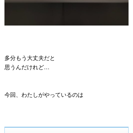
多分もう大丈夫だと
思うんだけれど…
今回、わたしがやっているのは