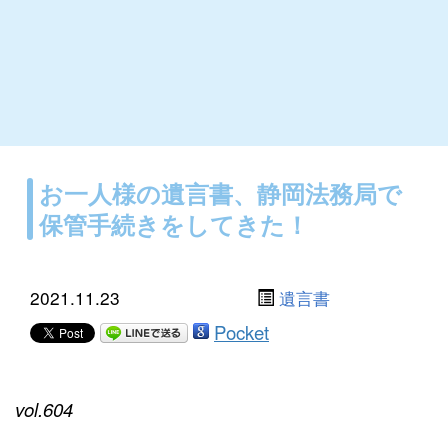
お一人様の遺言書、静岡法務局で
保管手続きをしてきた！
2021.11.23
遺言書
Pocket
vol.604