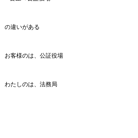
の違いがある
お客様のは、公証役場
わたしのは、法務局