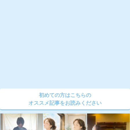
初めての方はこちらの
オススメ記事をお読みください