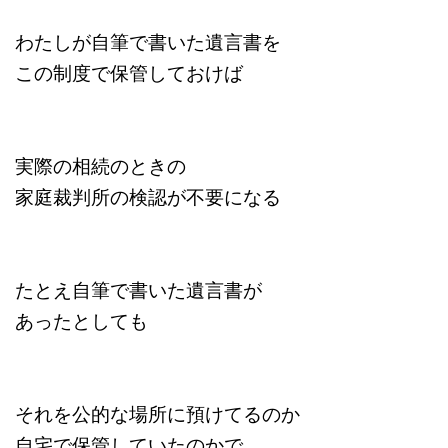
わたしが自筆で書いた遺言書を
この制度で保管しておけば
実際の相続のときの
家庭裁判所の検認が不要になる
たとえ自筆で書いた遺言書が
あったとしても
それを公的な場所に預けてるのか
自宅で保管していたのかで