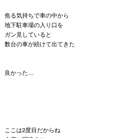
焦る気持ちで車の中から
地下駐車場の入り口を
ガン見していると
数台の車が続けて出てきた
良かった…
ここは2度目だからね