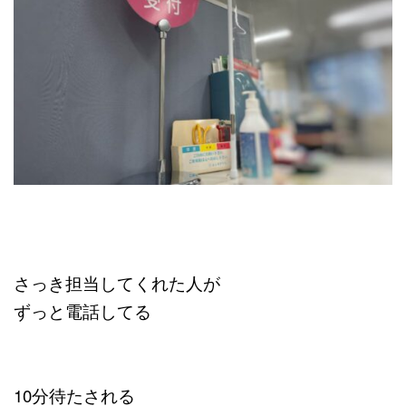
さっき担当してくれた人が
ずっと電話してる
10分待たされる