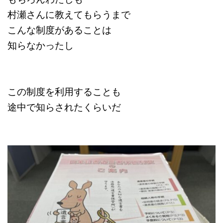
村瀬さんに教えてもらうまで
こんな制度があることは
知らなかったし
この制度を利用することも
途中で知らされたくらいだ