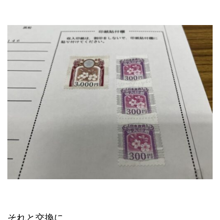
それと交換に