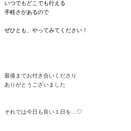
いつでもどこでも行える
手軽さがあるので
ぜひとも、やってみてください！
最後までお付き合いくださり
ありがとうございました
それでは今日も良い１日を…♡