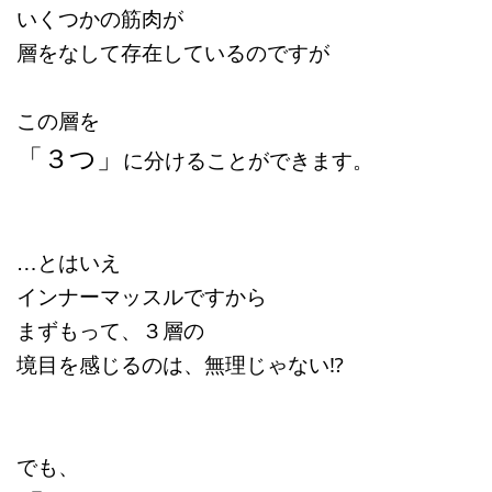
いくつかの筋肉が
層をなして存在しているのですが
この層を
「３つ」
に分けることができます。
…とはいえ
インナーマッスルですから
まずもって、３層の
境目を感じるのは、無理じゃない⁉︎
でも、