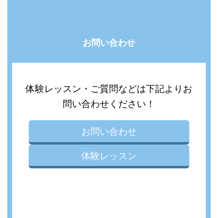
お問い合わせ
体験レッスン・ご質問などは下記よりお
問い合わせください！
お問い合わせ
体験レッスン