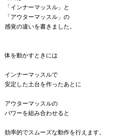
「インナーマッスル」と
「アウターマッスル」の
感覚の違いを書きました。
体を動かすときには
インナーマッスルで
安定した土台を作ったあとに
アウターマッスルの
パワーを組み合わせると
効率的でスムーズな動作を行えます。