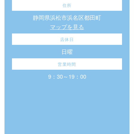
住所
静岡県浜松市浜名区都田町
マップを見る
店休日
日曜
営業時間
9：30～19：00