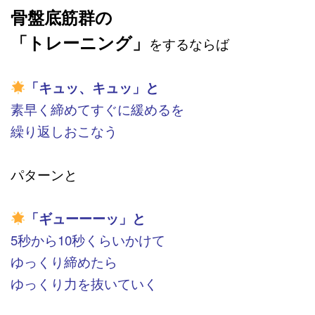
骨盤底筋群の
「トレーニング」
をするならば
「キュッ、キュッ」と
素早く締めてすぐに緩めるを
繰り返しおこなう
パターンと
「ギューーーッ」と
5秒から10秒くらいかけて
ゆっくり締めたら
ゆっくり力を抜いていく