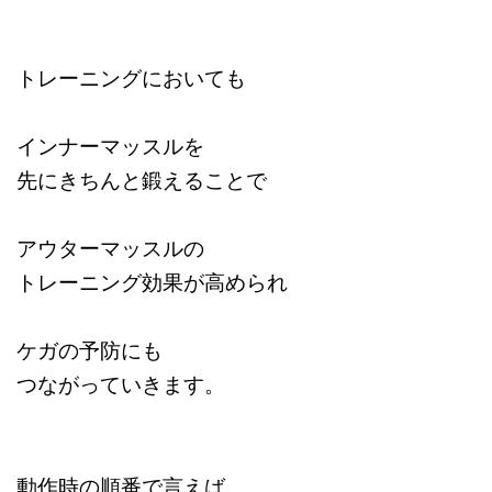
トレーニングにおいても
インナーマッスルを
先にきちんと鍛えることで
アウターマッスルの
トレーニング効果が高められ
ケガの予防にも
つながっていきます。
動作時の順番で言えば、