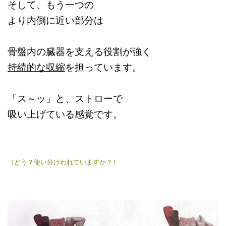
そして、もう一つの
より内側に近い部分は
骨盤内の臓器を支える役割が強く
持続的な収縮
を担っています。
「ス～ッ」と、ストローで
吸い上げている感覚です。
（どう？
使い分けわれていますか？）