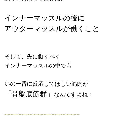
インナーマッスルの後に
アウターマッスルが働くこと
そして、先に働くべく
インナーマッスルの中でも
いの一番に反応してほしい筋肉が
「骨盤底筋群」
なんですよね！
﹏﹏﹏﹏﹏﹏﹏﹏﹏﹏﹏﹏﹏﹏﹏﹏