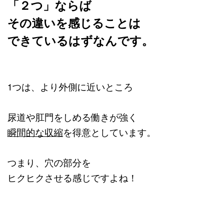
「２つ」ならば
その違いを感じることは
できているはずなんです。
1つは、より外側に近いところ
尿道や肛門をしめる働きが強く
瞬間的な収縮
を得意としています。
つまり、穴の部分を
ヒクヒクさせる感じですよね！