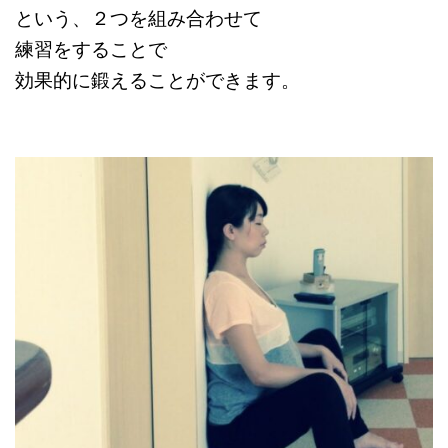
という、２つを組み合わせて
練習をすることで
効果的に鍛えることができます。