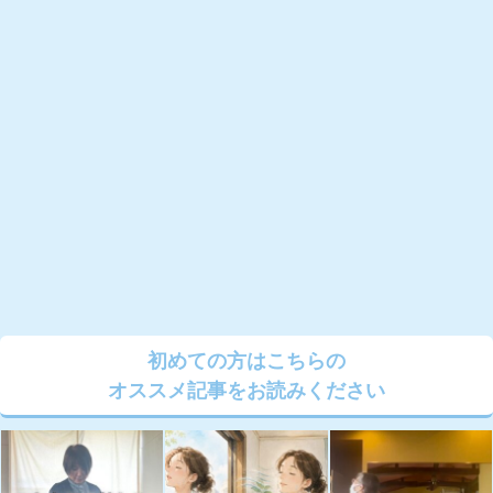
初めての方はこちらの
オススメ記事をお読みください