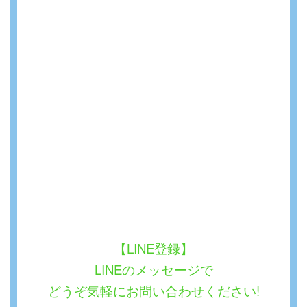
【LINE登録】
LINEのメッセージで
どうぞ気軽にお問い合わせください!