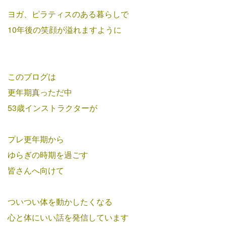
ヨガ、ピラティスのある暮らしで
10年後の笑顔が溢れますように
このブログは
更年期真っただ中
53歳インストラクターが
プレ更年期から
ゆらぎの時期を過ごす
皆さんへ向けて
ついつい体を動かしたくなる
心と体にいい話を発信しています