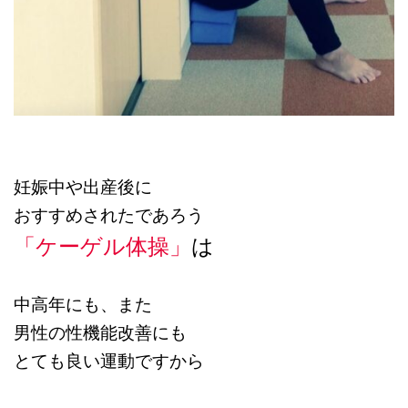
妊娠中や出産後に
おすすめされたであろう
「ケーゲル体操」
は
中高年にも、また
男性の性機能改善にも
とても良い運動ですから