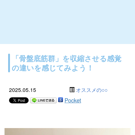
「骨盤底筋群」を収縮させる感覚
の違いを感じてみよう！
2025.05.15
オススメの○○
Pocket