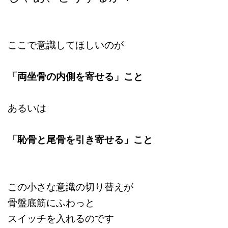
ここで意識してほしいのが
「両坐骨の内側を寄せる」
こと
あるいは
「恥骨と尾骨を引き寄せる」こと
この小さな意識の切り替えが
骨盤底筋にふわっと
スイッチを入れるのです