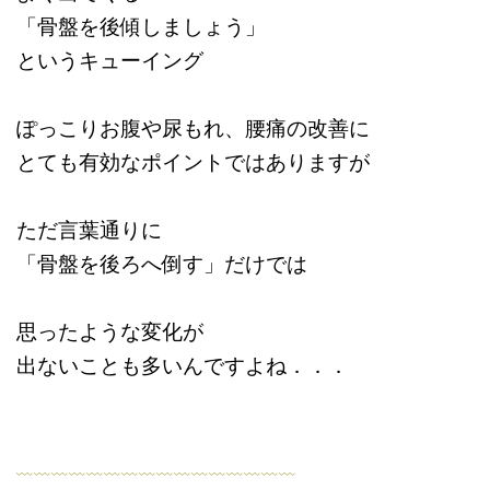
「骨盤を後傾しましょう」
というキューイング
ぽっこりお腹や尿もれ、腰痛の改善に
とても有効なポイントではありますが
ただ言葉通りに
「骨盤を後ろへ倒す」だけでは
思ったような変化が
出ないことも多いんですよね．．．
﹏﹏﹏﹏﹏﹏﹏﹏﹏﹏﹏﹏﹏﹏﹏﹏