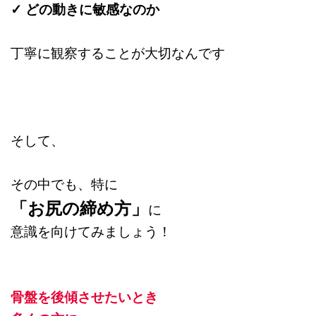
✓ どの動きに敏感なのか
丁寧に観察することが大切なんです
そして、
その中でも、特に
「お尻の締め方」
に
意識を向けてみましょう！
骨盤を後傾させたいとき