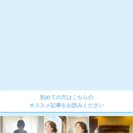
初めての方はこちらの
オススメ記事をお読みください