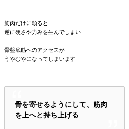
筋肉だけに頼ると
逆に硬さや力みを生んでしまい
骨盤底筋へのアクセスが
うやむやになってしまいます
骨を寄せるようにして、筋肉
を上へと持ち上げる