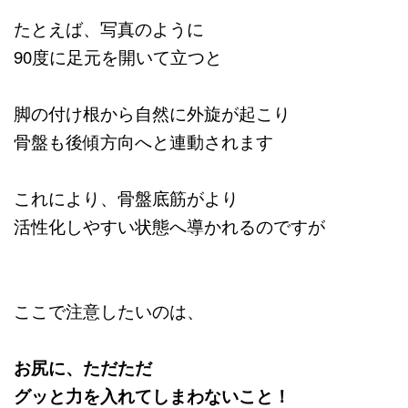
たとえば、写真のように
90度に足元を開いて立つと
脚の付け根から自然に外旋が起こり
骨盤も後傾方向へと連動されます
これにより、骨盤底筋がより
活性化しやすい状態へ導かれるのですが
ここで注意したいのは、
お尻に、ただただ
グッと力を入れてしまわないこと！