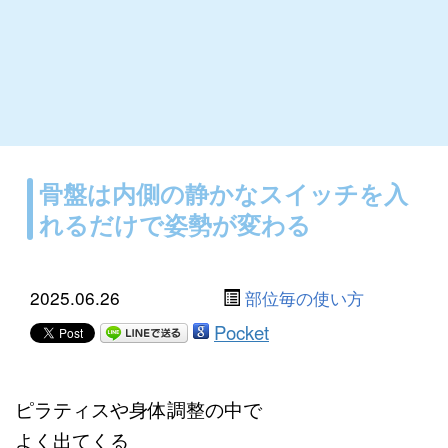
骨盤は内側の静かなスイッチを入
れるだけで姿勢が変わる
2025.06.26
部位毎の使い方
Pocket
ピラティスや身体調整の中で
よく出てくる