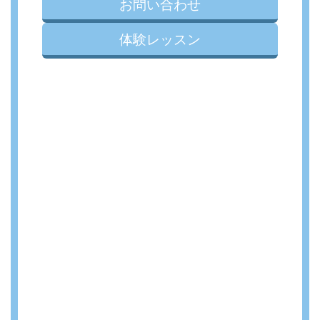
お問い合わせ
体験レッスン