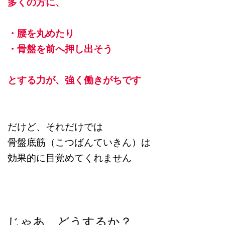
多くの方に、
・腰を丸めたり
・骨盤を前へ押し出そう
とする力が、強く
働きがちです
だけど、それだけでは
骨盤底筋（こつばんていきん）は
効果的に目覚めてくれません
じゃあ、どうするか？