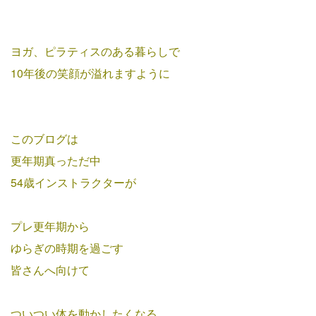
ヨガ、ピラティスのある暮らしで
10年後の笑顔が溢れますように
このブログは
更年期真っただ中
54歳インストラクターが
プレ更年期から
ゆらぎの時期を過ごす
皆さんへ向けて
ついつい体を動かしたくなる