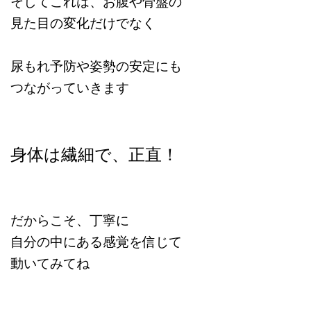
そしてこれは、お腹や骨盤の
見た目の変化だけでなく
尿もれ予防や姿勢の安定にも
つながっていきます
身体は繊細で、正直！
だからこそ、丁寧に
自分の中にある感覚を信じて
動いてみてね