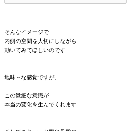
そんなイメージで
内側の空間を大切にしながら
動いてみてほしいのです
地味～な感覚ですが、
この微細な意識が
本当の変化を生んでくれます