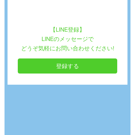
【LINE登録】
LINEのメッセージで
どうぞ気軽にお問い合わせください!
登録する