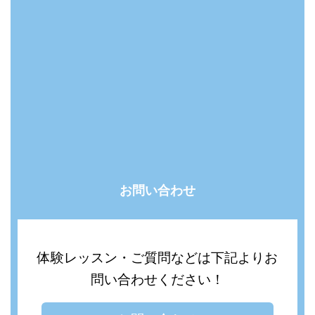
お問い合わせ
体験レッスン・ご質問などは下記よりお
問い合わせください！