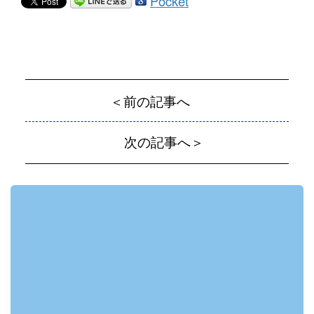
Pocket
＜前の記事へ
次の記事へ＞