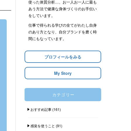
使った体質分析…、お一人お一人に最も
あう方法で健康な身体づくりのお手伝い
をしています。
仕事で得られる学びの全てがわたし自身
のあり方となり、自分ブランドを磨く時
間にもなっています。
プロフィールをみる
My Story
カテゴリー
おすすめ記事
(161)
感覚を使うこと
(91)