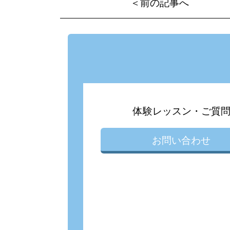
＜前の記事へ
体験レッスン・ご質
お問い合わせ