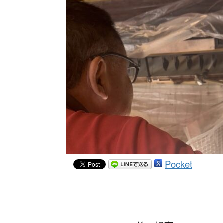
Pocket