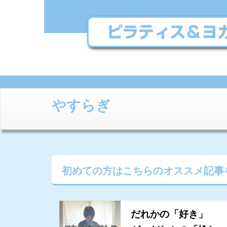
やすらぎ
初めての方はこちらの
オススメ記事
だれかの「好き」