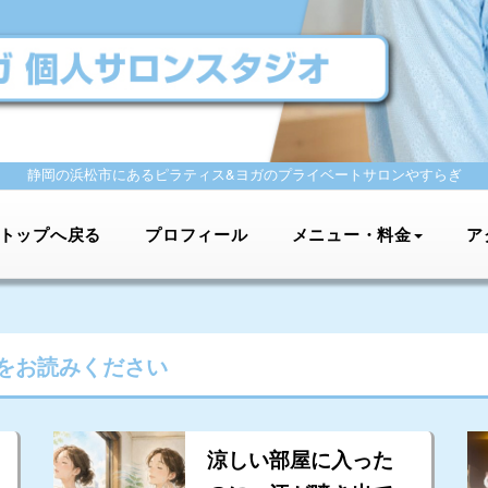
静岡の浜松市にあるピラティス&ヨガの
プライベートサロンやすらぎ
トップへ戻る
プロフィール
メニュー・料金
ア
をお読みください
涼しい部屋に入った