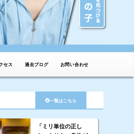
クセス
過去ブログ
お問い合わせ
一覧はこちら
「ミリ単位の正し