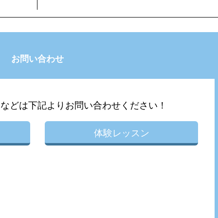
お問い合わせ
問などは下記よりお問い合わせください！
体験レッスン