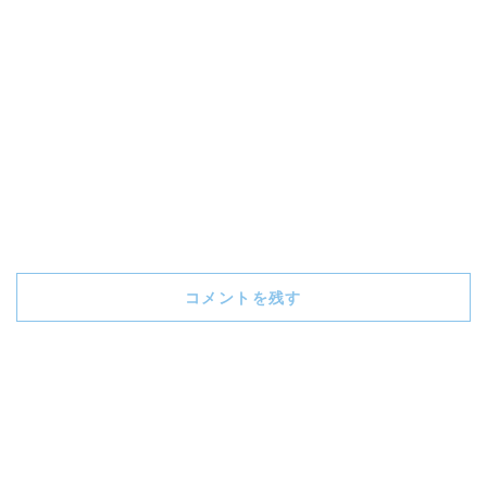
コメントを残す