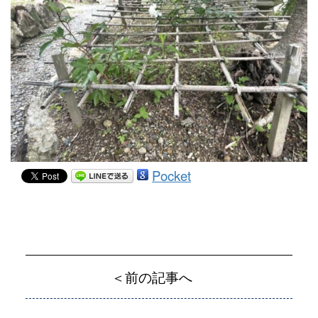
Pocket
＜前の記事へ