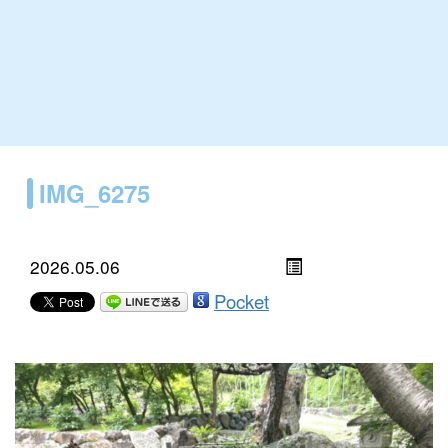
IMG_6275
2026.05.06
Pocket