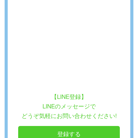
【LINE登録】
LINEのメッセージで
どうぞ気軽にお問い合わせください!
登録する