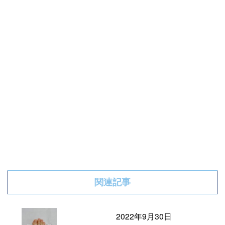
関連記事
2022年9月30日