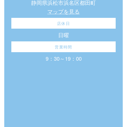
静岡県浜松市浜名区都田町
マップを見る
店休日
日曜
営業時間
9：30～19：00