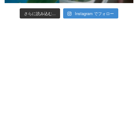
さらに読み込む...
Instagram でフォロー