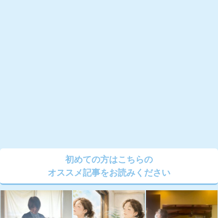
初めての方はこちらの
オススメ記事をお読みください