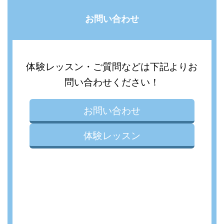
お問い合わせ
体験レッスン・ご質問などは下記よりお
問い合わせください！
お問い合わせ
体験レッスン