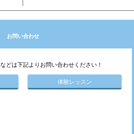
お問い合わせ
問などは下記よりお問い合わせください！
体験レッスン