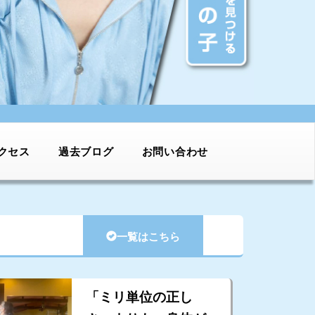
クセス
過去ブログ
お問い合わせ
一覧はこちら
「ミリ単位の正し