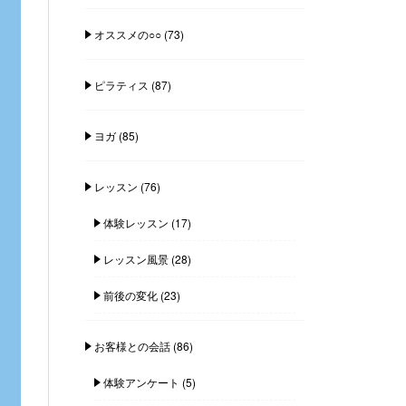
オススメの○○
(73)
ピラティス
(87)
ヨガ
(85)
レッスン
(76)
体験レッスン
(17)
レッスン風景
(28)
前後の変化
(23)
お客様との会話
(86)
体験アンケート
(5)