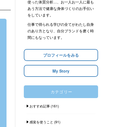
使った体質分析…、お一人お一人に最も
あう方法で健康な身体づくりのお手伝い
をしています。
仕事で得られる学びの全てがわたし自身
のあり方となり、自分ブランドを磨く時
間にもなっています。
プロフィールをみる
My Story
カテゴリー
おすすめ記事
(161)
感覚を使うこと
(91)