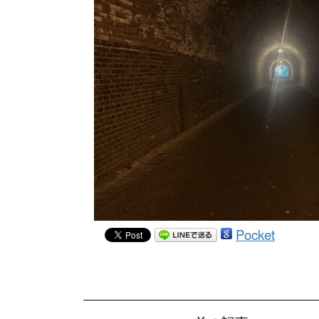
Pocket