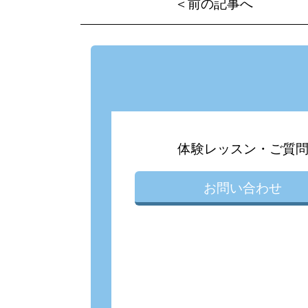
＜前の記事へ
体験レッスン・ご質
お問い合わせ