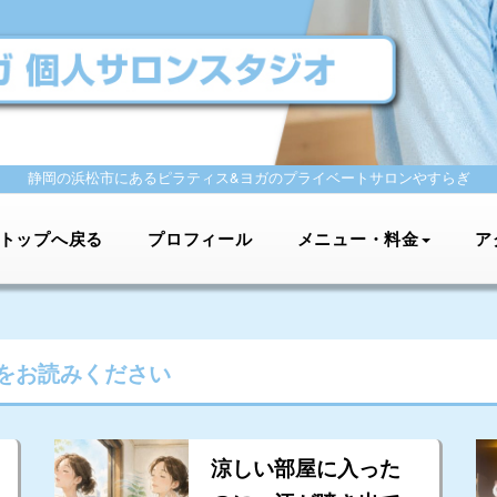
静岡の浜松市にあるピラティス&ヨガの
プライベートサロンやすらぎ
トップへ戻る
プロフィール
メニュー・料金
ア
をお読みください
涼しい部屋に入った