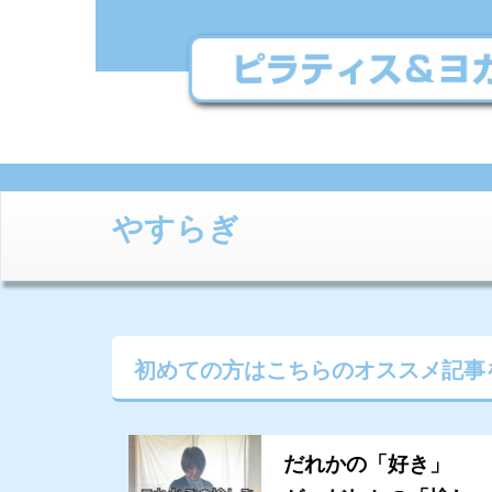
やすらぎ
初めての方はこちらの
オススメ記事
だれかの「好き」