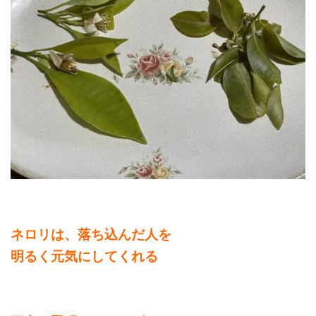
ネロリは、落ち込んだ人を
明るく元気にしてくれる