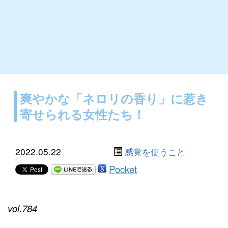
爽やかな「ネロリの香り」に惹き
寄せられる女性たち！
2022.05.22
感覚を使うこと
Pocket
vol.784