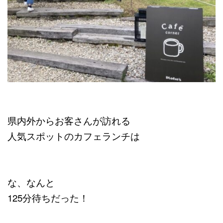
県内外からお客さんが訪れる
人気スポットのカフェランチは
な、なんと
125分待ちだった！