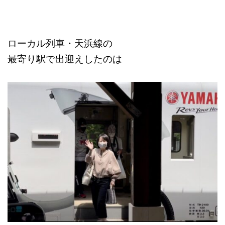
ローカル列車・天浜線の
最寄り駅で出迎えしたのは