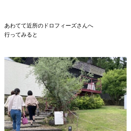
あわてて近所のドロフィーズさんへ
行ってみると