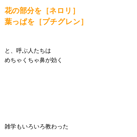
花の部分を［ネロリ］
葉っぱを［プチグレン］
と、呼ぶ人たちは
めちゃくちゃ鼻が効く
雑学もいろいろ教わった