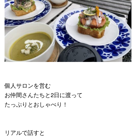
個人サロンを営む
お仲間さんたちと2日に渡って
たっぷりとおしゃべり！
リアルで話すと