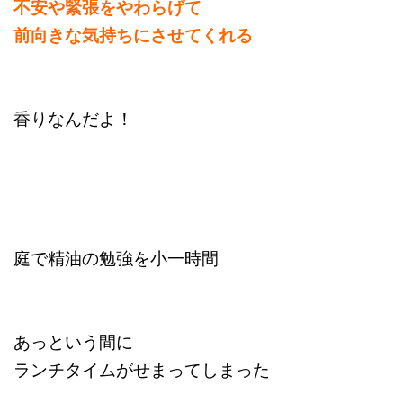
不安や緊張をやわらげて
前向きな気持ちにさせてくれる
香りなんだよ！
庭で精油の勉強を小一時間
あっという間に
ランチタイムがせまってしまった