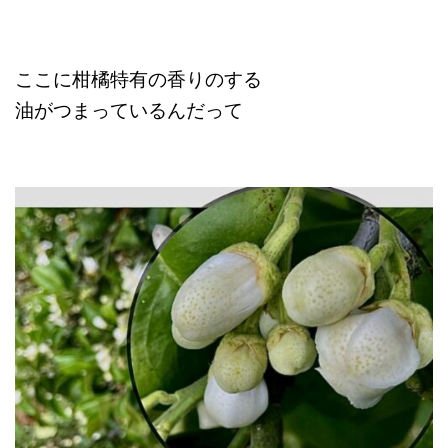
ここに柑橘特有の香りのする
油がつまっているんだって