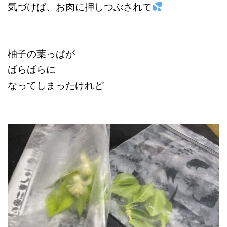
気づけば、お肉に押しつぶされて
柚子の葉っぱが
ばらばらに
なってしまったけれど