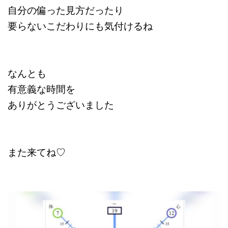
自分の偏った見方だったり
要らないこだわりにも気付けるね
なんとも
有意義な時間を
ありがとうございました
また来てね♡