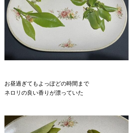
お昼過ぎてもよっぽどの時間まで
ネロリの良い香りが漂っていた