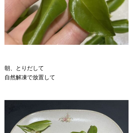
朝、とりだして
自然解凍で放置して