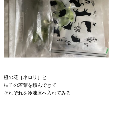
橙の花［ネロリ］と
柚子の若葉を積んできて
それぞれを冷凍庫へ入れてみる