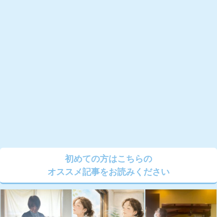
初めての方はこちらの
オススメ記事をお読みください