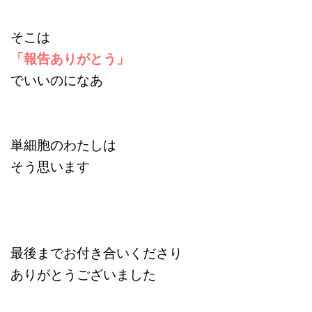
そこは
「報告ありがとう」
でいいのになあ
単細胞のわたしは
そう思います
最後までお付き合いくださり
ありがとうございました