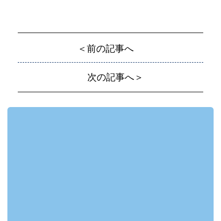
＜前の記事へ
次の記事へ＞