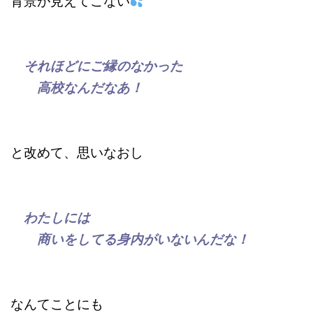
それほどにご縁のなかった
高校なんだなあ！
と改めて、思いなおし
わたしには
商いをしてる身内がいないんだな！
なんてことにも