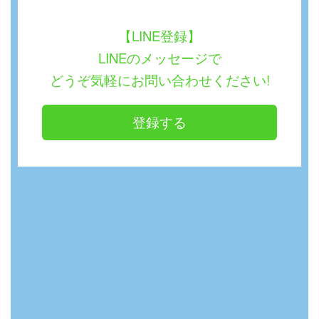
【LINE登録】
LINEのメッセージで
どうぞ気軽にお問い合わせください!
登録する