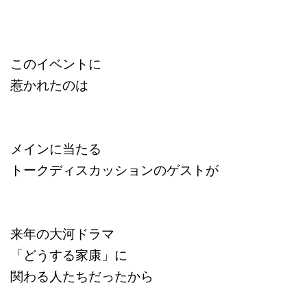
このイベントに
惹かれたのは
メインに当たる
トークディスカッションのゲストが
来年の大河ドラマ
「どうする家康」に
関わる人たちだったから