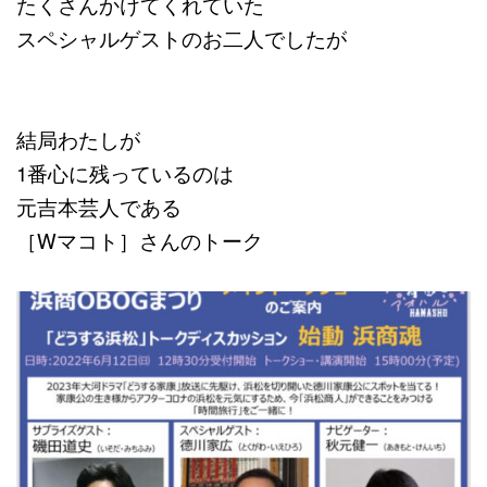
たくさんかけてくれていた
スペシャルゲストのお二人でしたが
結局わたしが
1番心に残っているのは
元吉本芸人である
［Wマコト］さんのトーク