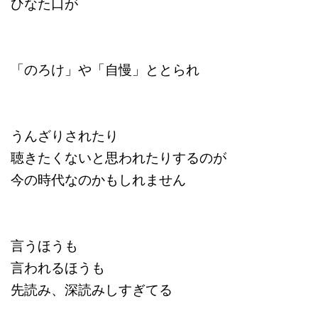
ひなた口が
「のろけ」や「自慢」ととられ
うんざりされたり
聴きたくないと思われたりするのが
今の時代なのかもしれません
言うほうも
言われるほうも
先読み、深読みしすぎてる