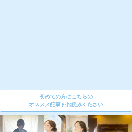
初めての方はこちらの
オススメ記事をお読みください