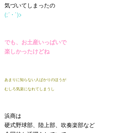
気づいてしまったの
(;´・`)>
でも、お土産いっぱいで
楽しかったけどね
あまりに知らない人ばかりのほうが
むしろ気楽になれてしまうし
浜商は
硬式野球部、陸上部、吹奏楽部など