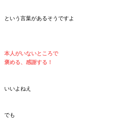
という言葉があるそうですよ
本人がいないところで
褒める、感謝する！
いいよねえ
でも