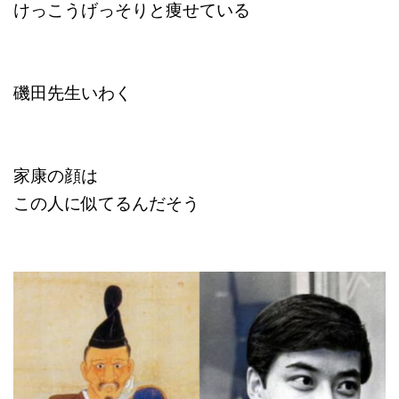
けっこうげっそりと痩せている
磯田先生いわく
家康の顔は
この人に似てるんだそう