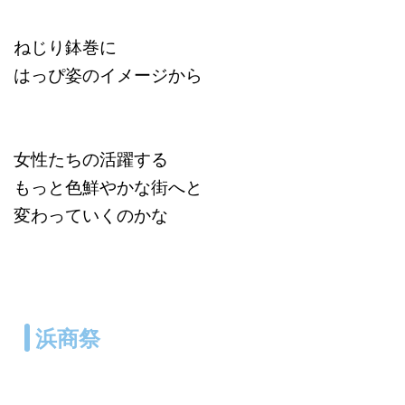
ねじり鉢巻に
はっぴ姿のイメージから
女性たちの活躍する
もっと色鮮やかな街へと
変わっていくのかな
浜商祭