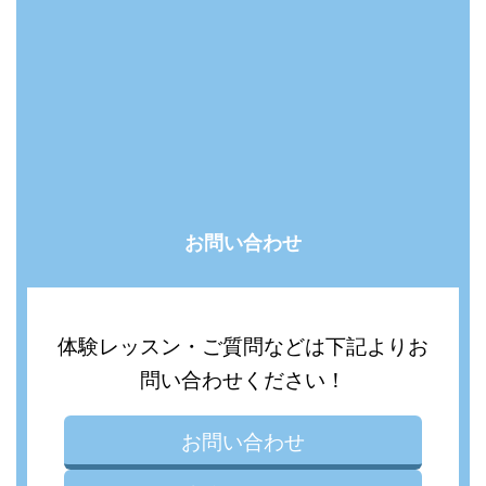
お問い合わせ
体験レッスン・ご質問などは下記よりお
問い合わせください！
お問い合わせ