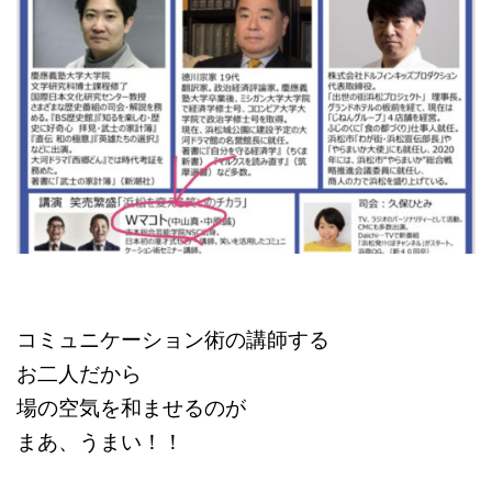
コミュニケーション術の講師する
お二人だから
場の空気を和ませるのが
まあ、うまい！！