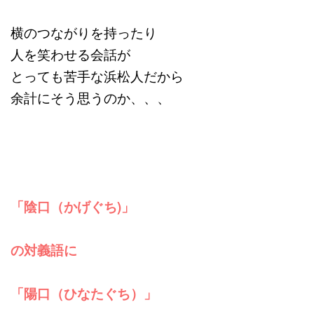
横のつながりを持ったり
人を笑わせる会話が
とっても苦手な浜松人だから
余計にそう思うのか、、、
「陰口（かげぐち)」
の対義語に
「陽口（ひなたぐち）」