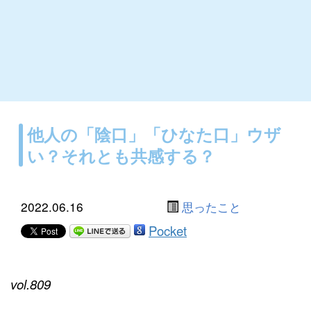
他人の「陰口」「ひなた口」ウザ
い？それとも共感する？
2022.06.16
思ったこと
Pocket
vol.809