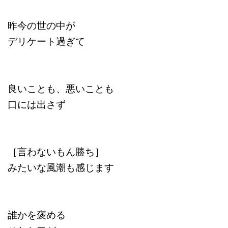
昨今の世の中が
デリケート過ぎて
良いことも、悪いことも
口には出さず
［言わないもん勝ち］
みたいな風潮も感じます
誰かを褒める