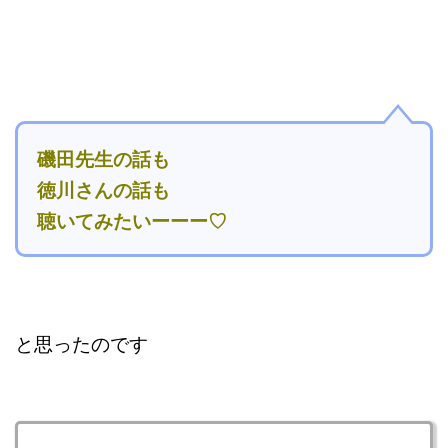
磯田先生の話も
徳川さんの話も
聴いてみたいーーー♡
と思ったのです