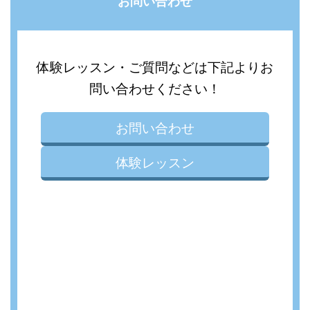
お問い合わせ
体験レッスン・ご質問などは下記よりお
問い合わせください！
お問い合わせ
体験レッスン