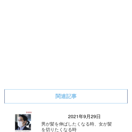
関連記事
2021年9月29日
男が髪を伸ばしたくなる時、女が髪
を切りたくなる時