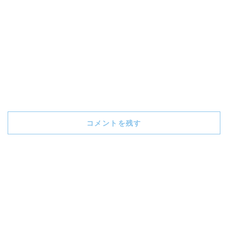
コメントを残す