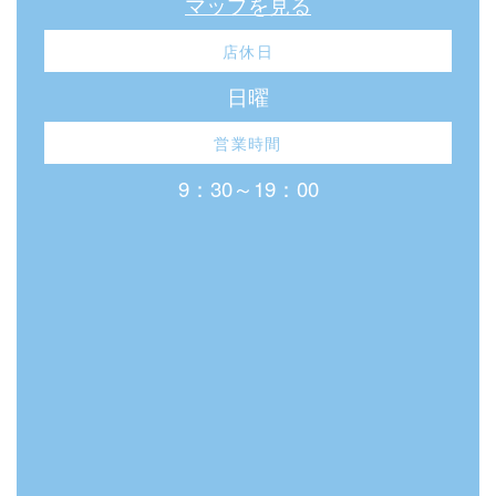
マップを見る
店休日
日曜
営業時間
9：30～19：00