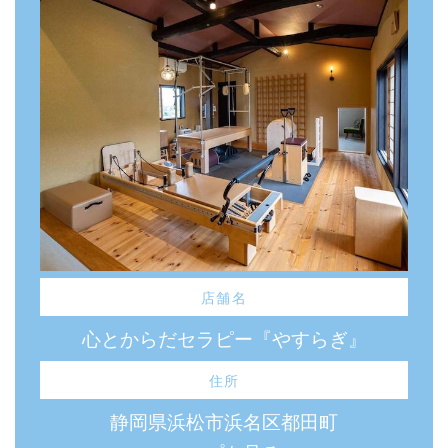
店舗名
心とからだセラピー『やすらぎ』
住所
静岡県浜松市浜名区都田町