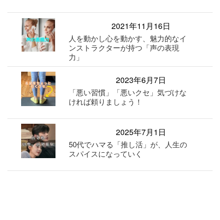
2021年11月16日
人を動かし心を動かす、魅力的なイ
ンストラクターが持つ「声の表現
力」
2023年6月7日
「悪い習慣」「悪いクセ」気づけな
ければ頼りましょう！
2025年7月1日
50代でハマる「推し活」が、人生の
スパイスになっていく