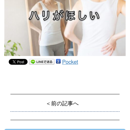
Pocket
＜前の記事へ