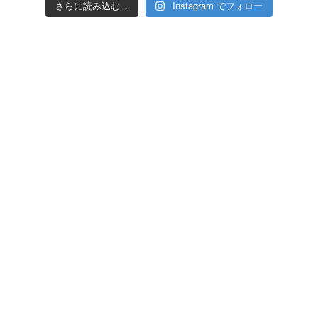
さらに読み込む...
Instagram でフォロー