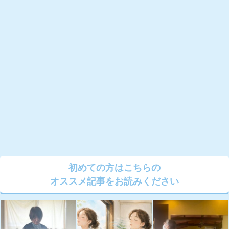
初めての方はこちらの
オススメ記事をお読みください