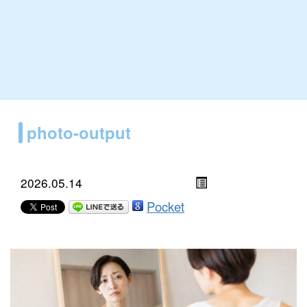
photo-output
2026.05.14
Pocket