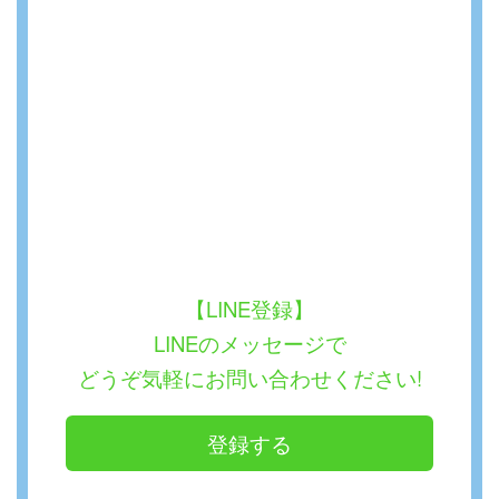
【LINE登録】
LINEのメッセージで
どうぞ気軽にお問い合わせください!
登録する