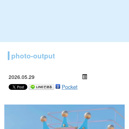
photo-output
2026.05.29
Pocket