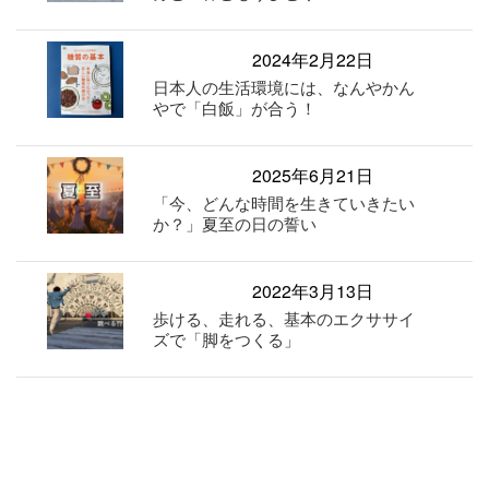
2024年2月22日
日本人の生活環境には、なんやかん
やで「白飯」が合う！
2025年6月21日
「今、どんな時間を生きていきたい
か？」夏至の日の誓い
2022年3月13日
歩ける、走れる、基本のエクササイ
ズで「脚をつくる」