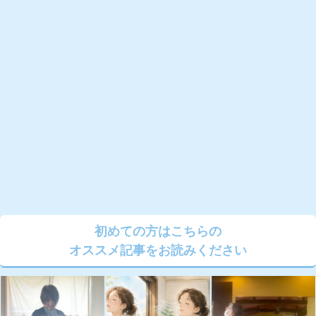
初めての方はこちらの
オススメ記事をお読みください