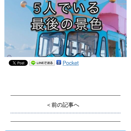
Pocket
＜前の記事へ