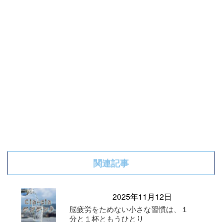
関連記事
2025年11月12日
脳疲労をためない小さな習慣は、１
分と１杯ともうひとり