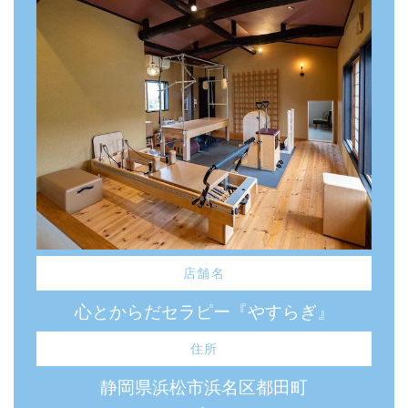
店舗名
心とからだセラピー『やすらぎ』
住所
静岡県浜松市浜名区都田町