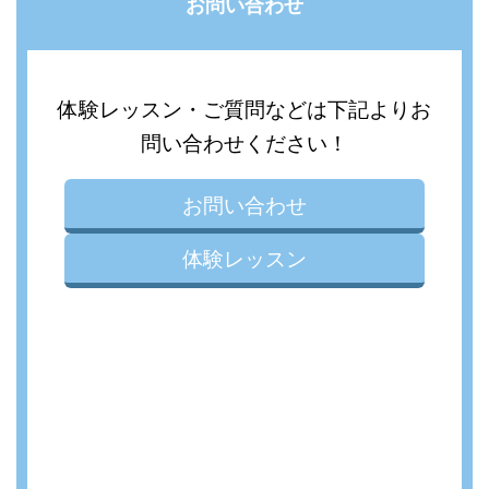
お問い合わせ
体験レッスン・ご質問などは下記よりお
問い合わせください！
お問い合わせ
体験レッスン