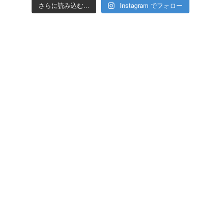
さらに読み込む...
Instagram でフォロー