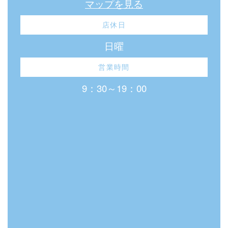
マップを見る
店休日
日曜
営業時間
9：30～19：00