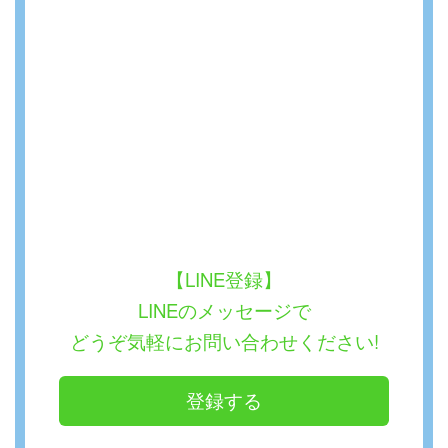
【LINE登録】
LINEのメッセージで
どうぞ気軽にお問い合わせください!
登録する