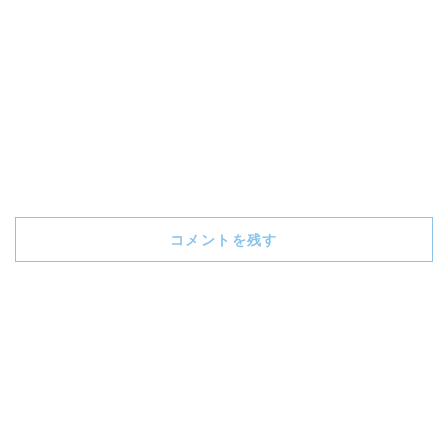
コメントを残す